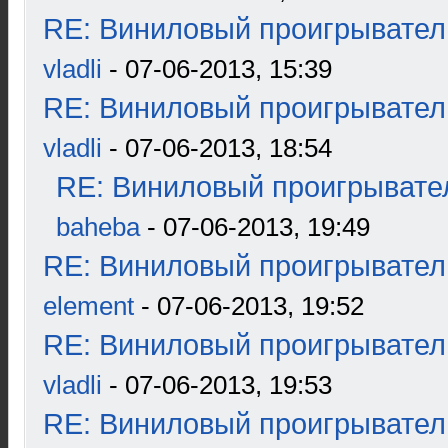
RE: Виниловый проигрыватель
vladli
- 07-06-2013, 15:39
RE: Виниловый проигрыватель
vladli
- 07-06-2013, 18:54
RE: Виниловый проигрывател
baheba
- 07-06-2013, 19:49
RE: Виниловый проигрыватель
element
- 07-06-2013, 19:52
RE: Виниловый проигрыватель
vladli
- 07-06-2013, 19:53
RE: Виниловый проигрыватель