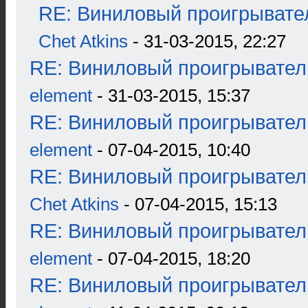
RE: Виниловый проигрывател
Chet Atkins
- 31-03-2015, 22:27
RE: Виниловый проигрыватель
element
- 31-03-2015, 15:37
RE: Виниловый проигрыватель
element
- 07-04-2015, 10:40
RE: Виниловый проигрыватель
Chet Atkins
- 07-04-2015, 15:13
RE: Виниловый проигрыватель
element
- 07-04-2015, 18:20
RE: Виниловый проигрыватель