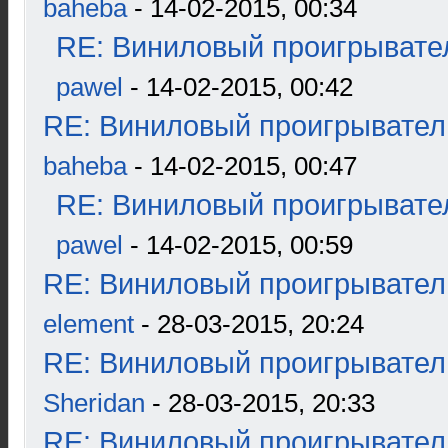
baheba
- 14-02-2015, 00:34
RE: Виниловый проигрывател
pawel
- 14-02-2015, 00:42
RE: Виниловый проигрыватель
baheba
- 14-02-2015, 00:47
RE: Виниловый проигрывател
pawel
- 14-02-2015, 00:59
RE: Виниловый проигрыватель
element
- 28-03-2015, 20:24
RE: Виниловый проигрыватель
Sheridan
- 28-03-2015, 20:33
RE: Виниловый проигрыватель