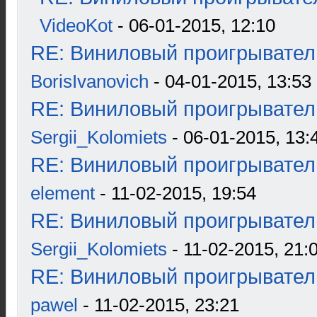
VideoKot
- 06-01-2015, 12:10
RE: Виниловый проигрыватель
BorisIvanovich
- 04-01-2015, 13:53
RE: Виниловый проигрыватель
Sergii_Kolomiets
- 06-01-2015, 13:
RE: Виниловый проигрыватель
element
- 11-02-2015, 19:54
RE: Виниловый проигрыватель
Sergii_Kolomiets
- 11-02-2015, 21:
RE: Виниловый проигрыватель
pawel
- 11-02-2015, 23:21