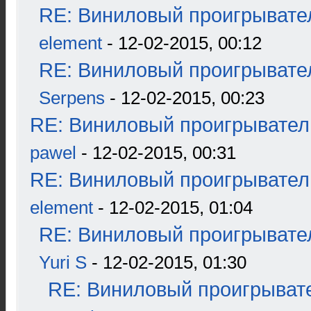
RE: Виниловый проигрывател
element
- 12-02-2015, 00:12
RE: Виниловый проигрывател
Serpens
- 12-02-2015, 00:23
RE: Виниловый проигрыватель
pawel
- 12-02-2015, 00:31
RE: Виниловый проигрыватель
element
- 12-02-2015, 01:04
RE: Виниловый проигрывател
Yuri S
- 12-02-2015, 01:30
RE: Виниловый проигрывате