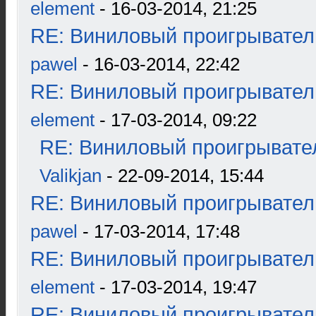
element
- 16-03-2014, 21:25
RE: Виниловый проигрыватель
pawel
- 16-03-2014, 22:42
RE: Виниловый проигрыватель
element
- 17-03-2014, 09:22
RE: Виниловый проигрывател
Valikjan
- 22-09-2014, 15:44
RE: Виниловый проигрыватель
pawel
- 17-03-2014, 17:48
RE: Виниловый проигрыватель
element
- 17-03-2014, 19:47
RE: Виниловый проигрыватель