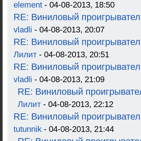
element
- 04-08-2013, 18:50
RE: Виниловый проигрыватель
vladli
- 04-08-2013, 20:07
RE: Виниловый проигрыватель
Лилит
- 04-08-2013, 20:51
RE: Виниловый проигрыватель
vladli
- 04-08-2013, 21:09
RE: Виниловый проигрывател
Лилит
- 04-08-2013, 22:12
RE: Виниловый проигрыватель
tutunnik
- 04-08-2013, 21:44