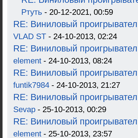
Ртуть
- 20-12-2021, 00:59
RE: Виниловый проигрыватель
VLAD ST
- 24-10-2013, 02:24
RE: Виниловый проигрыватель
element
- 24-10-2013, 08:24
RE: Виниловый проигрыватель
funtik7984
- 24-10-2013, 21:27
RE: Виниловый проигрыватель
Sevap
- 25-10-2013, 00:29
RE: Виниловый проигрыватель
element
- 25-10-2013, 23:57