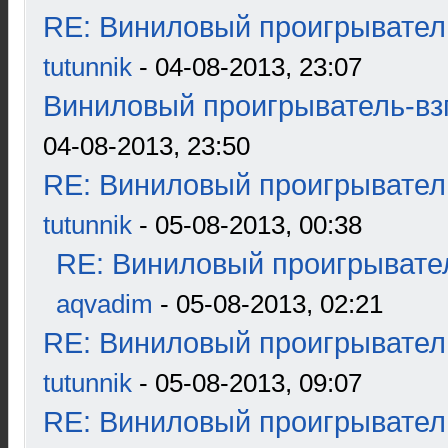
RE: Виниловый проигрыватель
tutunnik
- 04-08-2013, 23:07
Виниловый проигрыватель-взг
04-08-2013, 23:50
RE: Виниловый проигрыватель
tutunnik
- 05-08-2013, 00:38
RE: Виниловый проигрывател
aqvadim
- 05-08-2013, 02:21
RE: Виниловый проигрыватель
tutunnik
- 05-08-2013, 09:07
RE: Виниловый проигрыватель