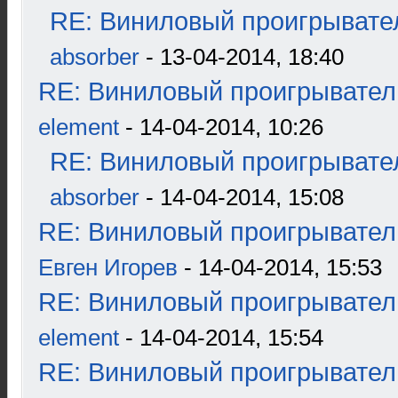
RE: Виниловый проигрывател
absorber
- 13-04-2014, 18:40
RE: Виниловый проигрыватель
element
- 14-04-2014, 10:26
RE: Виниловый проигрывател
absorber
- 14-04-2014, 15:08
RE: Виниловый проигрыватель
Евген Игорев
- 14-04-2014, 15:53
RE: Виниловый проигрыватель
element
- 14-04-2014, 15:54
RE: Виниловый проигрыватель