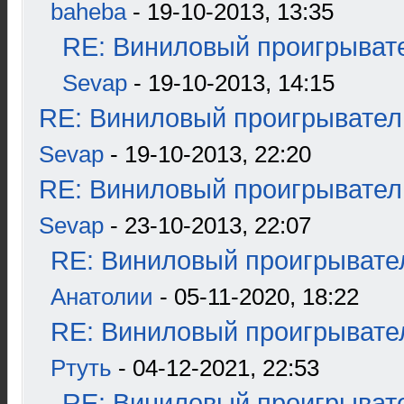
baheba
- 19-10-2013, 13:35
RE: Виниловый проигрывате
Sevap
- 19-10-2013, 14:15
RE: Виниловый проигрыватель
Sevap
- 19-10-2013, 22:20
RE: Виниловый проигрыватель
Sevap
- 23-10-2013, 22:07
RE: Виниловый проигрывател
Анатолии
- 05-11-2020, 18:22
RE: Виниловый проигрывател
Ртуть
- 04-12-2021, 22:53
RE: Виниловый проигрывате