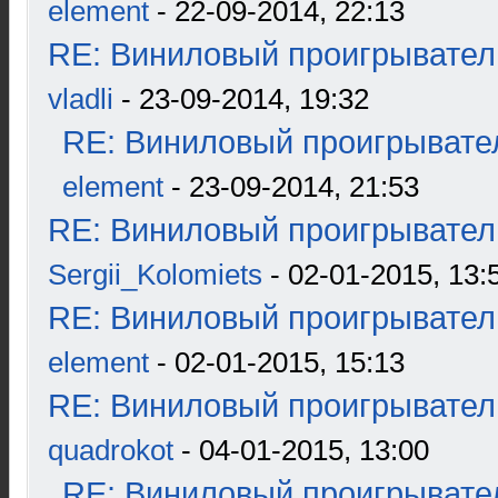
element
- 22-09-2014, 22:13
RE: Виниловый проигрыватель
vladli
- 23-09-2014, 19:32
RE: Виниловый проигрывател
element
- 23-09-2014, 21:53
RE: Виниловый проигрыватель
Sergii_Kolomiets
- 02-01-2015, 13:
RE: Виниловый проигрыватель
element
- 02-01-2015, 15:13
RE: Виниловый проигрыватель
quadrokot
- 04-01-2015, 13:00
RE: Виниловый проигрывател