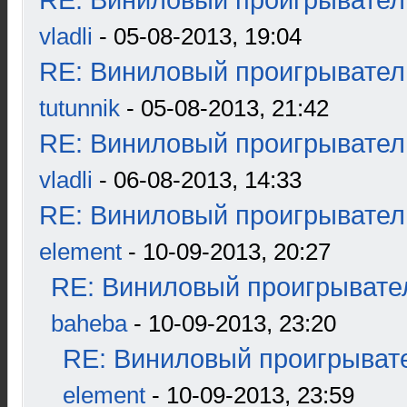
RE: Виниловый проигрыватель
vladli
- 05-08-2013, 19:04
RE: Виниловый проигрыватель
tutunnik
- 05-08-2013, 21:42
RE: Виниловый проигрыватель
vladli
- 06-08-2013, 14:33
RE: Виниловый проигрыватель
element
- 10-09-2013, 20:27
RE: Виниловый проигрывател
baheba
- 10-09-2013, 23:20
RE: Виниловый проигрывате
element
- 10-09-2013, 23:59