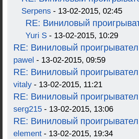
Serpens
- 13-02-2015, 02:45
RE: Виниловый проигрыват
Yuri S
- 13-02-2015, 10:29
RE: Виниловый проигрыватель
pawel
- 13-02-2015, 09:59
RE: Виниловый проигрыватель
vitaly
- 13-02-2015, 11:21
RE: Виниловый проигрыватель
serg215
- 13-02-2015, 13:06
RE: Виниловый проигрыватель
element
- 13-02-2015, 19:34