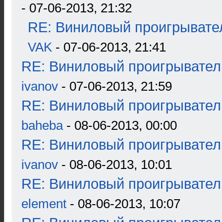
- 07-06-2013, 21:32
RE: Виниловый проигрывател
VAK
- 07-06-2013, 21:41
RE: Виниловый проигрыватель
ivanov
- 07-06-2013, 21:59
RE: Виниловый проигрыватель
baheba
- 08-06-2013, 00:00
RE: Виниловый проигрыватель
ivanov
- 08-06-2013, 10:01
RE: Виниловый проигрыватель
element
- 08-06-2013, 10:07