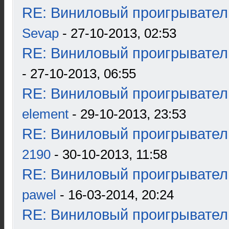
RE: Виниловый проигрыватель
Sevap
- 27-10-2013, 02:53
RE: Виниловый проигрыватель
- 27-10-2013, 06:55
RE: Виниловый проигрыватель
element
- 29-10-2013, 23:53
RE: Виниловый проигрыватель
2190
- 30-10-2013, 11:58
RE: Виниловый проигрыватель
pawel
- 16-03-2014, 20:24
RE: Виниловый проигрыватель