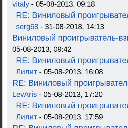
vitaly
- 05-08-2013, 09:18
RE: Виниловый проигрывател
serg68
- 31-08-2018, 14:13
Виниловый проигрыватель-взг
05-08-2013, 09:42
RE: Виниловый проигрывател
Лилит
- 05-08-2013, 16:08
RE: Виниловый проигрыватель
LevAris
- 05-08-2013, 17:20
RE: Виниловый проигрывател
Лилит
- 05-08-2013, 17:59