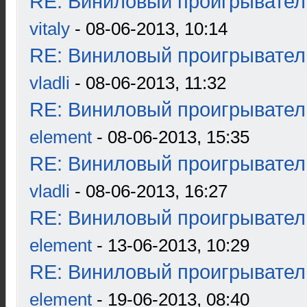
RE: Виниловый проигрыватель
vitaly
- 08-06-2013, 10:14
RE: Виниловый проигрыватель
vladli
- 08-06-2013, 11:32
RE: Виниловый проигрыватель
element
- 08-06-2013, 15:35
RE: Виниловый проигрыватель
vladli
- 08-06-2013, 16:27
RE: Виниловый проигрыватель
element
- 13-06-2013, 10:29
RE: Виниловый проигрыватель
element
- 19-06-2013, 08:40