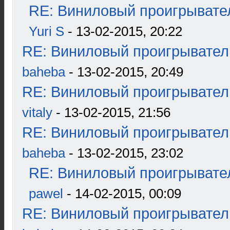
RE: Виниловый проигрывател
Yuri S
- 13-02-2015, 20:22
RE: Виниловый проигрыватель
baheba
- 13-02-2015, 20:49
RE: Виниловый проигрыватель
vitaly
- 13-02-2015, 21:56
RE: Виниловый проигрыватель
baheba
- 13-02-2015, 23:02
RE: Виниловый проигрывател
pawel
- 14-02-2015, 00:09
RE: Виниловый проигрыватель