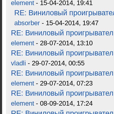
element
- 15-04-2014, 19:41
RE: Виниловый проигрывател
absorber
- 15-04-2014, 19:47
RE: Виниловый проигрыватель
element
- 28-07-2014, 13:10
RE: Виниловый проигрыватель
vladli
- 29-07-2014, 00:55
RE: Виниловый проигрыватель
element
- 29-07-2014, 07:23
RE: Виниловый проигрыватель
element
- 08-09-2014, 17:24
RE: Виниловый проигрыватель