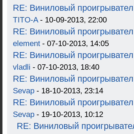
RE: Виниловый проигрыватель
TITO-A
- 10-09-2013, 22:00
RE: Виниловый проигрыватель
element
- 07-10-2013, 14:05
RE: Виниловый проигрыватель
vladli
- 07-10-2013, 18:40
RE: Виниловый проигрыватель
Sevap
- 18-10-2013, 23:14
RE: Виниловый проигрыватель
Sevap
- 19-10-2013, 10:12
RE: Виниловый проигрывател