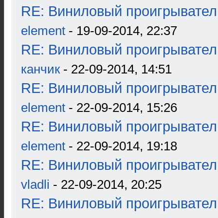
RE: Виниловый проигрыватель
element
- 19-09-2014, 22:37
RE: Виниловый проигрыватель
канчик
- 22-09-2014, 14:51
RE: Виниловый проигрыватель
element
- 22-09-2014, 15:26
RE: Виниловый проигрыватель
element
- 22-09-2014, 19:18
RE: Виниловый проигрыватель
vladli
- 22-09-2014, 20:25
RE: Виниловый проигрыватель