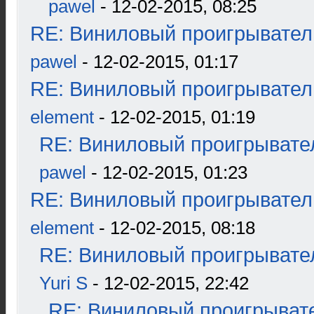
pawel
- 12-02-2015, 08:25
RE: Виниловый проигрыватель
pawel
- 12-02-2015, 01:17
RE: Виниловый проигрыватель
element
- 12-02-2015, 01:19
RE: Виниловый проигрывател
pawel
- 12-02-2015, 01:23
RE: Виниловый проигрыватель
element
- 12-02-2015, 08:18
RE: Виниловый проигрывател
Yuri S
- 12-02-2015, 22:42
RE: Виниловый проигрывате