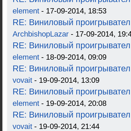
element
- 17-09-2014, 18:53
RE: Виниловый проигрыватель
ArchbishopLazar
- 17-09-2014, 19:
RE: Виниловый проигрыватель
element
- 18-09-2014, 09:09
RE: Виниловый проигрыватель
vovait
- 19-09-2014, 13:09
RE: Виниловый проигрыватель
element
- 19-09-2014, 20:08
RE: Виниловый проигрыватель
vovait
- 19-09-2014, 21:44