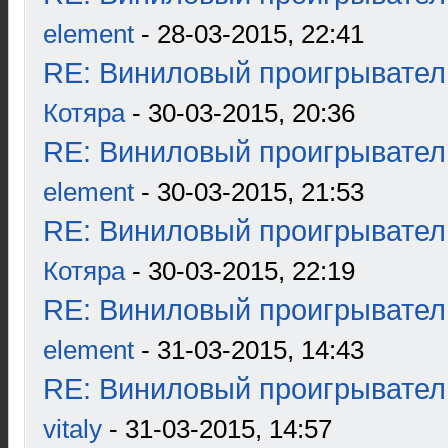
element
- 28-03-2015, 22:41
RE: Виниловый проигрыватель
Котяра
- 30-03-2015, 20:36
RE: Виниловый проигрыватель
element
- 30-03-2015, 21:53
RE: Виниловый проигрыватель
Котяра
- 30-03-2015, 22:19
RE: Виниловый проигрыватель
element
- 31-03-2015, 14:43
RE: Виниловый проигрыватель
vitaly
- 31-03-2015, 14:57