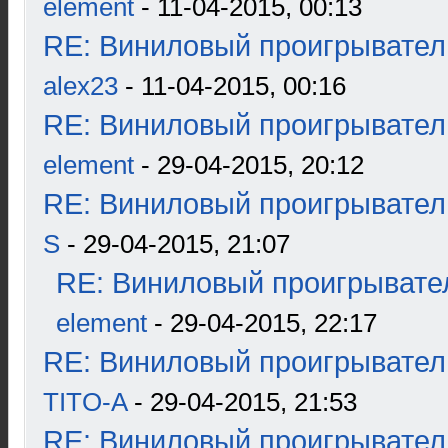
element
- 11-04-2015, 00:13
RE: Виниловый проигрыватель
alex23
- 11-04-2015, 00:16
RE: Виниловый проигрыватель
element
- 29-04-2015, 20:12
RE: Виниловый проигрыватель
S
- 29-04-2015, 21:07
RE: Виниловый проигрывател
element
- 29-04-2015, 22:17
RE: Виниловый проигрыватель
TITO-A
- 29-04-2015, 21:53
RE: Виниловый проигрыватель