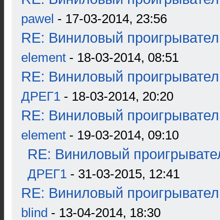
pawel
- 17-03-2014, 23:56
RE: Виниловый проигрыватель
element
- 18-03-2014, 08:51
RE: Виниловый проигрыватель
ДРЕГ1
- 18-03-2014, 20:20
RE: Виниловый проигрыватель
element
- 19-03-2014, 09:10
RE: Виниловый проигрывател
ДРЕГ1
- 31-03-2015, 12:41
RE: Виниловый проигрыватель
blind
- 13-04-2014, 18:30