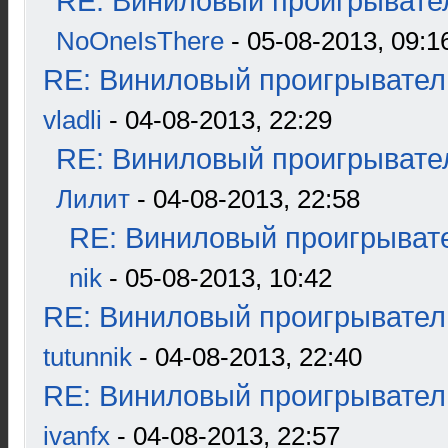
RE: Виниловый проигрывател
NoOneIsThere
- 05-08-2013, 09:1
RE: Виниловый проигрыватель
vladli
- 04-08-2013, 22:29
RE: Виниловый проигрывател
Лилит
- 04-08-2013, 22:58
RE: Виниловый проигрывате
nik
- 05-08-2013, 10:42
RE: Виниловый проигрыватель
tutunnik
- 04-08-2013, 22:40
RE: Виниловый проигрыватель
ivanfx
- 04-08-2013, 22:57