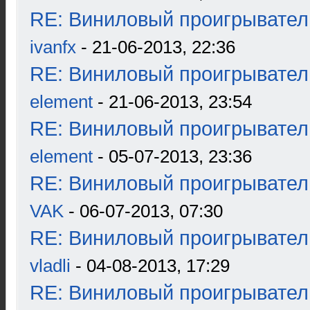
RE: Виниловый проигрыватель
ivanfx
- 21-06-2013, 22:36
RE: Виниловый проигрыватель
element
- 21-06-2013, 23:54
RE: Виниловый проигрыватель
element
- 05-07-2013, 23:36
RE: Виниловый проигрыватель
VAK
- 06-07-2013, 07:30
RE: Виниловый проигрыватель
vladli
- 04-08-2013, 17:29
RE: Виниловый проигрыватель