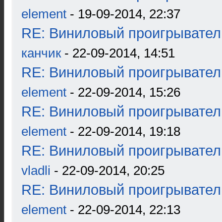
element
- 19-09-2014, 22:37
RE: Виниловый проигрыватель
канчик
- 22-09-2014, 14:51
RE: Виниловый проигрыватель
element
- 22-09-2014, 15:26
RE: Виниловый проигрыватель
element
- 22-09-2014, 19:18
RE: Виниловый проигрыватель
vladli
- 22-09-2014, 20:25
RE: Виниловый проигрыватель
element
- 22-09-2014, 22:13