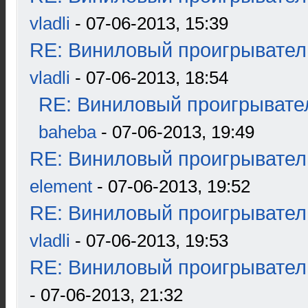
vladli
- 07-06-2013, 15:39
RE: Виниловый проигрыватель
vladli
- 07-06-2013, 18:54
RE: Виниловый проигрывател
baheba
- 07-06-2013, 19:49
RE: Виниловый проигрыватель
element
- 07-06-2013, 19:52
RE: Виниловый проигрыватель
vladli
- 07-06-2013, 19:53
RE: Виниловый проигрыватель
- 07-06-2013, 21:32