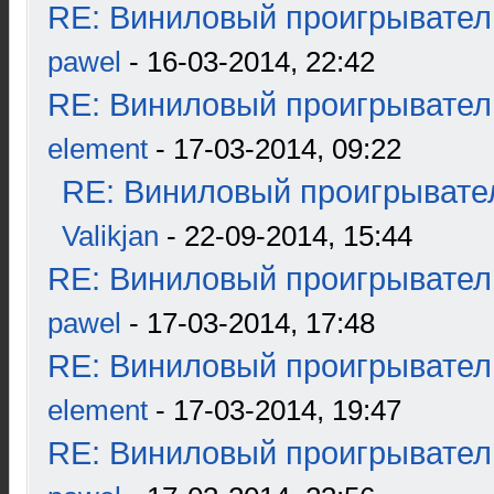
RE: Виниловый проигрыватель
pawel
- 16-03-2014, 22:42
RE: Виниловый проигрыватель
element
- 17-03-2014, 09:22
RE: Виниловый проигрывател
Valikjan
- 22-09-2014, 15:44
RE: Виниловый проигрыватель
pawel
- 17-03-2014, 17:48
RE: Виниловый проигрыватель
element
- 17-03-2014, 19:47
RE: Виниловый проигрыватель