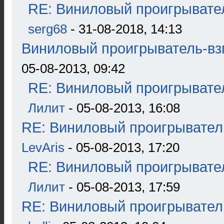
RE: Виниловый проигрывател
serg68
- 31-08-2018, 14:13
Виниловый проигрыватель-взг
05-08-2013, 09:42
RE: Виниловый проигрывател
Лилит
- 05-08-2013, 16:08
RE: Виниловый проигрыватель
LevAris
- 05-08-2013, 17:20
RE: Виниловый проигрывател
Лилит
- 05-08-2013, 17:59
RE: Виниловый проигрыватель