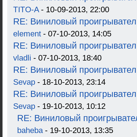
TITO-A
- 10-09-2013, 22:00
RE: Виниловый проигрыватель
element
- 07-10-2013, 14:05
RE: Виниловый проигрыватель
vladli
- 07-10-2013, 18:40
RE: Виниловый проигрыватель
Sevap
- 18-10-2013, 23:14
RE: Виниловый проигрыватель
Sevap
- 19-10-2013, 10:12
RE: Виниловый проигрывател
baheba
- 19-10-2013, 13:35