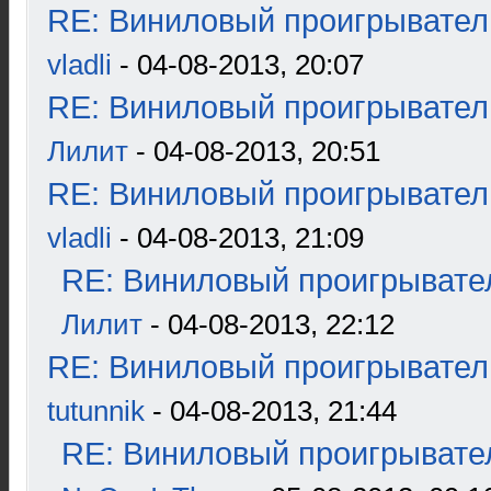
RE: Виниловый проигрыватель
vladli
- 04-08-2013, 20:07
RE: Виниловый проигрыватель
Лилит
- 04-08-2013, 20:51
RE: Виниловый проигрыватель
vladli
- 04-08-2013, 21:09
RE: Виниловый проигрывател
Лилит
- 04-08-2013, 22:12
RE: Виниловый проигрыватель
tutunnik
- 04-08-2013, 21:44
RE: Виниловый проигрывател