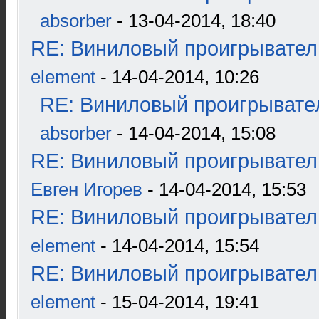
absorber
- 13-04-2014, 18:40
RE: Виниловый проигрыватель
element
- 14-04-2014, 10:26
RE: Виниловый проигрывател
absorber
- 14-04-2014, 15:08
RE: Виниловый проигрыватель
Евген Игорев
- 14-04-2014, 15:53
RE: Виниловый проигрыватель
element
- 14-04-2014, 15:54
RE: Виниловый проигрыватель
element
- 15-04-2014, 19:41