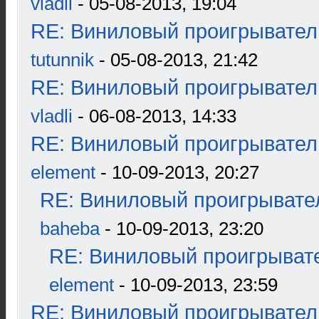
vladli
- 05-08-2013, 19:04
RE: Виниловый проигрыватель
tutunnik
- 05-08-2013, 21:42
RE: Виниловый проигрыватель
vladli
- 06-08-2013, 14:33
RE: Виниловый проигрыватель
element
- 10-09-2013, 20:27
RE: Виниловый проигрывател
baheba
- 10-09-2013, 23:20
RE: Виниловый проигрывате
element
- 10-09-2013, 23:59
RE: Виниловый проигрыватель