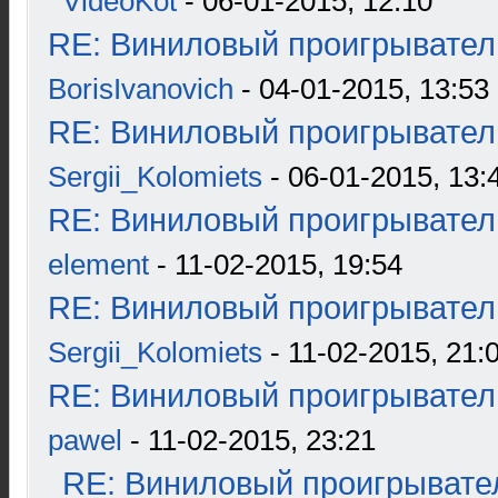
VideoKot
- 06-01-2015, 12:10
RE: Виниловый проигрыватель
BorisIvanovich
- 04-01-2015, 13:53
RE: Виниловый проигрыватель
Sergii_Kolomiets
- 06-01-2015, 13:
RE: Виниловый проигрыватель
element
- 11-02-2015, 19:54
RE: Виниловый проигрыватель
Sergii_Kolomiets
- 11-02-2015, 21:
RE: Виниловый проигрыватель
pawel
- 11-02-2015, 23:21
RE: Виниловый проигрывател