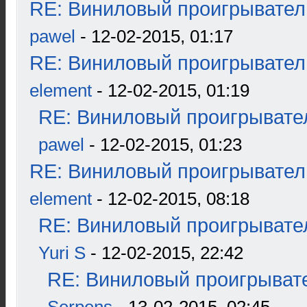
RE: Виниловый проигрыватель
pawel
- 12-02-2015, 01:17
RE: Виниловый проигрыватель
element
- 12-02-2015, 01:19
RE: Виниловый проигрывател
pawel
- 12-02-2015, 01:23
RE: Виниловый проигрыватель
element
- 12-02-2015, 08:18
RE: Виниловый проигрывател
Yuri S
- 12-02-2015, 22:42
RE: Виниловый проигрывате