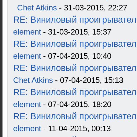
Chet Atkins
- 31-03-2015, 22:27
RE: Виниловый проигрыватель
element
- 31-03-2015, 15:37
RE: Виниловый проигрыватель
element
- 07-04-2015, 10:40
RE: Виниловый проигрыватель
Chet Atkins
- 07-04-2015, 15:13
RE: Виниловый проигрыватель
element
- 07-04-2015, 18:20
RE: Виниловый проигрыватель
element
- 11-04-2015, 00:13