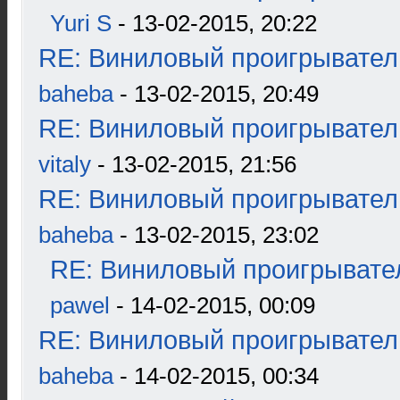
Yuri S
- 13-02-2015, 20:22
RE: Виниловый проигрыватель
baheba
- 13-02-2015, 20:49
RE: Виниловый проигрыватель
vitaly
- 13-02-2015, 21:56
RE: Виниловый проигрыватель
baheba
- 13-02-2015, 23:02
RE: Виниловый проигрывател
pawel
- 14-02-2015, 00:09
RE: Виниловый проигрыватель
baheba
- 14-02-2015, 00:34