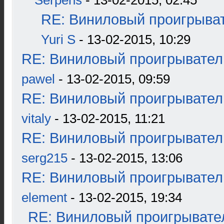
Serpens
- 13-02-2015, 02:45
RE: Виниловый проигрыват
Yuri S
- 13-02-2015, 10:29
RE: Виниловый проигрыватель
pawel
- 13-02-2015, 09:59
RE: Виниловый проигрыватель
vitaly
- 13-02-2015, 11:21
RE: Виниловый проигрыватель
serg215
- 13-02-2015, 13:06
RE: Виниловый проигрыватель
element
- 13-02-2015, 19:34
RE: Виниловый проигрывател