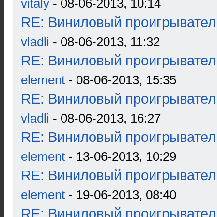
vitaly
- 08-06-2013, 10:14
RE: Виниловый проигрыватель
vladli
- 08-06-2013, 11:32
RE: Виниловый проигрыватель
element
- 08-06-2013, 15:35
RE: Виниловый проигрыватель
vladli
- 08-06-2013, 16:27
RE: Виниловый проигрыватель
element
- 13-06-2013, 10:29
RE: Виниловый проигрыватель
element
- 19-06-2013, 08:40
RE: Виниловый проигрыватель