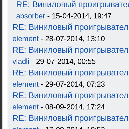
RE: Виниловый проигрывател
absorber
- 15-04-2014, 19:47
RE: Виниловый проигрыватель
element
- 28-07-2014, 13:10
RE: Виниловый проигрыватель
vladli
- 29-07-2014, 00:55
RE: Виниловый проигрыватель
element
- 29-07-2014, 07:23
RE: Виниловый проигрыватель
element
- 08-09-2014, 17:24
RE: Виниловый проигрыватель