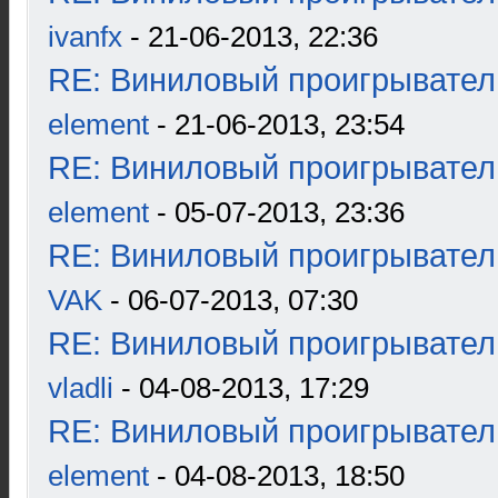
ivanfx
- 21-06-2013, 22:36
RE: Виниловый проигрыватель
element
- 21-06-2013, 23:54
RE: Виниловый проигрыватель
element
- 05-07-2013, 23:36
RE: Виниловый проигрыватель
VAK
- 06-07-2013, 07:30
RE: Виниловый проигрыватель
vladli
- 04-08-2013, 17:29
RE: Виниловый проигрыватель
element
- 04-08-2013, 18:50