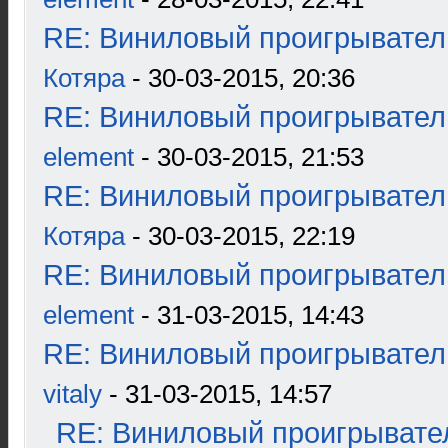
RE: Виниловый проигрыватель
Котяра
- 30-03-2015, 20:36
RE: Виниловый проигрыватель
element
- 30-03-2015, 21:53
RE: Виниловый проигрыватель
Котяра
- 30-03-2015, 22:19
RE: Виниловый проигрыватель
element
- 31-03-2015, 14:43
RE: Виниловый проигрыватель
vitaly
- 31-03-2015, 14:57
RE: Виниловый проигрывател