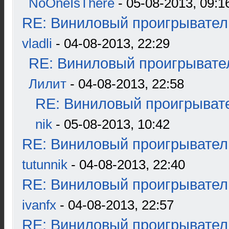
NoOneIsThere
- 05-08-2013, 09:1
RE: Виниловый проигрыватель
vladli
- 04-08-2013, 22:29
RE: Виниловый проигрывател
Лилит
- 04-08-2013, 22:58
RE: Виниловый проигрывате
nik
- 05-08-2013, 10:42
RE: Виниловый проигрыватель
tutunnik
- 04-08-2013, 22:40
RE: Виниловый проигрыватель
ivanfx
- 04-08-2013, 22:57
RE: Виниловый проигрыватель