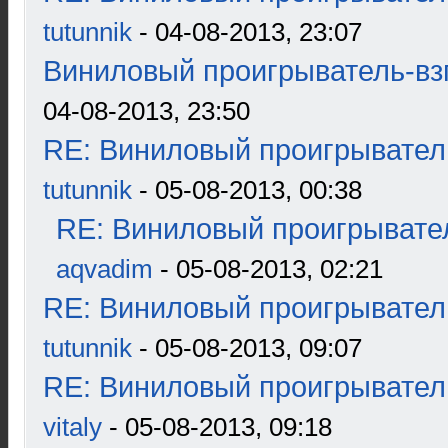
tutunnik
- 04-08-2013, 23:07
Виниловый проигрыватель-взг
04-08-2013, 23:50
RE: Виниловый проигрыватель
tutunnik
- 05-08-2013, 00:38
RE: Виниловый проигрывател
aqvadim
- 05-08-2013, 02:21
RE: Виниловый проигрыватель
tutunnik
- 05-08-2013, 09:07
RE: Виниловый проигрыватель
vitaly
- 05-08-2013, 09:18