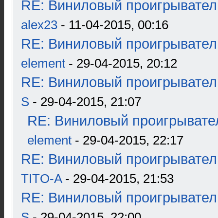
RE: Виниловый проигрыватель
alex23
- 11-04-2015, 00:16
RE: Виниловый проигрыватель
element
- 29-04-2015, 20:12
RE: Виниловый проигрыватель
S
- 29-04-2015, 21:07
RE: Виниловый проигрывател
element
- 29-04-2015, 22:17
RE: Виниловый проигрыватель
TITO-A
- 29-04-2015, 21:53
RE: Виниловый проигрыватель
S
- 29-04-2015, 22:00