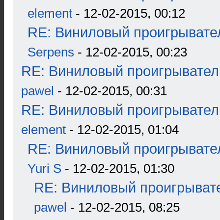
element
- 12-02-2015, 00:12
RE: Виниловый проигрывател
Serpens
- 12-02-2015, 00:23
RE: Виниловый проигрыватель
pawel
- 12-02-2015, 00:31
RE: Виниловый проигрыватель
element
- 12-02-2015, 01:04
RE: Виниловый проигрывател
Yuri S
- 12-02-2015, 01:30
RE: Виниловый проигрывате
pawel
- 12-02-2015, 08:25