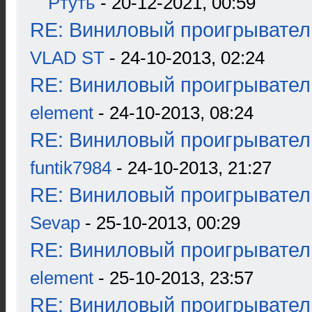
Ртуть
- 20-12-2021, 00:59
RE: Виниловый проигрыватель
VLAD ST
- 24-10-2013, 02:24
RE: Виниловый проигрыватель
element
- 24-10-2013, 08:24
RE: Виниловый проигрыватель
funtik7984
- 24-10-2013, 21:27
RE: Виниловый проигрыватель
Sevap
- 25-10-2013, 00:29
RE: Виниловый проигрыватель
element
- 25-10-2013, 23:57
RE: Виниловый проигрыватель