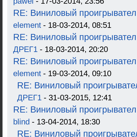
pawel
- 17-03-2014, 23:56
RE: Виниловый проигрыватель
element
- 18-03-2014, 08:51
RE: Виниловый проигрыватель
ДРЕГ1
- 18-03-2014, 20:20
RE: Виниловый проигрыватель
element
- 19-03-2014, 09:10
RE: Виниловый проигрывател
ДРЕГ1
- 31-03-2015, 12:41
RE: Виниловый проигрыватель
blind
- 13-04-2014, 18:30
RE: Виниловый проигрывател