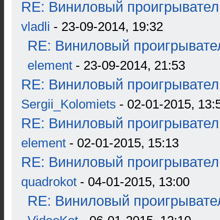
RE: Виниловый проигрыватель
vladli
- 23-09-2014, 19:32
RE: Виниловый проигрывател
element
- 23-09-2014, 21:53
RE: Виниловый проигрыватель
Sergii_Kolomiets
- 02-01-2015, 13:
RE: Виниловый проигрыватель
element
- 02-01-2015, 15:13
RE: Виниловый проигрыватель
quadrokot
- 04-01-2015, 13:00
RE: Виниловый проигрывател