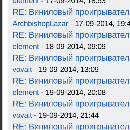
element
- 17-09-2014, 18:53
RE: Виниловый проигрыватель
ArchbishopLazar
- 17-09-2014, 19:
RE: Виниловый проигрыватель
element
- 18-09-2014, 09:09
RE: Виниловый проигрыватель
vovait
- 19-09-2014, 13:09
RE: Виниловый проигрыватель
element
- 19-09-2014, 20:08
RE: Виниловый проигрыватель
vovait
- 19-09-2014, 21:44
RE: Виниловый проигрыватель