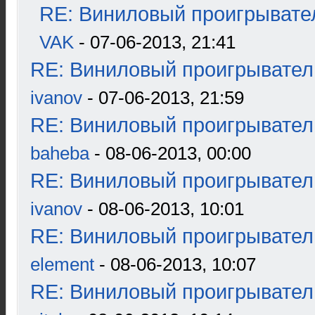
RE: Виниловый проигрывател
VAK
- 07-06-2013, 21:41
RE: Виниловый проигрыватель
ivanov
- 07-06-2013, 21:59
RE: Виниловый проигрыватель
baheba
- 08-06-2013, 00:00
RE: Виниловый проигрыватель
ivanov
- 08-06-2013, 10:01
RE: Виниловый проигрыватель
element
- 08-06-2013, 10:07
RE: Виниловый проигрыватель