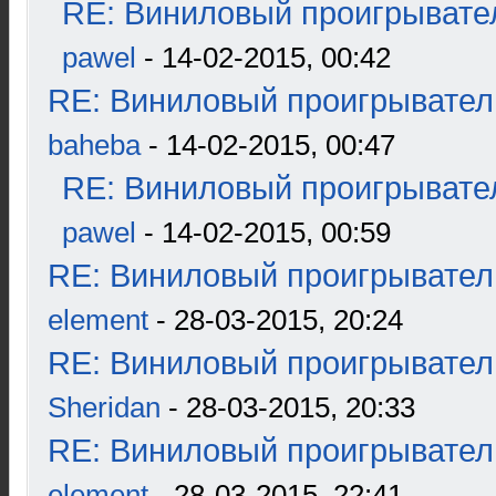
RE: Виниловый проигрывател
pawel
- 14-02-2015, 00:42
RE: Виниловый проигрыватель
baheba
- 14-02-2015, 00:47
RE: Виниловый проигрывател
pawel
- 14-02-2015, 00:59
RE: Виниловый проигрыватель
element
- 28-03-2015, 20:24
RE: Виниловый проигрыватель
Sheridan
- 28-03-2015, 20:33
RE: Виниловый проигрыватель
element
- 28-03-2015, 22:41