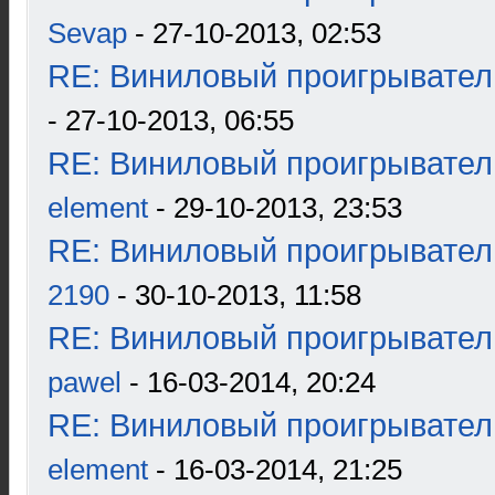
Sevap
- 27-10-2013, 02:53
RE: Виниловый проигрыватель
- 27-10-2013, 06:55
RE: Виниловый проигрыватель
element
- 29-10-2013, 23:53
RE: Виниловый проигрыватель
2190
- 30-10-2013, 11:58
RE: Виниловый проигрыватель
pawel
- 16-03-2014, 20:24
RE: Виниловый проигрыватель
element
- 16-03-2014, 21:25