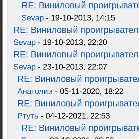
RE: Виниловый проигрывате
Sevap
- 19-10-2013, 14:15
RE: Виниловый проигрыватель
Sevap
- 19-10-2013, 22:20
RE: Виниловый проигрыватель
Sevap
- 23-10-2013, 22:07
RE: Виниловый проигрывател
Анатолии
- 05-11-2020, 18:22
RE: Виниловый проигрывател
Ртуть
- 04-12-2021, 22:53
RE: Виниловый проигрывате