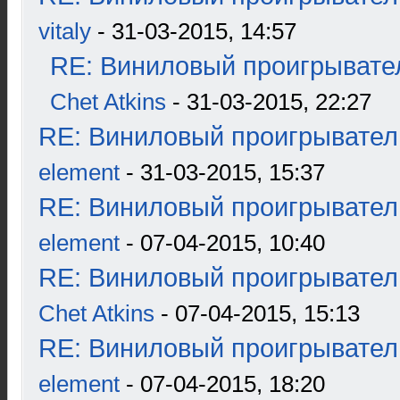
vitaly
- 31-03-2015, 14:57
RE: Виниловый проигрывател
Chet Atkins
- 31-03-2015, 22:27
RE: Виниловый проигрыватель
element
- 31-03-2015, 15:37
RE: Виниловый проигрыватель
element
- 07-04-2015, 10:40
RE: Виниловый проигрыватель
Chet Atkins
- 07-04-2015, 15:13
RE: Виниловый проигрыватель
element
- 07-04-2015, 18:20