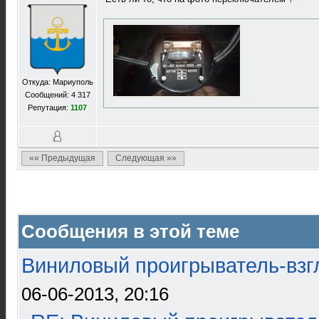
Откуда: Мариуполь
Сообщений: 4 317
Репутация:
1107
«« Предыдущая
Следующая »»
Сообщения в этой теме
Виниловый проигрыватель-взгл
06-06-2013, 20:16