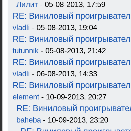
Лилит
- 05-08-2013, 17:59
RE: Виниловый проигрыватель
vladli
- 05-08-2013, 19:04
RE: Виниловый проигрыватель
tutunnik
- 05-08-2013, 21:42
RE: Виниловый проигрыватель
vladli
- 06-08-2013, 14:33
RE: Виниловый проигрыватель
element
- 10-09-2013, 20:27
RE: Виниловый проигрывател
baheba
- 10-09-2013, 23:20