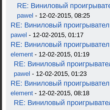
RE: Виниловый проигрывате
pawel
- 12-02-2015, 08:25
RE: Виниловый проигрыватель
pawel
- 12-02-2015, 01:17
RE: Виниловый проигрыватель
element
- 12-02-2015, 01:19
RE: Виниловый проигрывател
pawel
- 12-02-2015, 01:23
RE: Виниловый проигрыватель
element
- 12-02-2015, 08:18
RE: Виниловый проигрывател