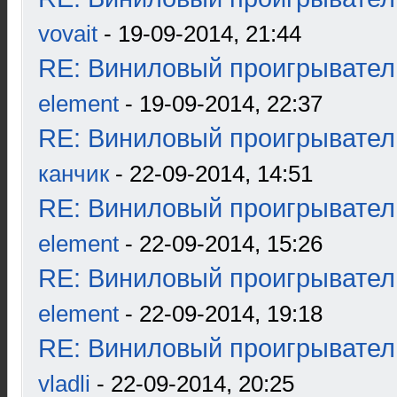
vovait
- 19-09-2014, 21:44
RE: Виниловый проигрыватель
element
- 19-09-2014, 22:37
RE: Виниловый проигрыватель
канчик
- 22-09-2014, 14:51
RE: Виниловый проигрыватель
element
- 22-09-2014, 15:26
RE: Виниловый проигрыватель
element
- 22-09-2014, 19:18
RE: Виниловый проигрыватель
vladli
- 22-09-2014, 20:25