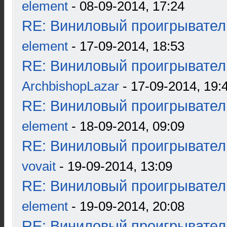
element
- 08-09-2014, 17:24
RE: Виниловый проигрыватель
element
- 17-09-2014, 18:53
RE: Виниловый проигрыватель
ArchbishopLazar
- 17-09-2014, 19:
RE: Виниловый проигрыватель
element
- 18-09-2014, 09:09
RE: Виниловый проигрыватель
vovait
- 19-09-2014, 13:09
RE: Виниловый проигрыватель
element
- 19-09-2014, 20:08
RE: Виниловый проигрыватель