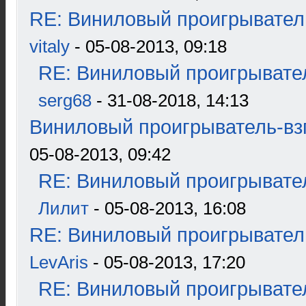
RE: Виниловый проигрыватель
vitaly
- 05-08-2013, 09:18
RE: Виниловый проигрывател
serg68
- 31-08-2018, 14:13
Виниловый проигрыватель-взг
05-08-2013, 09:42
RE: Виниловый проигрывател
Лилит
- 05-08-2013, 16:08
RE: Виниловый проигрыватель
LevAris
- 05-08-2013, 17:20
RE: Виниловый проигрывател