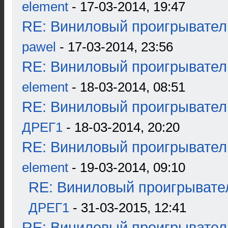
element
- 17-03-2014, 19:47
RE: Виниловый проигрыватель
pawel
- 17-03-2014, 23:56
RE: Виниловый проигрыватель
element
- 18-03-2014, 08:51
RE: Виниловый проигрыватель
ДРЕГ1
- 18-03-2014, 20:20
RE: Виниловый проигрыватель
element
- 19-03-2014, 09:10
RE: Виниловый проигрывател
ДРЕГ1
- 31-03-2015, 12:41
RE: Виниловый проигрыватель