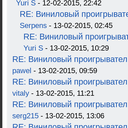
Yuri S
- 12-02-2015, 22:42
RE: Виниловый проигрывате
Serpens
- 13-02-2015, 02:45
RE: Виниловый проигрыват
Yuri S
- 13-02-2015, 10:29
RE: Виниловый проигрыватель
pawel
- 13-02-2015, 09:59
RE: Виниловый проигрыватель
vitaly
- 13-02-2015, 11:21
RE: Виниловый проигрыватель
serg215
- 13-02-2015, 13:06
RE: Виниловый проигрыватель