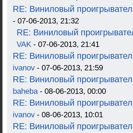
RE: Виниловый проигрыватель
- 07-06-2013, 21:32
RE: Виниловый проигрывател
VAK
- 07-06-2013, 21:41
RE: Виниловый проигрыватель
ivanov
- 07-06-2013, 21:59
RE: Виниловый проигрыватель
baheba
- 08-06-2013, 00:00
RE: Виниловый проигрыватель
ivanov
- 08-06-2013, 10:01
RE: Виниловый проигрыватель