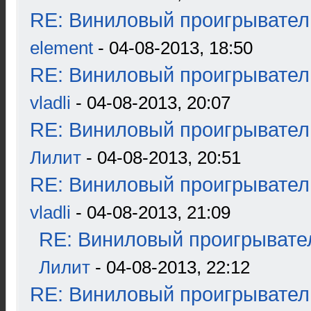
RE: Виниловый проигрыватель
element
- 04-08-2013, 18:50
RE: Виниловый проигрыватель
vladli
- 04-08-2013, 20:07
RE: Виниловый проигрыватель
Лилит
- 04-08-2013, 20:51
RE: Виниловый проигрыватель
vladli
- 04-08-2013, 21:09
RE: Виниловый проигрывател
Лилит
- 04-08-2013, 22:12
RE: Виниловый проигрыватель