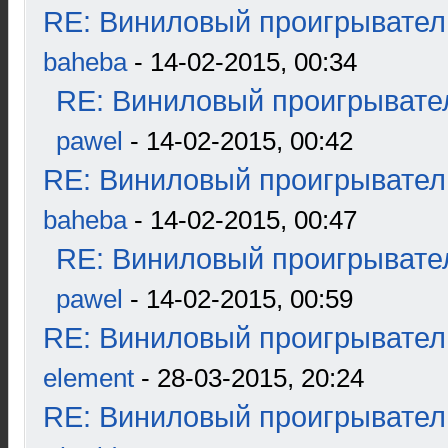
RE: Виниловый проигрыватель
baheba
- 14-02-2015, 00:34
RE: Виниловый проигрывател
pawel
- 14-02-2015, 00:42
RE: Виниловый проигрыватель
baheba
- 14-02-2015, 00:47
RE: Виниловый проигрывател
pawel
- 14-02-2015, 00:59
RE: Виниловый проигрыватель
element
- 28-03-2015, 20:24
RE: Виниловый проигрыватель