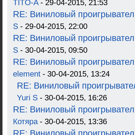
TITO-A
- 29-04-2015, 21:53
RE: Виниловый проигрыватель
S
- 29-04-2015, 22:00
RE: Виниловый проигрыватель
S
- 30-04-2015, 09:50
RE: Виниловый проигрыватель
element
- 30-04-2015, 13:24
RE: Виниловый проигрывател
Yuri S
- 30-04-2015, 16:26
RE: Виниловый проигрыватель
Котяра
- 30-04-2015, 13:36
RE: Виниловый проигрыватель