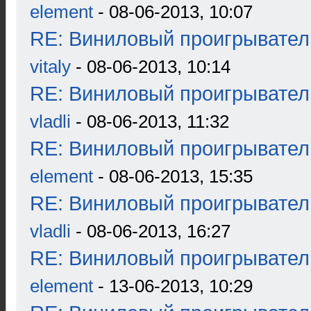
element
- 08-06-2013, 10:07
RE: Виниловый проигрыватель
vitaly
- 08-06-2013, 10:14
RE: Виниловый проигрыватель
vladli
- 08-06-2013, 11:32
RE: Виниловый проигрыватель
element
- 08-06-2013, 15:35
RE: Виниловый проигрыватель
vladli
- 08-06-2013, 16:27
RE: Виниловый проигрыватель
element
- 13-06-2013, 10:29