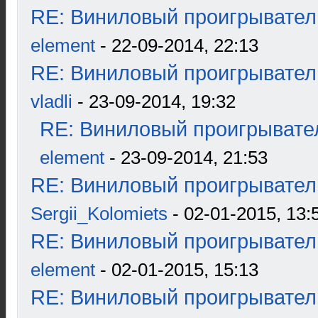
RE: Виниловый проигрыватель
element
- 22-09-2014, 22:13
RE: Виниловый проигрыватель
vladli
- 23-09-2014, 19:32
RE: Виниловый проигрывател
element
- 23-09-2014, 21:53
RE: Виниловый проигрыватель
Sergii_Kolomiets
- 02-01-2015, 13:
RE: Виниловый проигрыватель
element
- 02-01-2015, 15:13
RE: Виниловый проигрыватель