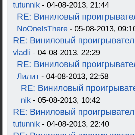
tutunnik
- 04-08-2013, 21:44
RE: Виниловый проигрывател
NoOneIsThere
- 05-08-2013, 09:1
RE: Виниловый проигрыватель
vladli
- 04-08-2013, 22:29
RE: Виниловый проигрывател
Лилит
- 04-08-2013, 22:58
RE: Виниловый проигрывате
nik
- 05-08-2013, 10:42
RE: Виниловый проигрыватель
tutunnik
- 04-08-2013, 22:40