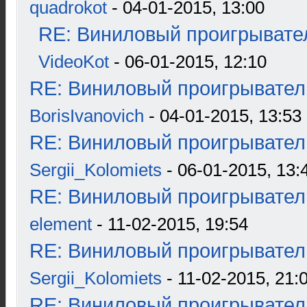
quadrokot
- 04-01-2015, 13:00
RE: Виниловый проигрывател
VideoKot
- 06-01-2015, 12:10
RE: Виниловый проигрыватель
BorisIvanovich
- 04-01-2015, 13:53
RE: Виниловый проигрыватель
Sergii_Kolomiets
- 06-01-2015, 13:
RE: Виниловый проигрыватель
element
- 11-02-2015, 19:54
RE: Виниловый проигрыватель
Sergii_Kolomiets
- 11-02-2015, 21:
RE: Виниловый проигрыватель