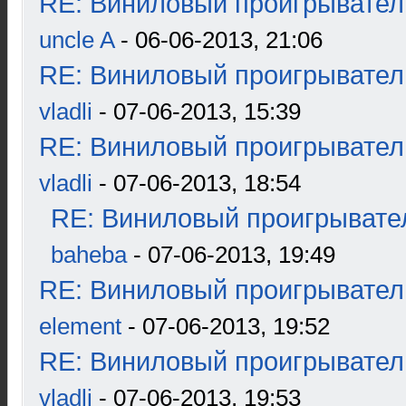
RE: Виниловый проигрыватель
uncle A
- 06-06-2013, 21:06
RE: Виниловый проигрыватель
vladli
- 07-06-2013, 15:39
RE: Виниловый проигрыватель
vladli
- 07-06-2013, 18:54
RE: Виниловый проигрывател
baheba
- 07-06-2013, 19:49
RE: Виниловый проигрыватель
element
- 07-06-2013, 19:52
RE: Виниловый проигрыватель
vladli
- 07-06-2013, 19:53