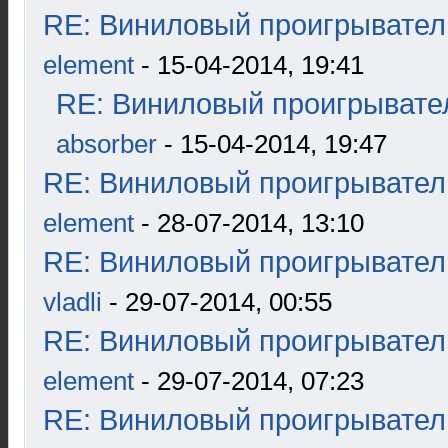
RE: Виниловый проигрыватель
element
- 15-04-2014, 19:41
RE: Виниловый проигрывател
absorber
- 15-04-2014, 19:47
RE: Виниловый проигрыватель
element
- 28-07-2014, 13:10
RE: Виниловый проигрыватель
vladli
- 29-07-2014, 00:55
RE: Виниловый проигрыватель
element
- 29-07-2014, 07:23
RE: Виниловый проигрыватель