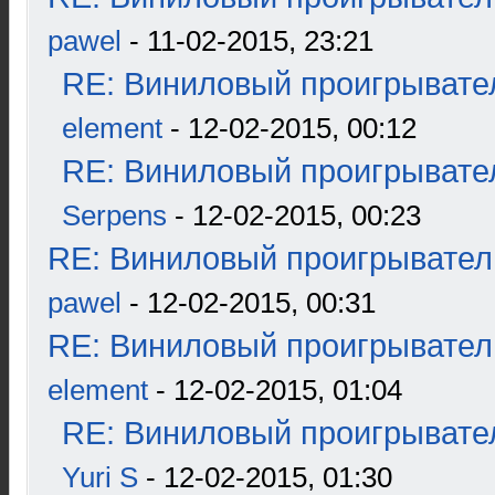
pawel
- 11-02-2015, 23:21
RE: Виниловый проигрывател
element
- 12-02-2015, 00:12
RE: Виниловый проигрывател
Serpens
- 12-02-2015, 00:23
RE: Виниловый проигрыватель
pawel
- 12-02-2015, 00:31
RE: Виниловый проигрыватель
element
- 12-02-2015, 01:04
RE: Виниловый проигрывател
Yuri S
- 12-02-2015, 01:30