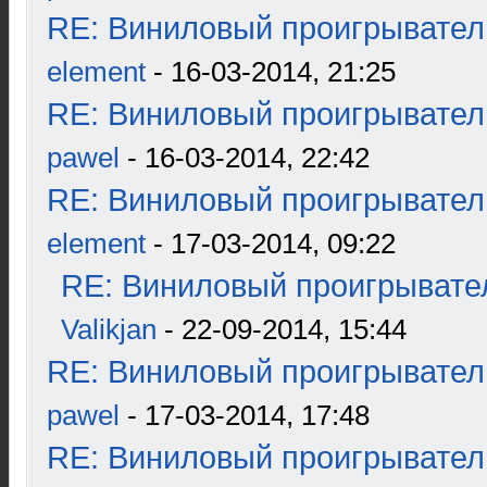
RE: Виниловый проигрыватель
element
- 16-03-2014, 21:25
RE: Виниловый проигрыватель
pawel
- 16-03-2014, 22:42
RE: Виниловый проигрыватель
element
- 17-03-2014, 09:22
RE: Виниловый проигрывател
Valikjan
- 22-09-2014, 15:44
RE: Виниловый проигрыватель
pawel
- 17-03-2014, 17:48
RE: Виниловый проигрыватель