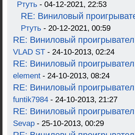
Ртуть
- 04-12-2021, 22:53
RE: Виниловый проигрывате
Ртуть
- 20-12-2021, 00:59
RE: Виниловый проигрыватель
VLAD ST
- 24-10-2013, 02:24
RE: Виниловый проигрыватель
element
- 24-10-2013, 08:24
RE: Виниловый проигрыватель
funtik7984
- 24-10-2013, 21:27
RE: Виниловый проигрыватель
Sevap
- 25-10-2013, 00:29