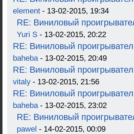
element
- 13-02-2015, 19:34
RE: Виниловый проигрывател
Yuri S
- 13-02-2015, 20:22
RE: Виниловый проигрыватель
baheba
- 13-02-2015, 20:49
RE: Виниловый проигрыватель
vitaly
- 13-02-2015, 21:56
RE: Виниловый проигрыватель
baheba
- 13-02-2015, 23:02
RE: Виниловый проигрывател
pawel
- 14-02-2015, 00:09