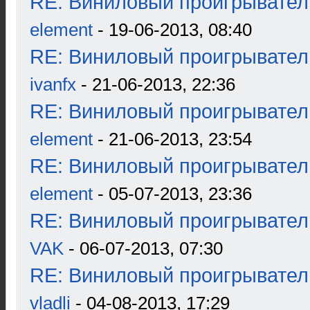
RE: Виниловый проигрыватель
element
- 19-06-2013, 08:40
RE: Виниловый проигрыватель
ivanfx
- 21-06-2013, 22:36
RE: Виниловый проигрыватель
element
- 21-06-2013, 23:54
RE: Виниловый проигрыватель
element
- 05-07-2013, 23:36
RE: Виниловый проигрыватель
VAK
- 06-07-2013, 07:30
RE: Виниловый проигрыватель
vladli
- 04-08-2013, 17:29