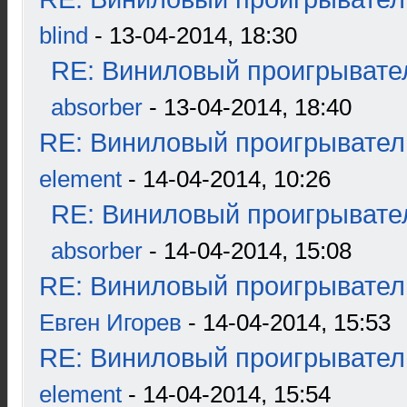
blind
- 13-04-2014, 18:30
RE: Виниловый проигрывател
absorber
- 13-04-2014, 18:40
RE: Виниловый проигрыватель
element
- 14-04-2014, 10:26
RE: Виниловый проигрывател
absorber
- 14-04-2014, 15:08
RE: Виниловый проигрыватель
Евген Игорев
- 14-04-2014, 15:53
RE: Виниловый проигрыватель
element
- 14-04-2014, 15:54