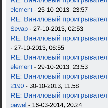
RE: Виниловый проигрыватель
element
- 25-10-2013, 23:57
RE: Виниловый проигрыватель
Sevap
- 27-10-2013, 02:53
RE: Виниловый проигрыватель
- 27-10-2013, 06:55
RE: Виниловый проигрыватель
element
- 29-10-2013, 23:53
RE: Виниловый проигрыватель
2190
- 30-10-2013, 11:58
RE: Виниловый проигрыватель
pawel
- 16-03-2014, 20:24