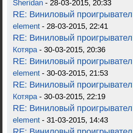
Sheridan
- 28-03-2015, 20:33
RE: Виниловый проигрыватель
element
- 28-03-2015, 22:41
RE: Виниловый проигрыватель
Котяра
- 30-03-2015, 20:36
RE: Виниловый проигрыватель
element
- 30-03-2015, 21:53
RE: Виниловый проигрыватель
Котяра
- 30-03-2015, 22:19
RE: Виниловый проигрыватель
element
- 31-03-2015, 14:43
RE: Виниловый проигрыватель