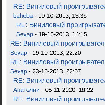
RE: Виниловый проигрывател
baheba
- 19-10-2013, 13:35
RE: Виниловый проигрывате
Sevap
- 19-10-2013, 14:15
RE: Виниловый проигрыватель
Sevap
- 19-10-2013, 22:20
RE: Виниловый проигрыватель
Sevap
- 23-10-2013, 22:07
RE: Виниловый проигрывател
Анатолии
- 05-11-2020, 18:22
RE: Виниловый проигрывател