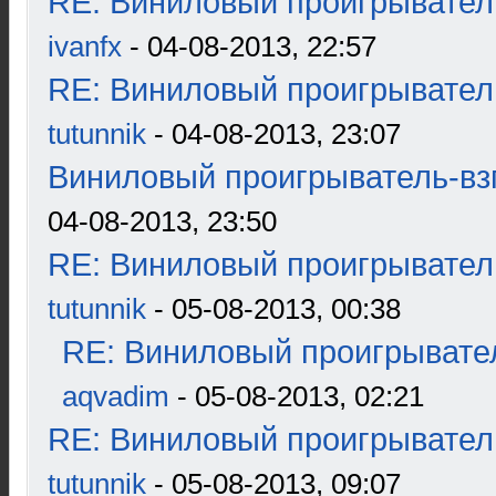
RE: Виниловый проигрыватель
ivanfx
- 04-08-2013, 22:57
RE: Виниловый проигрыватель
tutunnik
- 04-08-2013, 23:07
Виниловый проигрыватель-взг
04-08-2013, 23:50
RE: Виниловый проигрыватель
tutunnik
- 05-08-2013, 00:38
RE: Виниловый проигрывател
aqvadim
- 05-08-2013, 02:21
RE: Виниловый проигрыватель
tutunnik
- 05-08-2013, 09:07