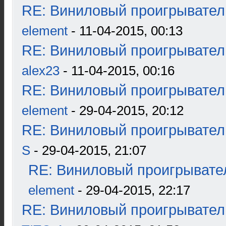
RE: Виниловый проигрыватель
element
- 11-04-2015, 00:13
RE: Виниловый проигрыватель
alex23
- 11-04-2015, 00:16
RE: Виниловый проигрыватель
element
- 29-04-2015, 20:12
RE: Виниловый проигрыватель
S
- 29-04-2015, 21:07
RE: Виниловый проигрывател
element
- 29-04-2015, 22:17
RE: Виниловый проигрыватель