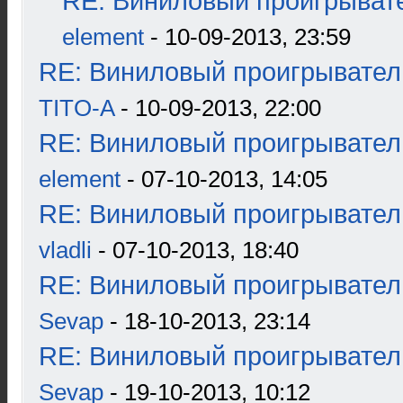
RE: Виниловый проигрывате
element
- 10-09-2013, 23:59
RE: Виниловый проигрыватель
TITO-A
- 10-09-2013, 22:00
RE: Виниловый проигрыватель
element
- 07-10-2013, 14:05
RE: Виниловый проигрыватель
vladli
- 07-10-2013, 18:40
RE: Виниловый проигрыватель
Sevap
- 18-10-2013, 23:14
RE: Виниловый проигрыватель
Sevap
- 19-10-2013, 10:12