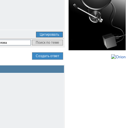
Цитировать
Создать ответ