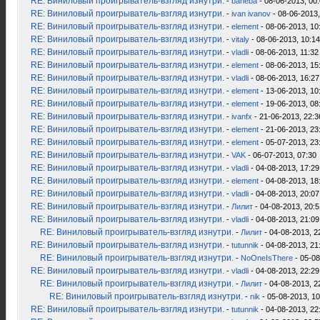
RE: Виниловый проигрыватель-взгляд изнутри.
-
baheba
- 08-06-2013, 00
RE: Виниловый проигрыватель-взгляд изнутри.
-
ivan ivanov
- 08-06-2013,
RE: Виниловый проигрыватель-взгляд изнутри.
-
element
- 08-06-2013, 10
RE: Виниловый проигрыватель-взгляд изнутри.
-
vitaly
- 08-06-2013, 10:14
RE: Виниловый проигрыватель-взгляд изнутри.
-
vladli
- 08-06-2013, 11:32
RE: Виниловый проигрыватель-взгляд изнутри.
-
element
- 08-06-2013, 15
RE: Виниловый проигрыватель-взгляд изнутри.
-
vladli
- 08-06-2013, 16:27
RE: Виниловый проигрыватель-взгляд изнутри.
-
element
- 13-06-2013, 10
RE: Виниловый проигрыватель-взгляд изнутри.
-
element
- 19-06-2013, 08
RE: Виниловый проигрыватель-взгляд изнутри.
-
ivanfx
- 21-06-2013, 22:3
RE: Виниловый проигрыватель-взгляд изнутри.
-
element
- 21-06-2013, 23
RE: Виниловый проигрыватель-взгляд изнутри.
-
element
- 05-07-2013, 23
RE: Виниловый проигрыватель-взгляд изнутри.
-
VAK
- 06-07-2013, 07:30
RE: Виниловый проигрыватель-взгляд изнутри.
-
vladli
- 04-08-2013, 17:29
RE: Виниловый проигрыватель-взгляд изнутри.
-
element
- 04-08-2013, 18
RE: Виниловый проигрыватель-взгляд изнутри.
-
vladli
- 04-08-2013, 20:07
RE: Виниловый проигрыватель-взгляд изнутри.
-
Лилит
- 04-08-2013, 20:5
RE: Виниловый проигрыватель-взгляд изнутри.
-
vladli
- 04-08-2013, 21:09
RE: Виниловый проигрыватель-взгляд изнутри.
-
Лилит
- 04-08-2013, 2
RE: Виниловый проигрыватель-взгляд изнутри.
-
tutunnik
- 04-08-2013, 21
RE: Виниловый проигрыватель-взгляд изнутри.
-
NoOneIsThere
- 05-08
RE: Виниловый проигрыватель-взгляд изнутри.
-
vladli
- 04-08-2013, 22:29
RE: Виниловый проигрыватель-взгляд изнутри.
-
Лилит
- 04-08-2013, 2
RE: Виниловый проигрыватель-взгляд изнутри.
-
nik
- 05-08-2013, 10
RE: Виниловый проигрыватель-взгляд изнутри.
-
tutunnik
- 04-08-2013, 22