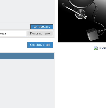
Цитировать
Создать ответ