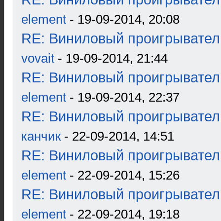
element
- 19-09-2014, 20:08
RE: Виниловый проигрыватель
vovait
- 19-09-2014, 21:44
RE: Виниловый проигрыватель
element
- 19-09-2014, 22:37
RE: Виниловый проигрыватель
канчик
- 22-09-2014, 14:51
RE: Виниловый проигрыватель
element
- 22-09-2014, 15:26
RE: Виниловый проигрыватель
element
- 22-09-2014, 19:18