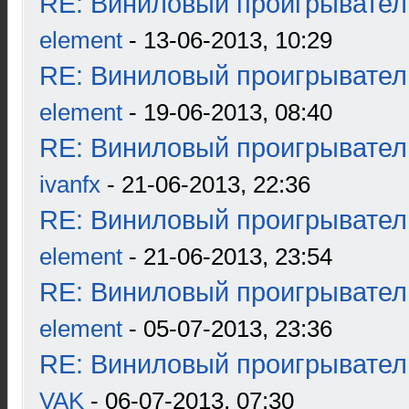
RE: Виниловый проигрыватель
element
- 13-06-2013, 10:29
RE: Виниловый проигрыватель
element
- 19-06-2013, 08:40
RE: Виниловый проигрыватель
ivanfx
- 21-06-2013, 22:36
RE: Виниловый проигрыватель
element
- 21-06-2013, 23:54
RE: Виниловый проигрыватель
element
- 05-07-2013, 23:36
RE: Виниловый проигрыватель
VAK
- 06-07-2013, 07:30