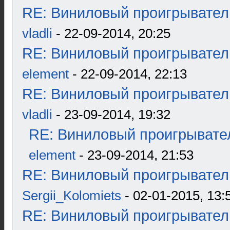
RE: Виниловый проигрыватель
vladli
- 22-09-2014, 20:25
RE: Виниловый проигрыватель
element
- 22-09-2014, 22:13
RE: Виниловый проигрыватель
vladli
- 23-09-2014, 19:32
RE: Виниловый проигрывател
element
- 23-09-2014, 21:53
RE: Виниловый проигрыватель
Sergii_Kolomiets
- 02-01-2015, 13:
RE: Виниловый проигрыватель