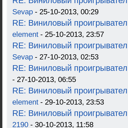
RE: Виниловый проигрыватель
Sevap
- 25-10-2013, 00:29
RE: Виниловый проигрыватель
element
- 25-10-2013, 23:57
RE: Виниловый проигрыватель
Sevap
- 27-10-2013, 02:53
RE: Виниловый проигрыватель
- 27-10-2013, 06:55
RE: Виниловый проигрыватель
element
- 29-10-2013, 23:53
RE: Виниловый проигрыватель
2190
- 30-10-2013, 11:58