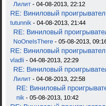
Лилит
- 04-08-2013, 22:12
RE: Виниловый проигрыватель
tutunnik
- 04-08-2013, 21:44
RE: Виниловый проигрывател
NoOneIsThere
- 05-08-2013, 09:1
RE: Виниловый проигрыватель
vladli
- 04-08-2013, 22:29
RE: Виниловый проигрывател
Лилит
- 04-08-2013, 22:58
RE: Виниловый проигрывате
nik
- 05-08-2013, 10:42