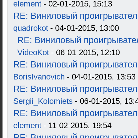
element
- 02-01-2015, 15:13
RE: Виниловый проигрыватель
quadrokot
- 04-01-2015, 13:00
RE: Виниловый проигрывател
VideoKot
- 06-01-2015, 12:10
RE: Виниловый проигрыватель
BorisIvanovich
- 04-01-2015, 13:53
RE: Виниловый проигрыватель
Sergii_Kolomiets
- 06-01-2015, 13:
RE: Виниловый проигрыватель
element
- 11-02-2015, 19:54
RE: Виниловый проигрыватель