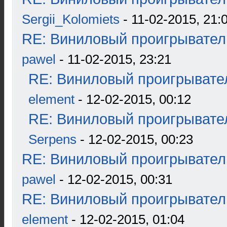
Sergii_Kolomiets
- 11-02-2015, 21:
RE: Виниловый проигрыватель
pawel
- 11-02-2015, 23:21
RE: Виниловый проигрывател
element
- 12-02-2015, 00:12
RE: Виниловый проигрывател
Serpens
- 12-02-2015, 00:23
RE: Виниловый проигрыватель
pawel
- 12-02-2015, 00:31
RE: Виниловый проигрыватель
element
- 12-02-2015, 01:04