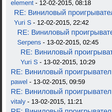
element
- 12-02-2015, 08:18
RE: Виниловый проигрывател
Yuri S
- 12-02-2015, 22:42
RE: Виниловый проигрывате
Serpens
- 13-02-2015, 02:45
RE: Виниловый проигрыват
Yuri S
- 13-02-2015, 10:29
RE: Виниловый проигрыватель
pawel
- 13-02-2015, 09:59
RE: Виниловый проигрыватель
vitaly
- 13-02-2015, 11:21
RE: Виниловый проигрыватель