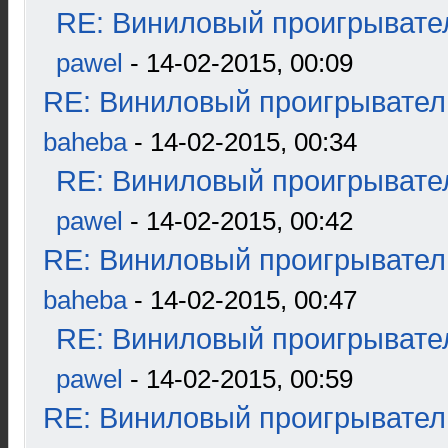
RE: Виниловый проигрывател
pawel
- 14-02-2015, 00:09
RE: Виниловый проигрыватель
baheba
- 14-02-2015, 00:34
RE: Виниловый проигрывател
pawel
- 14-02-2015, 00:42
RE: Виниловый проигрыватель
baheba
- 14-02-2015, 00:47
RE: Виниловый проигрывател
pawel
- 14-02-2015, 00:59
RE: Виниловый проигрыватель