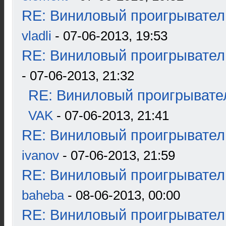
RE: Виниловый проигрыватель
vladli
- 07-06-2013, 19:53
RE: Виниловый проигрыватель
- 07-06-2013, 21:32
RE: Виниловый проигрывател
VAK
- 07-06-2013, 21:41
RE: Виниловый проигрыватель
ivanov
- 07-06-2013, 21:59
RE: Виниловый проигрыватель
baheba
- 08-06-2013, 00:00
RE: Виниловый проигрыватель