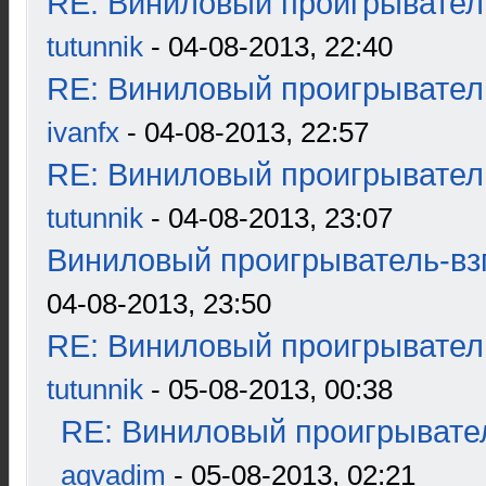
RE: Виниловый проигрыватель
tutunnik
- 04-08-2013, 22:40
RE: Виниловый проигрыватель
ivanfx
- 04-08-2013, 22:57
RE: Виниловый проигрыватель
tutunnik
- 04-08-2013, 23:07
Виниловый проигрыватель-взг
04-08-2013, 23:50
RE: Виниловый проигрыватель
tutunnik
- 05-08-2013, 00:38
RE: Виниловый проигрывател
aqvadim
- 05-08-2013, 02:21