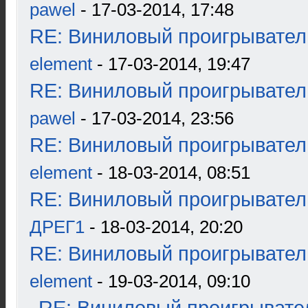
pawel
- 17-03-2014, 17:48
RE: Виниловый проигрыватель
element
- 17-03-2014, 19:47
RE: Виниловый проигрыватель
pawel
- 17-03-2014, 23:56
RE: Виниловый проигрыватель
element
- 18-03-2014, 08:51
RE: Виниловый проигрыватель
ДРЕГ1
- 18-03-2014, 20:20
RE: Виниловый проигрыватель
element
- 19-03-2014, 09:10