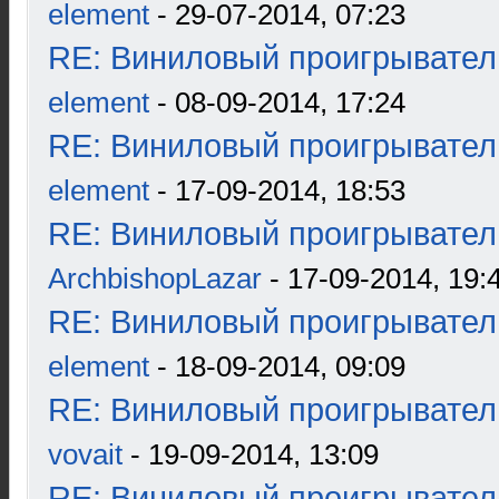
element
- 29-07-2014, 07:23
RE: Виниловый проигрыватель
element
- 08-09-2014, 17:24
RE: Виниловый проигрыватель
element
- 17-09-2014, 18:53
RE: Виниловый проигрыватель
ArchbishopLazar
- 17-09-2014, 19:
RE: Виниловый проигрыватель
element
- 18-09-2014, 09:09
RE: Виниловый проигрыватель
vovait
- 19-09-2014, 13:09
RE: Виниловый проигрыватель