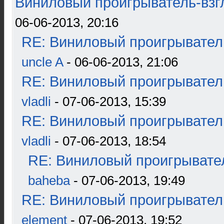
Виниловый проигрыватель-взгл
06-06-2013, 20:16
RE: Виниловый проигрыватель
uncle A
- 06-06-2013, 21:06
RE: Виниловый проигрыватель
vladli
- 07-06-2013, 15:39
RE: Виниловый проигрыватель
vladli
- 07-06-2013, 18:54
RE: Виниловый проигрывател
baheba
- 07-06-2013, 19:49
RE: Виниловый проигрыватель
element
- 07-06-2013, 19:52