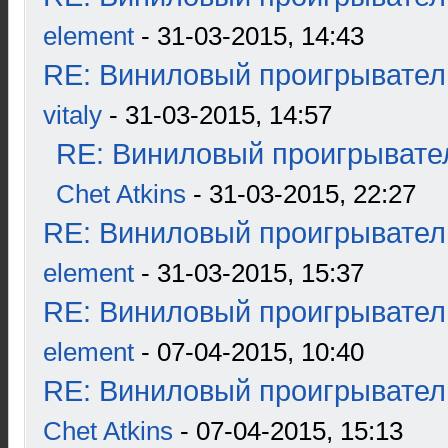
element
- 31-03-2015, 14:43
RE: Виниловый проигрыватель
vitaly
- 31-03-2015, 14:57
RE: Виниловый проигрывател
Chet Atkins
- 31-03-2015, 22:27
RE: Виниловый проигрыватель
element
- 31-03-2015, 15:37
RE: Виниловый проигрыватель
element
- 07-04-2015, 10:40
RE: Виниловый проигрыватель
Chet Atkins
- 07-04-2015, 15:13