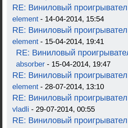
RE: Виниловый проигрыватель
element
- 14-04-2014, 15:54
RE: Виниловый проигрыватель
element
- 15-04-2014, 19:41
RE: Виниловый проигрывател
absorber
- 15-04-2014, 19:47
RE: Виниловый проигрыватель
element
- 28-07-2014, 13:10
RE: Виниловый проигрыватель
vladli
- 29-07-2014, 00:55
RE: Виниловый проигрыватель