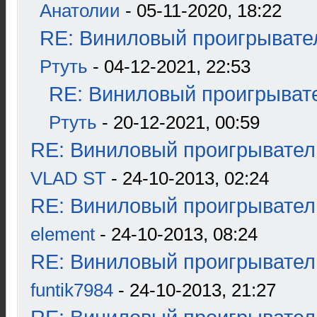
Анатолии
- 05-11-2020, 18:22
RE: Виниловый проигрывател
Ртуть
- 04-12-2021, 22:53
RE: Виниловый проигрывате
Ртуть
- 20-12-2021, 00:59
RE: Виниловый проигрыватель
VLAD ST
- 24-10-2013, 02:24
RE: Виниловый проигрыватель
element
- 24-10-2013, 08:24
RE: Виниловый проигрыватель
funtik7984
- 24-10-2013, 21:27