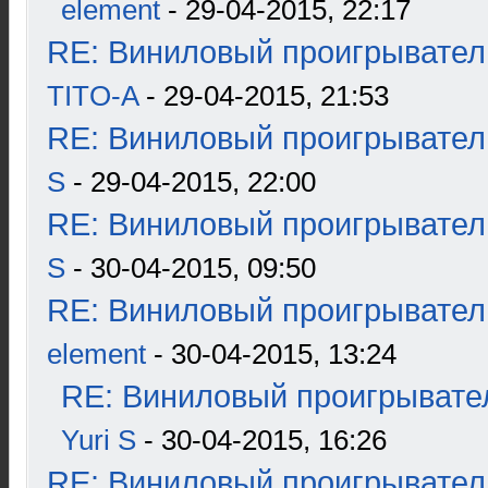
element
- 29-04-2015, 22:17
RE: Виниловый проигрыватель
TITO-A
- 29-04-2015, 21:53
RE: Виниловый проигрыватель
S
- 29-04-2015, 22:00
RE: Виниловый проигрыватель
S
- 30-04-2015, 09:50
RE: Виниловый проигрыватель
element
- 30-04-2015, 13:24
RE: Виниловый проигрывател
Yuri S
- 30-04-2015, 16:26
RE: Виниловый проигрыватель