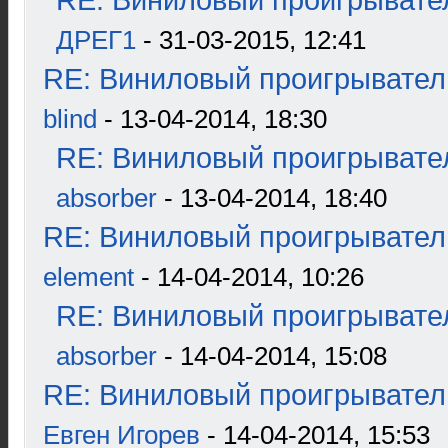
RE: Виниловый проигрывател
ДРЕГ1
- 31-03-2015, 12:41
RE: Виниловый проигрыватель
blind
- 13-04-2014, 18:30
RE: Виниловый проигрывател
absorber
- 13-04-2014, 18:40
RE: Виниловый проигрыватель
element
- 14-04-2014, 10:26
RE: Виниловый проигрывател
absorber
- 14-04-2014, 15:08
RE: Виниловый проигрыватель
Евген Игорев
- 14-04-2014, 15:53