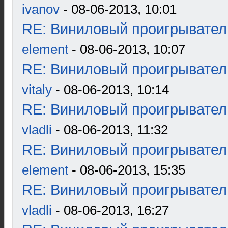
ivanov
- 08-06-2013, 10:01
RE: Виниловый проигрыватель
element
- 08-06-2013, 10:07
RE: Виниловый проигрыватель
vitaly
- 08-06-2013, 10:14
RE: Виниловый проигрыватель
vladli
- 08-06-2013, 11:32
RE: Виниловый проигрыватель
element
- 08-06-2013, 15:35
RE: Виниловый проигрыватель
vladli
- 08-06-2013, 16:27