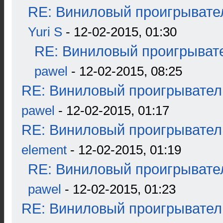
RE: Виниловый проигрывател
Yuri S
- 12-02-2015, 01:30
RE: Виниловый проигрывате
pawel
- 12-02-2015, 08:25
RE: Виниловый проигрыватель
pawel
- 12-02-2015, 01:17
RE: Виниловый проигрыватель
element
- 12-02-2015, 01:19
RE: Виниловый проигрывател
pawel
- 12-02-2015, 01:23
RE: Виниловый проигрыватель