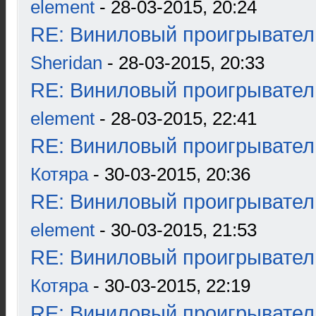
element
- 28-03-2015, 20:24
RE: Виниловый проигрыватель
Sheridan
- 28-03-2015, 20:33
RE: Виниловый проигрыватель
element
- 28-03-2015, 22:41
RE: Виниловый проигрыватель
Котяра
- 30-03-2015, 20:36
RE: Виниловый проигрыватель
element
- 30-03-2015, 21:53
RE: Виниловый проигрыватель
Котяра
- 30-03-2015, 22:19
RE: Виниловый проигрыватель