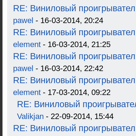
RE: Виниловый проигрыватель
pawel
- 16-03-2014, 20:24
RE: Виниловый проигрыватель
element
- 16-03-2014, 21:25
RE: Виниловый проигрыватель
pawel
- 16-03-2014, 22:42
RE: Виниловый проигрыватель
element
- 17-03-2014, 09:22
RE: Виниловый проигрывател
Valikjan
- 22-09-2014, 15:44
RE: Виниловый проигрыватель