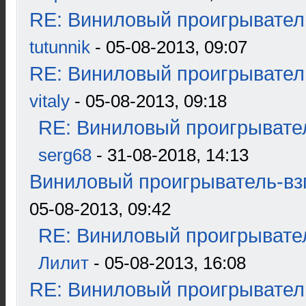
RE: Виниловый проигрыватель
tutunnik
- 05-08-2013, 09:07
RE: Виниловый проигрыватель
vitaly
- 05-08-2013, 09:18
RE: Виниловый проигрывател
serg68
- 31-08-2018, 14:13
Виниловый проигрыватель-взг
05-08-2013, 09:42
RE: Виниловый проигрывател
Лилит
- 05-08-2013, 16:08
RE: Виниловый проигрыватель