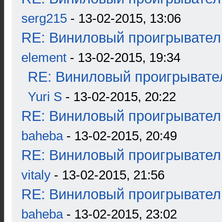
serg215
- 13-02-2015, 13:06
RE: Виниловый проигрыватель
element
- 13-02-2015, 19:34
RE: Виниловый проигрывател
Yuri S
- 13-02-2015, 20:22
RE: Виниловый проигрыватель
baheba
- 13-02-2015, 20:49
RE: Виниловый проигрыватель
vitaly
- 13-02-2015, 21:56
RE: Виниловый проигрыватель
baheba
- 13-02-2015, 23:02