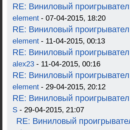
RE: Виниловый проигрыватель
element
- 07-04-2015, 18:20
RE: Виниловый проигрыватель
element
- 11-04-2015, 00:13
RE: Виниловый проигрыватель
alex23
- 11-04-2015, 00:16
RE: Виниловый проигрыватель
element
- 29-04-2015, 20:12
RE: Виниловый проигрыватель
S
- 29-04-2015, 21:07
RE: Виниловый проигрывател