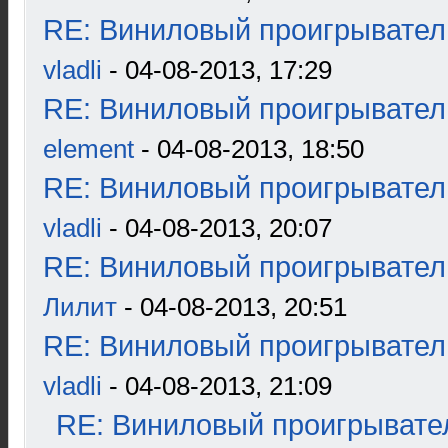
RE: Виниловый проигрыватель
vladli
- 04-08-2013, 17:29
RE: Виниловый проигрыватель
element
- 04-08-2013, 18:50
RE: Виниловый проигрыватель
vladli
- 04-08-2013, 20:07
RE: Виниловый проигрыватель
Лилит
- 04-08-2013, 20:51
RE: Виниловый проигрыватель
vladli
- 04-08-2013, 21:09
RE: Виниловый проигрывател