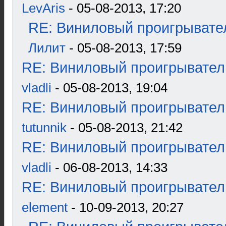
LevAris
- 05-08-2013, 17:20
RE: Виниловый проигрывател
Лилит
- 05-08-2013, 17:59
RE: Виниловый проигрыватель
vladli
- 05-08-2013, 19:04
RE: Виниловый проигрыватель
tutunnik
- 05-08-2013, 21:42
RE: Виниловый проигрыватель
vladli
- 06-08-2013, 14:33
RE: Виниловый проигрыватель
element
- 10-09-2013, 20:27