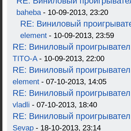
RE: Виниловый проигрывател
baheba
- 10-09-2013, 23:20
RE: Виниловый проигрывате
element
- 10-09-2013, 23:59
RE: Виниловый проигрыватель
TITO-A
- 10-09-2013, 22:00
RE: Виниловый проигрыватель
element
- 07-10-2013, 14:05
RE: Виниловый проигрыватель
vladli
- 07-10-2013, 18:40
RE: Виниловый проигрыватель
Sevap
- 18-10-2013, 23:14