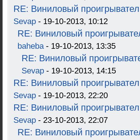
RE: Виниловый проигрыватель
Sevap
- 19-10-2013, 10:12
RE: Виниловый проигрывател
baheba
- 19-10-2013, 13:35
RE: Виниловый проигрывате
Sevap
- 19-10-2013, 14:15
RE: Виниловый проигрыватель
Sevap
- 19-10-2013, 22:20
RE: Виниловый проигрыватель
Sevap
- 23-10-2013, 22:07
RE: Виниловый проигрывател