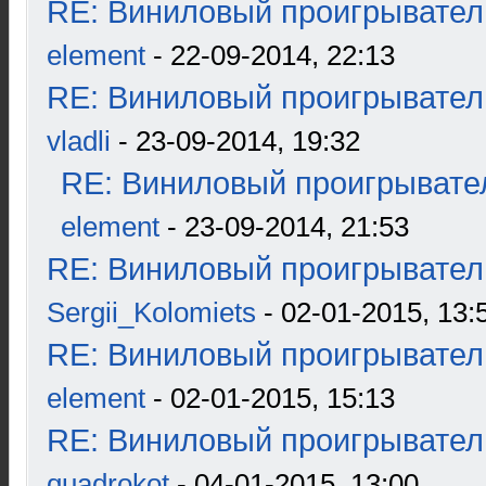
RE: Виниловый проигрыватель
element
- 22-09-2014, 22:13
RE: Виниловый проигрыватель
vladli
- 23-09-2014, 19:32
RE: Виниловый проигрывател
element
- 23-09-2014, 21:53
RE: Виниловый проигрыватель
Sergii_Kolomiets
- 02-01-2015, 13:
RE: Виниловый проигрыватель
element
- 02-01-2015, 15:13
RE: Виниловый проигрыватель
quadrokot
- 04-01-2015, 13:00