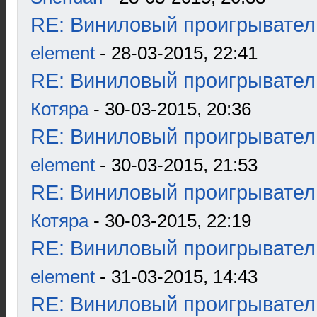
RE: Виниловый проигрыватель
element
- 28-03-2015, 22:41
RE: Виниловый проигрыватель
Котяра
- 30-03-2015, 20:36
RE: Виниловый проигрыватель
element
- 30-03-2015, 21:53
RE: Виниловый проигрыватель
Котяра
- 30-03-2015, 22:19
RE: Виниловый проигрыватель
element
- 31-03-2015, 14:43
RE: Виниловый проигрыватель