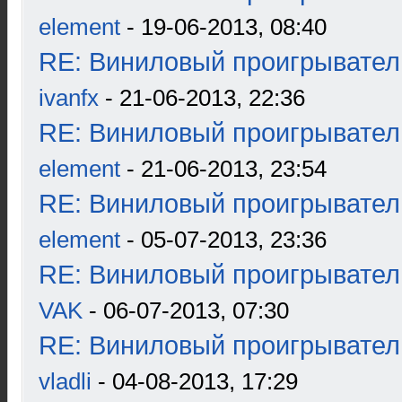
element
- 19-06-2013, 08:40
RE: Виниловый проигрыватель
ivanfx
- 21-06-2013, 22:36
RE: Виниловый проигрыватель
element
- 21-06-2013, 23:54
RE: Виниловый проигрыватель
element
- 05-07-2013, 23:36
RE: Виниловый проигрыватель
VAK
- 06-07-2013, 07:30
RE: Виниловый проигрыватель
vladli
- 04-08-2013, 17:29