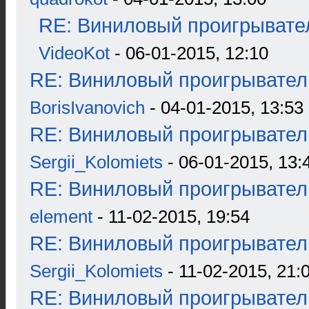
RE: Виниловый проигрывател
VideoKot
- 06-01-2015, 12:10
RE: Виниловый проигрыватель
BorisIvanovich
- 04-01-2015, 13:53
RE: Виниловый проигрыватель
Sergii_Kolomiets
- 06-01-2015, 13:
RE: Виниловый проигрыватель
element
- 11-02-2015, 19:54
RE: Виниловый проигрыватель
Sergii_Kolomiets
- 11-02-2015, 21:
RE: Виниловый проигрыватель