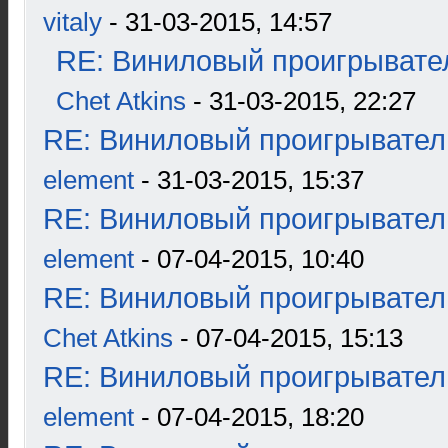
vitaly
- 31-03-2015, 14:57
RE: Виниловый проигрывател
Chet Atkins
- 31-03-2015, 22:27
RE: Виниловый проигрыватель
element
- 31-03-2015, 15:37
RE: Виниловый проигрыватель
element
- 07-04-2015, 10:40
RE: Виниловый проигрыватель
Chet Atkins
- 07-04-2015, 15:13
RE: Виниловый проигрыватель
element
- 07-04-2015, 18:20