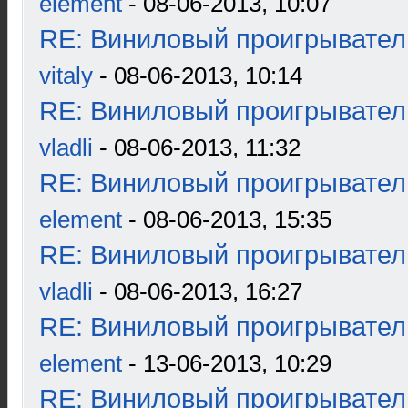
element
- 08-06-2013, 10:07
RE: Виниловый проигрыватель
vitaly
- 08-06-2013, 10:14
RE: Виниловый проигрыватель
vladli
- 08-06-2013, 11:32
RE: Виниловый проигрыватель
element
- 08-06-2013, 15:35
RE: Виниловый проигрыватель
vladli
- 08-06-2013, 16:27
RE: Виниловый проигрыватель
element
- 13-06-2013, 10:29
RE: Виниловый проигрыватель