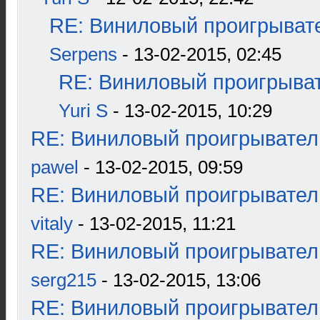
RE: Виниловый проигрывате
Serpens
- 13-02-2015, 02:45
RE: Виниловый проигрыват
Yuri S
- 13-02-2015, 10:29
RE: Виниловый проигрыватель
pawel
- 13-02-2015, 09:59
RE: Виниловый проигрыватель
vitaly
- 13-02-2015, 11:21
RE: Виниловый проигрыватель
serg215
- 13-02-2015, 13:06
RE: Виниловый проигрыватель