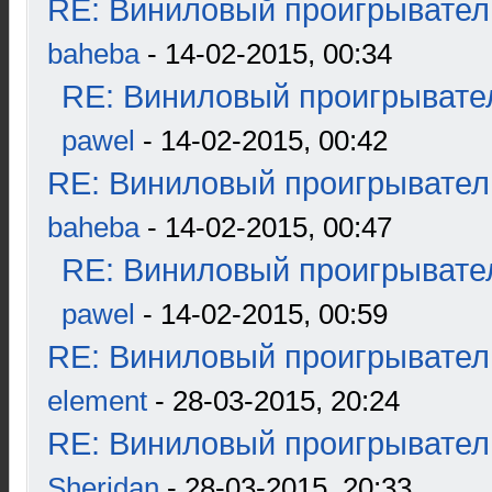
RE: Виниловый проигрыватель
baheba
- 14-02-2015, 00:34
RE: Виниловый проигрывател
pawel
- 14-02-2015, 00:42
RE: Виниловый проигрыватель
baheba
- 14-02-2015, 00:47
RE: Виниловый проигрывател
pawel
- 14-02-2015, 00:59
RE: Виниловый проигрыватель
element
- 28-03-2015, 20:24
RE: Виниловый проигрыватель
Sheridan
- 28-03-2015, 20:33