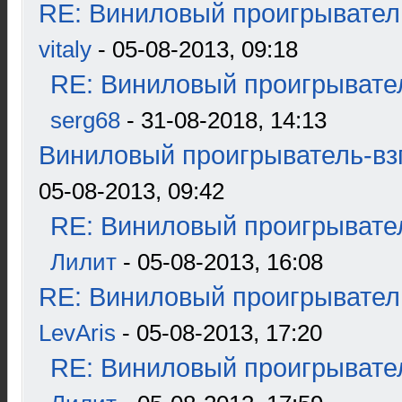
RE: Виниловый проигрыватель
vitaly
- 05-08-2013, 09:18
RE: Виниловый проигрывател
serg68
- 31-08-2018, 14:13
Виниловый проигрыватель-взг
05-08-2013, 09:42
RE: Виниловый проигрывател
Лилит
- 05-08-2013, 16:08
RE: Виниловый проигрыватель
LevAris
- 05-08-2013, 17:20
RE: Виниловый проигрывател