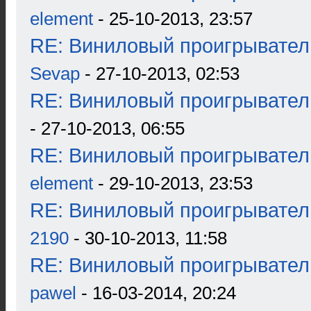
element
- 25-10-2013, 23:57
RE: Виниловый проигрыватель
Sevap
- 27-10-2013, 02:53
RE: Виниловый проигрыватель
- 27-10-2013, 06:55
RE: Виниловый проигрыватель
element
- 29-10-2013, 23:53
RE: Виниловый проигрыватель
2190
- 30-10-2013, 11:58
RE: Виниловый проигрыватель
pawel
- 16-03-2014, 20:24