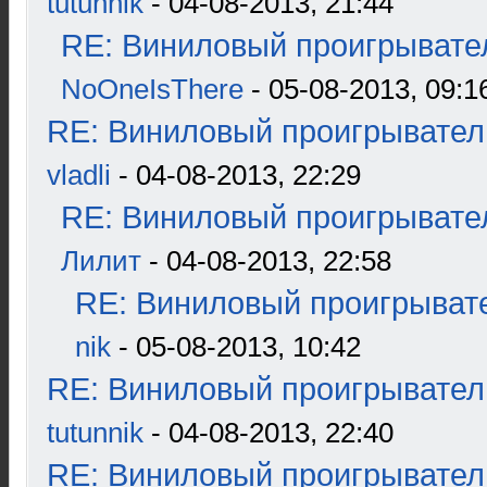
tutunnik
- 04-08-2013, 21:44
RE: Виниловый проигрывател
NoOneIsThere
- 05-08-2013, 09:1
RE: Виниловый проигрыватель
vladli
- 04-08-2013, 22:29
RE: Виниловый проигрывател
Лилит
- 04-08-2013, 22:58
RE: Виниловый проигрывате
nik
- 05-08-2013, 10:42
RE: Виниловый проигрыватель
tutunnik
- 04-08-2013, 22:40
RE: Виниловый проигрыватель