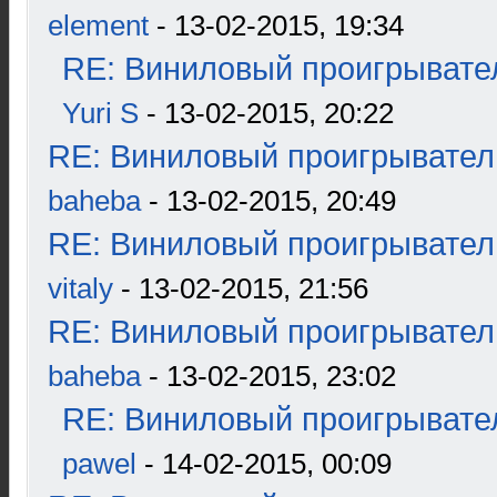
element
- 13-02-2015, 19:34
RE: Виниловый проигрывател
Yuri S
- 13-02-2015, 20:22
RE: Виниловый проигрыватель
baheba
- 13-02-2015, 20:49
RE: Виниловый проигрыватель
vitaly
- 13-02-2015, 21:56
RE: Виниловый проигрыватель
baheba
- 13-02-2015, 23:02
RE: Виниловый проигрывател
pawel
- 14-02-2015, 00:09