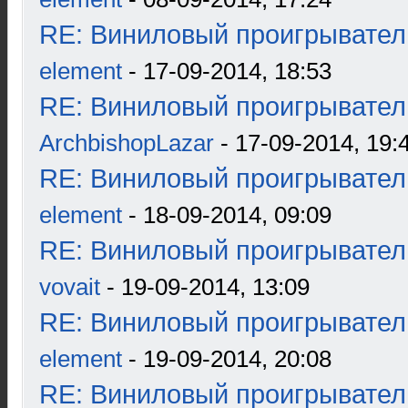
RE: Виниловый проигрыватель
element
- 17-09-2014, 18:53
RE: Виниловый проигрыватель
ArchbishopLazar
- 17-09-2014, 19:
RE: Виниловый проигрыватель
element
- 18-09-2014, 09:09
RE: Виниловый проигрыватель
vovait
- 19-09-2014, 13:09
RE: Виниловый проигрыватель
element
- 19-09-2014, 20:08
RE: Виниловый проигрыватель