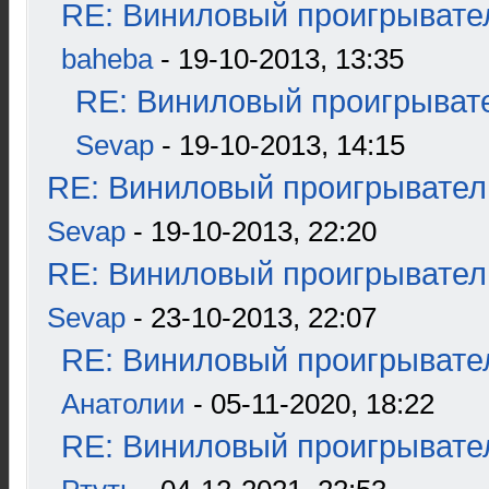
RE: Виниловый проигрывател
baheba
- 19-10-2013, 13:35
RE: Виниловый проигрывате
Sevap
- 19-10-2013, 14:15
RE: Виниловый проигрыватель
Sevap
- 19-10-2013, 22:20
RE: Виниловый проигрыватель
Sevap
- 23-10-2013, 22:07
RE: Виниловый проигрывател
Анатолии
- 05-11-2020, 18:22
RE: Виниловый проигрывател