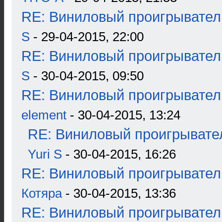
RE: Виниловый проигрыватель
S
- 29-04-2015, 22:00
RE: Виниловый проигрыватель
S
- 30-04-2015, 09:50
RE: Виниловый проигрыватель
element
- 30-04-2015, 13:24
RE: Виниловый проигрывател
Yuri S
- 30-04-2015, 16:26
RE: Виниловый проигрыватель
Котяра
- 30-04-2015, 13:36
RE: Виниловый проигрыватель