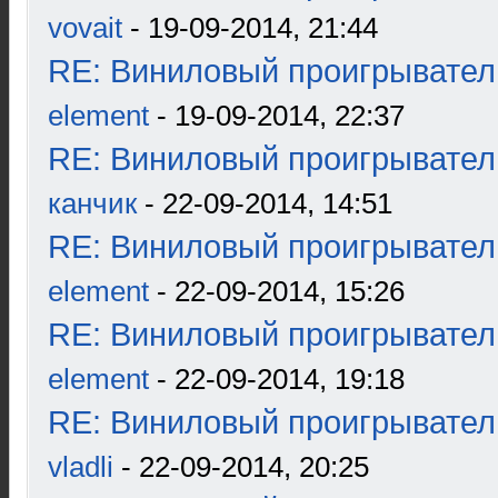
vovait
- 19-09-2014, 21:44
RE: Виниловый проигрыватель
element
- 19-09-2014, 22:37
RE: Виниловый проигрыватель
канчик
- 22-09-2014, 14:51
RE: Виниловый проигрыватель
element
- 22-09-2014, 15:26
RE: Виниловый проигрыватель
element
- 22-09-2014, 19:18
RE: Виниловый проигрыватель
vladli
- 22-09-2014, 20:25