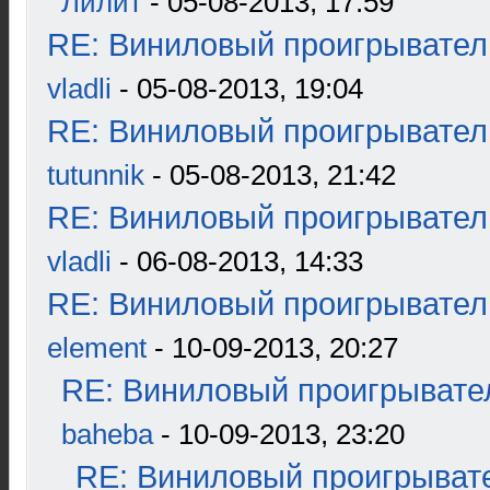
Лилит
- 05-08-2013, 17:59
RE: Виниловый проигрыватель
vladli
- 05-08-2013, 19:04
RE: Виниловый проигрыватель
tutunnik
- 05-08-2013, 21:42
RE: Виниловый проигрыватель
vladli
- 06-08-2013, 14:33
RE: Виниловый проигрыватель
element
- 10-09-2013, 20:27
RE: Виниловый проигрывател
baheba
- 10-09-2013, 23:20
RE: Виниловый проигрывате