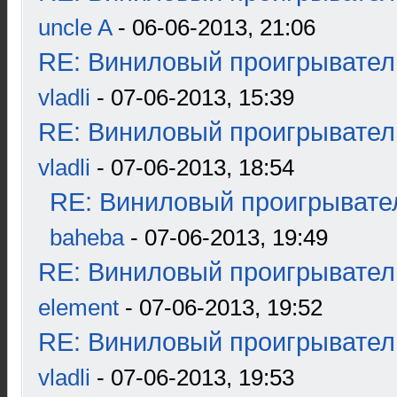
uncle A
- 06-06-2013, 21:06
RE: Виниловый проигрыватель
vladli
- 07-06-2013, 15:39
RE: Виниловый проигрыватель
vladli
- 07-06-2013, 18:54
RE: Виниловый проигрывател
baheba
- 07-06-2013, 19:49
RE: Виниловый проигрыватель
element
- 07-06-2013, 19:52
RE: Виниловый проигрыватель
vladli
- 07-06-2013, 19:53