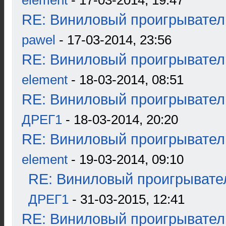
element
- 17-03-2014, 19:47
RE: Виниловый проигрыватель
pawel
- 17-03-2014, 23:56
RE: Виниловый проигрыватель
element
- 18-03-2014, 08:51
RE: Виниловый проигрыватель
ДРЕГ1
- 18-03-2014, 20:20
RE: Виниловый проигрыватель
element
- 19-03-2014, 09:10
RE: Виниловый проигрывател
ДРЕГ1
- 31-03-2015, 12:41
RE: Виниловый проигрыватель