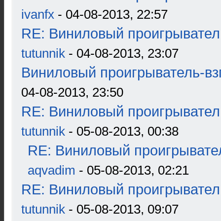
ivanfx
- 04-08-2013, 22:57
RE: Виниловый проигрыватель
tutunnik
- 04-08-2013, 23:07
Виниловый проигрыватель-взг
04-08-2013, 23:50
RE: Виниловый проигрыватель
tutunnik
- 05-08-2013, 00:38
RE: Виниловый проигрывател
aqvadim
- 05-08-2013, 02:21
RE: Виниловый проигрыватель
tutunnik
- 05-08-2013, 09:07