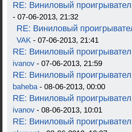
RE: Виниловый проигрыватель
- 07-06-2013, 21:32
RE: Виниловый проигрывател
VAK
- 07-06-2013, 21:41
RE: Виниловый проигрыватель
ivanov
- 07-06-2013, 21:59
RE: Виниловый проигрыватель
baheba
- 08-06-2013, 00:00
RE: Виниловый проигрыватель
ivanov
- 08-06-2013, 10:01
RE: Виниловый проигрыватель