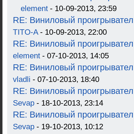
element
- 10-09-2013, 23:59
RE: Виниловый проигрыватель
TITO-A
- 10-09-2013, 22:00
RE: Виниловый проигрыватель
element
- 07-10-2013, 14:05
RE: Виниловый проигрыватель
vladli
- 07-10-2013, 18:40
RE: Виниловый проигрыватель
Sevap
- 18-10-2013, 23:14
RE: Виниловый проигрыватель
Sevap
- 19-10-2013, 10:12