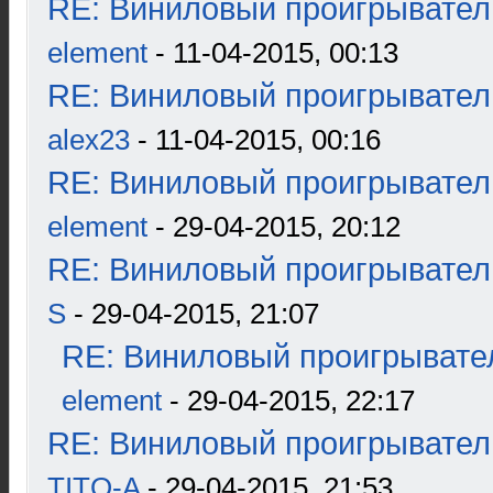
RE: Виниловый проигрыватель
element
- 11-04-2015, 00:13
RE: Виниловый проигрыватель
alex23
- 11-04-2015, 00:16
RE: Виниловый проигрыватель
element
- 29-04-2015, 20:12
RE: Виниловый проигрыватель
S
- 29-04-2015, 21:07
RE: Виниловый проигрывател
element
- 29-04-2015, 22:17
RE: Виниловый проигрыватель
TITO-A
- 29-04-2015, 21:53