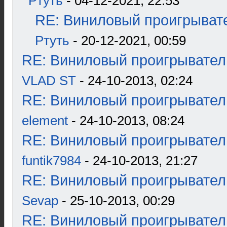
Ртуть
- 04-12-2021, 22:53
RE: Виниловый проигрывате
Ртуть
- 20-12-2021, 00:59
RE: Виниловый проигрыватель
VLAD ST
- 24-10-2013, 02:24
RE: Виниловый проигрыватель
element
- 24-10-2013, 08:24
RE: Виниловый проигрыватель
funtik7984
- 24-10-2013, 21:27
RE: Виниловый проигрыватель
Sevap
- 25-10-2013, 00:29
RE: Виниловый проигрыватель