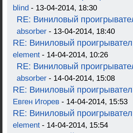
blind
- 13-04-2014, 18:30
RE: Виниловый проигрывател
absorber
- 13-04-2014, 18:40
RE: Виниловый проигрыватель
element
- 14-04-2014, 10:26
RE: Виниловый проигрывател
absorber
- 14-04-2014, 15:08
RE: Виниловый проигрыватель
Евген Игорев
- 14-04-2014, 15:53
RE: Виниловый проигрыватель
element
- 14-04-2014, 15:54