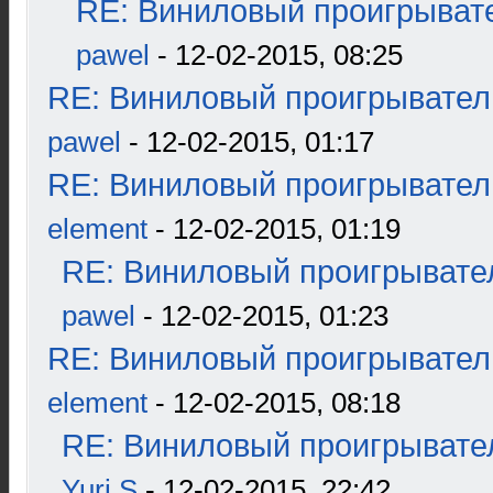
RE: Виниловый проигрывате
pawel
- 12-02-2015, 08:25
RE: Виниловый проигрыватель
pawel
- 12-02-2015, 01:17
RE: Виниловый проигрыватель
element
- 12-02-2015, 01:19
RE: Виниловый проигрывател
pawel
- 12-02-2015, 01:23
RE: Виниловый проигрыватель
element
- 12-02-2015, 08:18
RE: Виниловый проигрывател
Yuri S
- 12-02-2015, 22:42