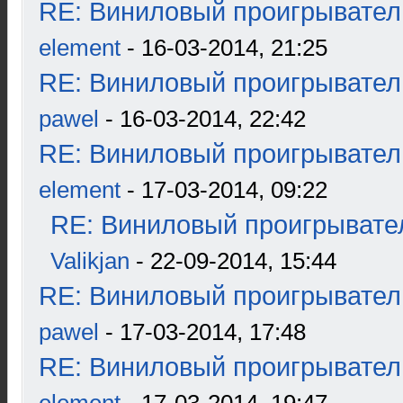
RE: Виниловый проигрыватель
element
- 16-03-2014, 21:25
RE: Виниловый проигрыватель
pawel
- 16-03-2014, 22:42
RE: Виниловый проигрыватель
element
- 17-03-2014, 09:22
RE: Виниловый проигрывател
Valikjan
- 22-09-2014, 15:44
RE: Виниловый проигрыватель
pawel
- 17-03-2014, 17:48
RE: Виниловый проигрыватель