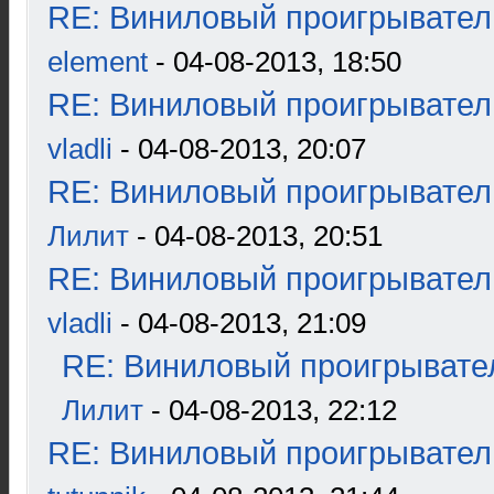
RE: Виниловый проигрыватель
element
- 04-08-2013, 18:50
RE: Виниловый проигрыватель
vladli
- 04-08-2013, 20:07
RE: Виниловый проигрыватель
Лилит
- 04-08-2013, 20:51
RE: Виниловый проигрыватель
vladli
- 04-08-2013, 21:09
RE: Виниловый проигрывател
Лилит
- 04-08-2013, 22:12
RE: Виниловый проигрыватель