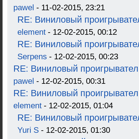
pawel
- 11-02-2015, 23:21
RE: Виниловый проигрывател
element
- 12-02-2015, 00:12
RE: Виниловый проигрывател
Serpens
- 12-02-2015, 00:23
RE: Виниловый проигрыватель
pawel
- 12-02-2015, 00:31
RE: Виниловый проигрыватель
element
- 12-02-2015, 01:04
RE: Виниловый проигрывател
Yuri S
- 12-02-2015, 01:30