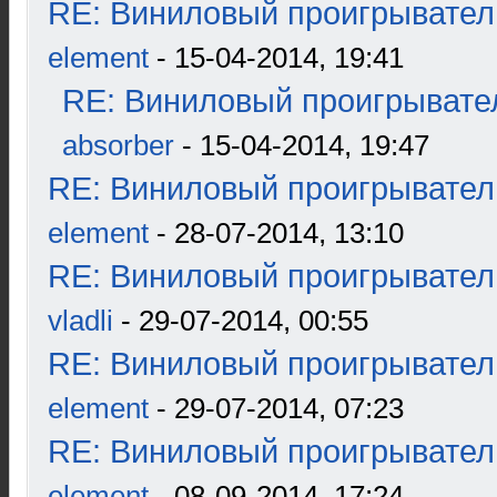
RE: Виниловый проигрыватель
element
- 15-04-2014, 19:41
RE: Виниловый проигрывател
absorber
- 15-04-2014, 19:47
RE: Виниловый проигрыватель
element
- 28-07-2014, 13:10
RE: Виниловый проигрыватель
vladli
- 29-07-2014, 00:55
RE: Виниловый проигрыватель
element
- 29-07-2014, 07:23
RE: Виниловый проигрыватель
element
- 08-09-2014, 17:24