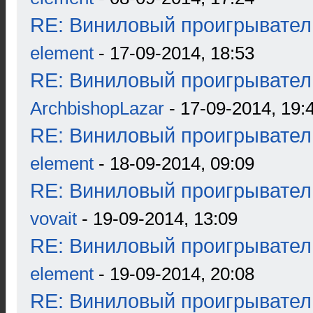
RE: Виниловый проигрыватель
element
- 17-09-2014, 18:53
RE: Виниловый проигрыватель
ArchbishopLazar
- 17-09-2014, 19:
RE: Виниловый проигрыватель
element
- 18-09-2014, 09:09
RE: Виниловый проигрыватель
vovait
- 19-09-2014, 13:09
RE: Виниловый проигрыватель
element
- 19-09-2014, 20:08
RE: Виниловый проигрыватель