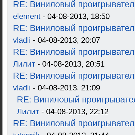
RE: Виниловый проигрыватель
element
- 04-08-2013, 18:50
RE: Виниловый проигрыватель
vladli
- 04-08-2013, 20:07
RE: Виниловый проигрыватель
Лилит
- 04-08-2013, 20:51
RE: Виниловый проигрыватель
vladli
- 04-08-2013, 21:09
RE: Виниловый проигрывател
Лилит
- 04-08-2013, 22:12
RE: Виниловый проигрыватель