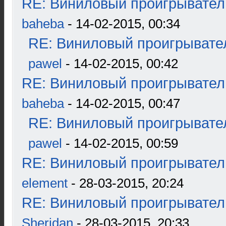
RE: Виниловый проигрыватель
baheba
- 14-02-2015, 00:34
RE: Виниловый проигрывател
pawel
- 14-02-2015, 00:42
RE: Виниловый проигрыватель
baheba
- 14-02-2015, 00:47
RE: Виниловый проигрывател
pawel
- 14-02-2015, 00:59
RE: Виниловый проигрыватель
element
- 28-03-2015, 20:24
RE: Виниловый проигрыватель
Sheridan
- 28-03-2015, 20:33