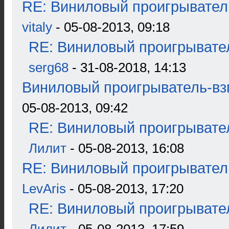
RE: Виниловый проигрыватель
vitaly
- 05-08-2013, 09:18
RE: Виниловый проигрывател
serg68
- 31-08-2018, 14:13
Виниловый проигрыватель-взг
05-08-2013, 09:42
RE: Виниловый проигрывател
Лилит
- 05-08-2013, 16:08
RE: Виниловый проигрыватель
LevAris
- 05-08-2013, 17:20
RE: Виниловый проигрывател