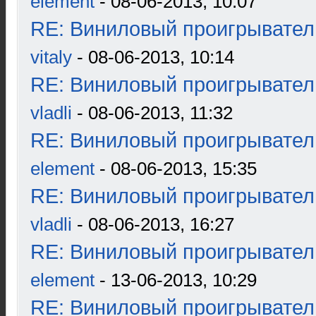
element
- 08-06-2013, 10:07
RE: Виниловый проигрыватель
vitaly
- 08-06-2013, 10:14
RE: Виниловый проигрыватель
vladli
- 08-06-2013, 11:32
RE: Виниловый проигрыватель
element
- 08-06-2013, 15:35
RE: Виниловый проигрыватель
vladli
- 08-06-2013, 16:27
RE: Виниловый проигрыватель
element
- 13-06-2013, 10:29
RE: Виниловый проигрыватель