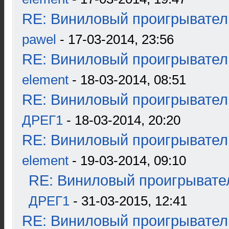
RE: Виниловый проигрыватель
pawel
- 17-03-2014, 23:56
RE: Виниловый проигрыватель
element
- 18-03-2014, 08:51
RE: Виниловый проигрыватель
ДРЕГ1
- 18-03-2014, 20:20
RE: Виниловый проигрыватель
element
- 19-03-2014, 09:10
RE: Виниловый проигрывател
ДРЕГ1
- 31-03-2015, 12:41
RE: Виниловый проигрыватель