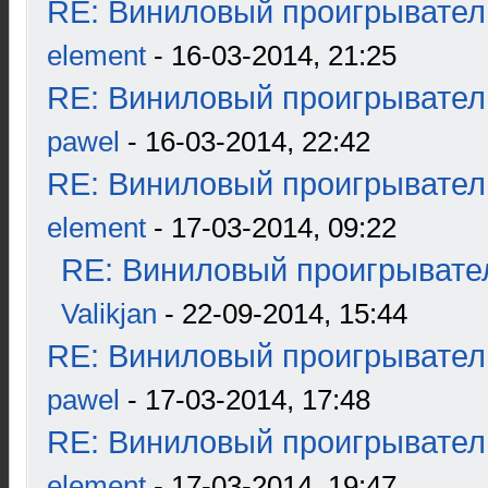
RE: Виниловый проигрыватель
element
- 16-03-2014, 21:25
RE: Виниловый проигрыватель
pawel
- 16-03-2014, 22:42
RE: Виниловый проигрыватель
element
- 17-03-2014, 09:22
RE: Виниловый проигрывател
Valikjan
- 22-09-2014, 15:44
RE: Виниловый проигрыватель
pawel
- 17-03-2014, 17:48
RE: Виниловый проигрыватель
element
- 17-03-2014, 19:47