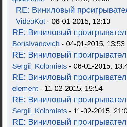
RE: Виниловый проигрывател
VideoKot
- 06-01-2015, 12:10
RE: Виниловый проигрыватель
BorisIvanovich
- 04-01-2015, 13:53
RE: Виниловый проигрыватель
Sergii_Kolomiets
- 06-01-2015, 13:
RE: Виниловый проигрыватель
element
- 11-02-2015, 19:54
RE: Виниловый проигрыватель
Sergii_Kolomiets
- 11-02-2015, 21:
RE: Виниловый проигрыватель