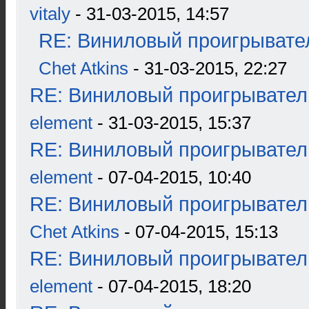
vitaly
- 31-03-2015, 14:57
RE: Виниловый проигрывател
Chet Atkins
- 31-03-2015, 22:27
RE: Виниловый проигрыватель
element
- 31-03-2015, 15:37
RE: Виниловый проигрыватель
element
- 07-04-2015, 10:40
RE: Виниловый проигрыватель
Chet Atkins
- 07-04-2015, 15:13
RE: Виниловый проигрыватель
element
- 07-04-2015, 18:20