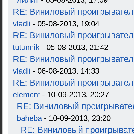
Лилит
- 05-08-2013, 17:59
RE: Виниловый проигрыватель
vladli
- 05-08-2013, 19:04
RE: Виниловый проигрыватель
tutunnik
- 05-08-2013, 21:42
RE: Виниловый проигрыватель
vladli
- 06-08-2013, 14:33
RE: Виниловый проигрыватель
element
- 10-09-2013, 20:27
RE: Виниловый проигрывател
baheba
- 10-09-2013, 23:20
RE: Виниловый проигрывате