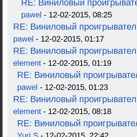
RE: Виниловый проигрывате
pawel
- 12-02-2015, 08:25
RE: Виниловый проигрыватель
pawel
- 12-02-2015, 01:17
RE: Виниловый проигрыватель
element
- 12-02-2015, 01:19
RE: Виниловый проигрывател
pawel
- 12-02-2015, 01:23
RE: Виниловый проигрыватель
element
- 12-02-2015, 08:18
RE: Виниловый проигрывател
Yuri S
- 12-02-2015, 22:42