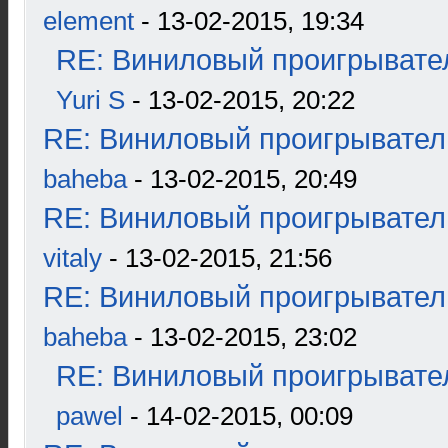
element
- 13-02-2015, 19:34
RE: Виниловый проигрывател
Yuri S
- 13-02-2015, 20:22
RE: Виниловый проигрыватель
baheba
- 13-02-2015, 20:49
RE: Виниловый проигрыватель
vitaly
- 13-02-2015, 21:56
RE: Виниловый проигрыватель
baheba
- 13-02-2015, 23:02
RE: Виниловый проигрывател
pawel
- 14-02-2015, 00:09