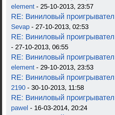
element
- 25-10-2013, 23:57
RE: Виниловый проигрыватель
Sevap
- 27-10-2013, 02:53
RE: Виниловый проигрыватель
- 27-10-2013, 06:55
RE: Виниловый проигрыватель
element
- 29-10-2013, 23:53
RE: Виниловый проигрыватель
2190
- 30-10-2013, 11:58
RE: Виниловый проигрыватель
pawel
- 16-03-2014, 20:24