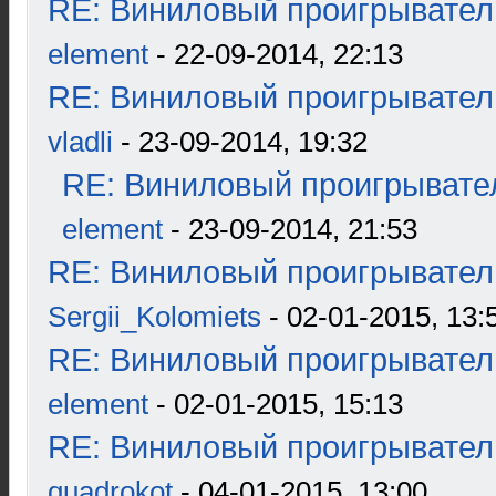
RE: Виниловый проигрыватель
element
- 22-09-2014, 22:13
RE: Виниловый проигрыватель
vladli
- 23-09-2014, 19:32
RE: Виниловый проигрывател
element
- 23-09-2014, 21:53
RE: Виниловый проигрыватель
Sergii_Kolomiets
- 02-01-2015, 13:
RE: Виниловый проигрыватель
element
- 02-01-2015, 15:13
RE: Виниловый проигрыватель
quadrokot
- 04-01-2015, 13:00