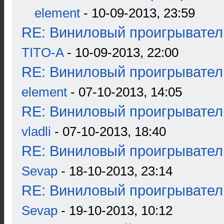
element
- 10-09-2013, 23:59
RE: Виниловый проигрыватель
TITO-A
- 10-09-2013, 22:00
RE: Виниловый проигрыватель
element
- 07-10-2013, 14:05
RE: Виниловый проигрыватель
vladli
- 07-10-2013, 18:40
RE: Виниловый проигрыватель
Sevap
- 18-10-2013, 23:14
RE: Виниловый проигрыватель
Sevap
- 19-10-2013, 10:12