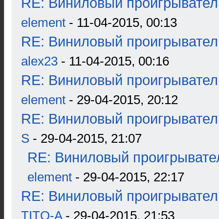
RE: Виниловый проигрыватель
element
- 11-04-2015, 00:13
RE: Виниловый проигрыватель
alex23
- 11-04-2015, 00:16
RE: Виниловый проигрыватель
element
- 29-04-2015, 20:12
RE: Виниловый проигрыватель
S
- 29-04-2015, 21:07
RE: Виниловый проигрывател
element
- 29-04-2015, 22:17
RE: Виниловый проигрыватель
TITO-A
- 29-04-2015, 21:53