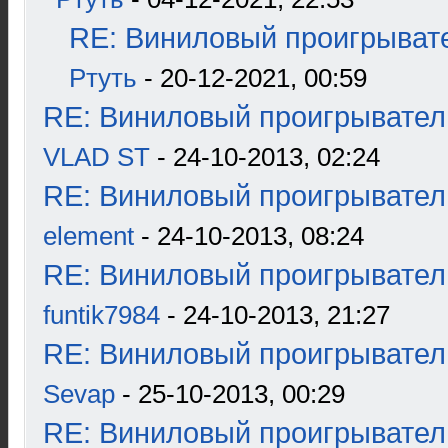
RE: Виниловый проигрывате
Ртуть
- 20-12-2021, 00:59
RE: Виниловый проигрыватель
VLAD ST
- 24-10-2013, 02:24
RE: Виниловый проигрыватель
element
- 24-10-2013, 08:24
RE: Виниловый проигрыватель
funtik7984
- 24-10-2013, 21:27
RE: Виниловый проигрыватель
Sevap
- 25-10-2013, 00:29
RE: Виниловый проигрыватель