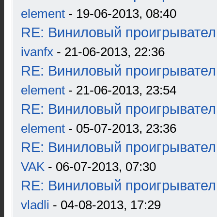
element
- 19-06-2013, 08:40
RE: Виниловый проигрыватель
ivanfx
- 21-06-2013, 22:36
RE: Виниловый проигрыватель
element
- 21-06-2013, 23:54
RE: Виниловый проигрыватель
element
- 05-07-2013, 23:36
RE: Виниловый проигрыватель
VAK
- 06-07-2013, 07:30
RE: Виниловый проигрыватель
vladli
- 04-08-2013, 17:29