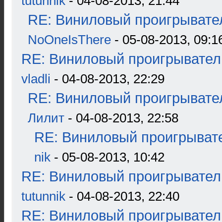
tutunnik
- 04-08-2013, 21:44
RE: Виниловый проигрывател
NoOneIsThere
- 05-08-2013, 09:1
RE: Виниловый проигрыватель
vladli
- 04-08-2013, 22:29
RE: Виниловый проигрывател
Лилит
- 04-08-2013, 22:58
RE: Виниловый проигрывате
nik
- 05-08-2013, 10:42
RE: Виниловый проигрыватель
tutunnik
- 04-08-2013, 22:40
RE: Виниловый проигрыватель