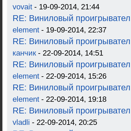
vovait
- 19-09-2014, 21:44
RE: Виниловый проигрыватель
element
- 19-09-2014, 22:37
RE: Виниловый проигрыватель
канчик
- 22-09-2014, 14:51
RE: Виниловый проигрыватель
element
- 22-09-2014, 15:26
RE: Виниловый проигрыватель
element
- 22-09-2014, 19:18
RE: Виниловый проигрыватель
vladli
- 22-09-2014, 20:25