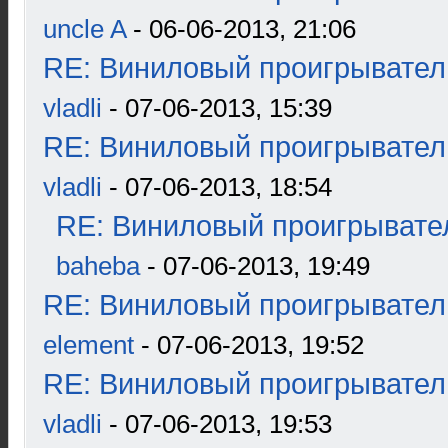
uncle A
- 06-06-2013, 21:06
RE: Виниловый проигрыватель
vladli
- 07-06-2013, 15:39
RE: Виниловый проигрыватель
vladli
- 07-06-2013, 18:54
RE: Виниловый проигрывател
baheba
- 07-06-2013, 19:49
RE: Виниловый проигрыватель
element
- 07-06-2013, 19:52
RE: Виниловый проигрыватель
vladli
- 07-06-2013, 19:53