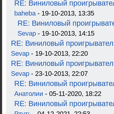
RE: Виниловый проигрывател
baheba
- 19-10-2013, 13:35
RE: Виниловый проигрывате
Sevap
- 19-10-2013, 14:15
RE: Виниловый проигрыватель
Sevap
- 19-10-2013, 22:20
RE: Виниловый проигрыватель
Sevap
- 23-10-2013, 22:07
RE: Виниловый проигрывател
Анатолии
- 05-11-2020, 18:22
RE: Виниловый проигрывател
Ртуть
- 04-12-2021, 22:53