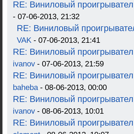
RE: Виниловый проигрыватель
- 07-06-2013, 21:32
RE: Виниловый проигрывател
VAK
- 07-06-2013, 21:41
RE: Виниловый проигрыватель
ivanov
- 07-06-2013, 21:59
RE: Виниловый проигрыватель
baheba
- 08-06-2013, 00:00
RE: Виниловый проигрыватель
ivanov
- 08-06-2013, 10:01
RE: Виниловый проигрыватель