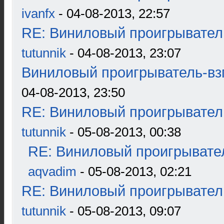
ivanfx
- 04-08-2013, 22:57
RE: Виниловый проигрыватель
tutunnik
- 04-08-2013, 23:07
Виниловый проигрыватель-взг
04-08-2013, 23:50
RE: Виниловый проигрыватель
tutunnik
- 05-08-2013, 00:38
RE: Виниловый проигрывател
aqvadim
- 05-08-2013, 02:21
RE: Виниловый проигрыватель
tutunnik
- 05-08-2013, 09:07