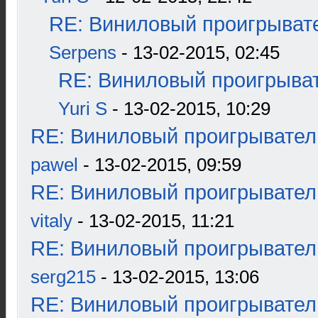
RE: Виниловый проигрывате
Serpens
- 13-02-2015, 02:45
RE: Виниловый проигрыват
Yuri S
- 13-02-2015, 10:29
RE: Виниловый проигрыватель
pawel
- 13-02-2015, 09:59
RE: Виниловый проигрыватель
vitaly
- 13-02-2015, 11:21
RE: Виниловый проигрыватель
serg215
- 13-02-2015, 13:06
RE: Виниловый проигрыватель