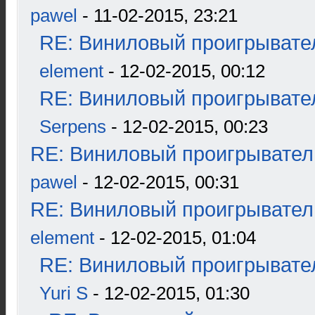
pawel
- 11-02-2015, 23:21
RE: Виниловый проигрывател
element
- 12-02-2015, 00:12
RE: Виниловый проигрывател
Serpens
- 12-02-2015, 00:23
RE: Виниловый проигрыватель
pawel
- 12-02-2015, 00:31
RE: Виниловый проигрыватель
element
- 12-02-2015, 01:04
RE: Виниловый проигрывател
Yuri S
- 12-02-2015, 01:30