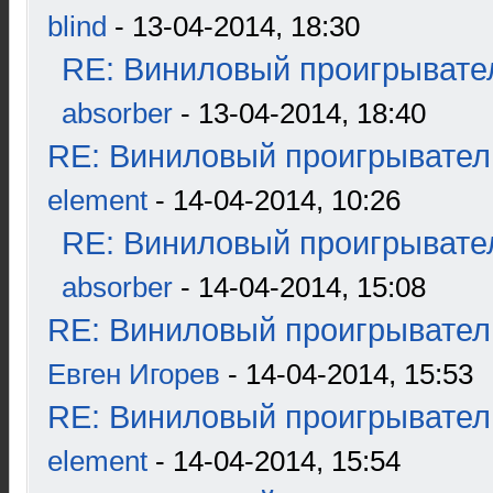
blind
- 13-04-2014, 18:30
RE: Виниловый проигрывател
absorber
- 13-04-2014, 18:40
RE: Виниловый проигрыватель
element
- 14-04-2014, 10:26
RE: Виниловый проигрывател
absorber
- 14-04-2014, 15:08
RE: Виниловый проигрыватель
Евген Игорев
- 14-04-2014, 15:53
RE: Виниловый проигрыватель
element
- 14-04-2014, 15:54