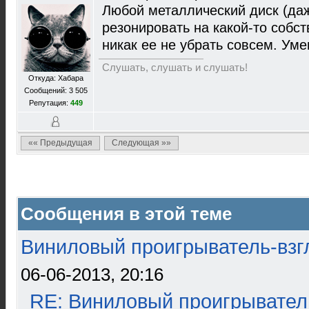
Любой металлический диск (да
резонировать на какой-то собст
никак ее не убрать совсем. Ум
Слушать, слушать и слушать!
Откуда: Хабара
Сообщений: 3 505
Репутация:
449
«« Предыдущая
Следующая »»
Сообщения в этой теме
Виниловый проигрыватель-взгл
06-06-2013, 20:16
RE: Виниловый проигрыватель