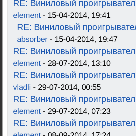
RE: Виниловый проигрыватель
element
- 15-04-2014, 19:41
RE: Виниловый проигрывател
absorber
- 15-04-2014, 19:47
RE: Виниловый проигрыватель
element
- 28-07-2014, 13:10
RE: Виниловый проигрыватель
vladli
- 29-07-2014, 00:55
RE: Виниловый проигрыватель
element
- 29-07-2014, 07:23
RE: Виниловый проигрыватель
element
- 08-09-2014, 17:24