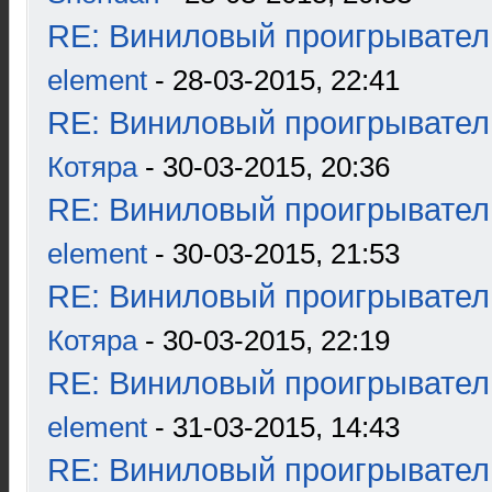
RE: Виниловый проигрыватель
element
- 28-03-2015, 22:41
RE: Виниловый проигрыватель
Котяра
- 30-03-2015, 20:36
RE: Виниловый проигрыватель
element
- 30-03-2015, 21:53
RE: Виниловый проигрыватель
Котяра
- 30-03-2015, 22:19
RE: Виниловый проигрыватель
element
- 31-03-2015, 14:43
RE: Виниловый проигрыватель