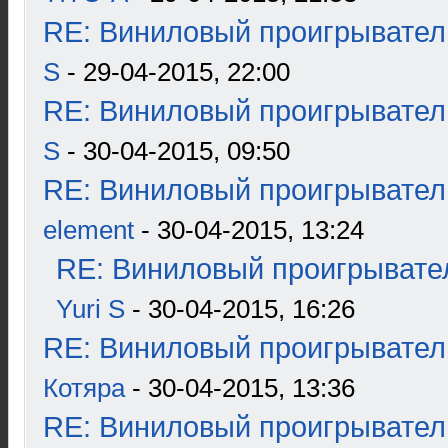
RE: Виниловый проигрыватель
S
- 29-04-2015, 22:00
RE: Виниловый проигрыватель
S
- 30-04-2015, 09:50
RE: Виниловый проигрыватель
element
- 30-04-2015, 13:24
RE: Виниловый проигрывател
Yuri S
- 30-04-2015, 16:26
RE: Виниловый проигрыватель
Котяра
- 30-04-2015, 13:36
RE: Виниловый проигрыватель