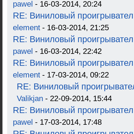
pawel
- 16-03-2014, 20:24
RE: Виниловый проигрыватель
element
- 16-03-2014, 21:25
RE: Виниловый проигрыватель
pawel
- 16-03-2014, 22:42
RE: Виниловый проигрыватель
element
- 17-03-2014, 09:22
RE: Виниловый проигрывател
Valikjan
- 22-09-2014, 15:44
RE: Виниловый проигрыватель
pawel
- 17-03-2014, 17:48
RE: Виниловый проигрыватель