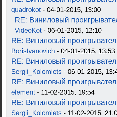
quadrokot
- 04-01-2015, 13:00
RE: Виниловый проигрывател
VideoKot
- 06-01-2015, 12:10
RE: Виниловый проигрыватель
BorisIvanovich
- 04-01-2015, 13:53
RE: Виниловый проигрыватель
Sergii_Kolomiets
- 06-01-2015, 13:
RE: Виниловый проигрыватель
element
- 11-02-2015, 19:54
RE: Виниловый проигрыватель
Sergii_Kolomiets
- 11-02-2015, 21: