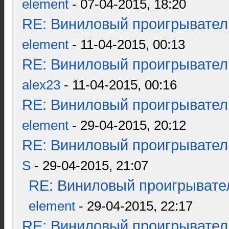
element
- 07-04-2015, 18:20
RE: Виниловый проигрыватель
element
- 11-04-2015, 00:13
RE: Виниловый проигрыватель
alex23
- 11-04-2015, 00:16
RE: Виниловый проигрыватель
element
- 29-04-2015, 20:12
RE: Виниловый проигрыватель
S
- 29-04-2015, 21:07
RE: Виниловый проигрывател
element
- 29-04-2015, 22:17
RE: Виниловый проигрыватель