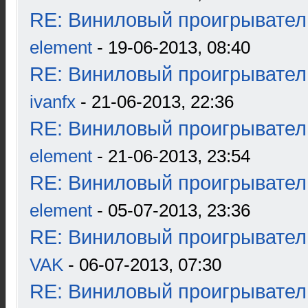
RE: Виниловый проигрыватель
element
- 19-06-2013, 08:40
RE: Виниловый проигрыватель
ivanfx
- 21-06-2013, 22:36
RE: Виниловый проигрыватель
element
- 21-06-2013, 23:54
RE: Виниловый проигрыватель
element
- 05-07-2013, 23:36
RE: Виниловый проигрыватель
VAK
- 06-07-2013, 07:30
RE: Виниловый проигрыватель