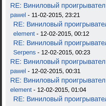
RE: Виниловый проигрыватель
pawel
- 11-02-2015, 23:21
RE: Виниловый проигрывател
element
- 12-02-2015, 00:12
RE: Виниловый проигрывател
Serpens
- 12-02-2015, 00:23
RE: Виниловый проигрыватель
pawel
- 12-02-2015, 00:31
RE: Виниловый проигрыватель
element
- 12-02-2015, 01:04
RE: Виниловый проигрывател