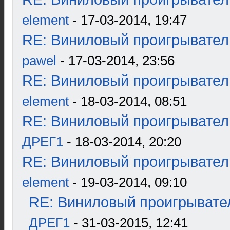
element
- 17-03-2014, 19:47
RE: Виниловый проигрыватель
pawel
- 17-03-2014, 23:56
RE: Виниловый проигрыватель
element
- 18-03-2014, 08:51
RE: Виниловый проигрыватель
ДРЕГ1
- 18-03-2014, 20:20
RE: Виниловый проигрыватель
element
- 19-03-2014, 09:10
RE: Виниловый проигрывател
ДРЕГ1
- 31-03-2015, 12:41