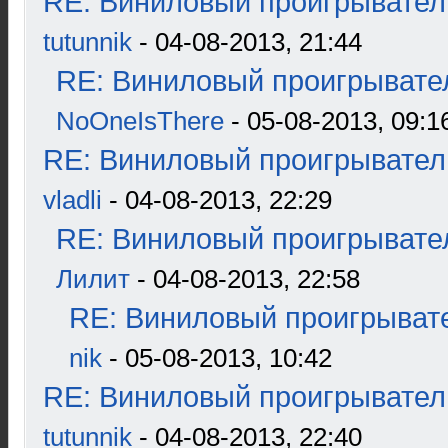
RE: Виниловый проигрыватель
tutunnik
- 04-08-2013, 21:44
RE: Виниловый проигрывател
NoOneIsThere
- 05-08-2013, 09:1
RE: Виниловый проигрыватель
vladli
- 04-08-2013, 22:29
RE: Виниловый проигрывател
Лилит
- 04-08-2013, 22:58
RE: Виниловый проигрывате
nik
- 05-08-2013, 10:42
RE: Виниловый проигрыватель
tutunnik
- 04-08-2013, 22:40