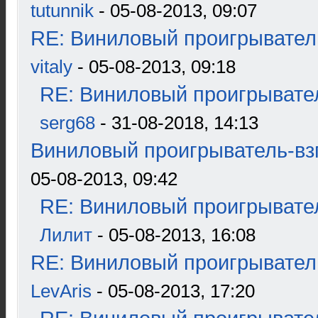
tutunnik
- 05-08-2013, 09:07
RE: Виниловый проигрыватель
vitaly
- 05-08-2013, 09:18
RE: Виниловый проигрывател
serg68
- 31-08-2018, 14:13
Виниловый проигрыватель-взг
05-08-2013, 09:42
RE: Виниловый проигрывател
Лилит
- 05-08-2013, 16:08
RE: Виниловый проигрыватель
LevAris
- 05-08-2013, 17:20