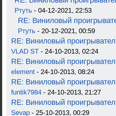
RE: Виниловый проигрывател
Ртуть
- 04-12-2021, 22:53
RE: Виниловый проигрывате
Ртуть
- 20-12-2021, 00:59
RE: Виниловый проигрыватель
VLAD ST
- 24-10-2013, 02:24
RE: Виниловый проигрыватель
element
- 24-10-2013, 08:24
RE: Виниловый проигрыватель
funtik7984
- 24-10-2013, 21:27
RE: Виниловый проигрыватель
Sevap
- 25-10-2013, 00:29