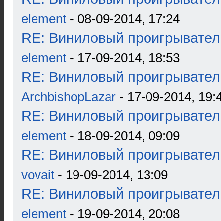
element
- 08-09-2014, 17:24
RE: Виниловый проигрыватель
element
- 17-09-2014, 18:53
RE: Виниловый проигрыватель
ArchbishopLazar
- 17-09-2014, 19:
RE: Виниловый проигрыватель
element
- 18-09-2014, 09:09
RE: Виниловый проигрыватель
vovait
- 19-09-2014, 13:09
RE: Виниловый проигрыватель
element
- 19-09-2014, 20:08