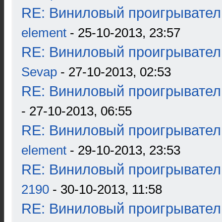
RE: Виниловый проигрыватель
element
- 25-10-2013, 23:57
RE: Виниловый проигрыватель
Sevap
- 27-10-2013, 02:53
RE: Виниловый проигрыватель
- 27-10-2013, 06:55
RE: Виниловый проигрыватель
element
- 29-10-2013, 23:53
RE: Виниловый проигрыватель
2190
- 30-10-2013, 11:58
RE: Виниловый проигрыватель