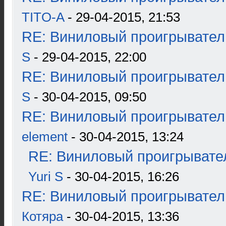
TITO-A
- 29-04-2015, 21:53
RE: Виниловый проигрыватель
S
- 29-04-2015, 22:00
RE: Виниловый проигрыватель
S
- 30-04-2015, 09:50
RE: Виниловый проигрыватель
element
- 30-04-2015, 13:24
RE: Виниловый проигрывател
Yuri S
- 30-04-2015, 16:26
RE: Виниловый проигрыватель
Котяра
- 30-04-2015, 13:36