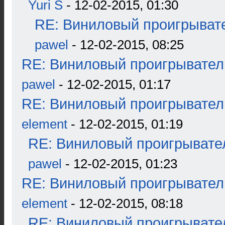
Yuri S
- 12-02-2015, 01:30
RE: Виниловый проигрывате
pawel
- 12-02-2015, 08:25
RE: Виниловый проигрыватель
pawel
- 12-02-2015, 01:17
RE: Виниловый проигрыватель
element
- 12-02-2015, 01:19
RE: Виниловый проигрывател
pawel
- 12-02-2015, 01:23
RE: Виниловый проигрыватель
element
- 12-02-2015, 08:18
RE: Виниловый проигрывател