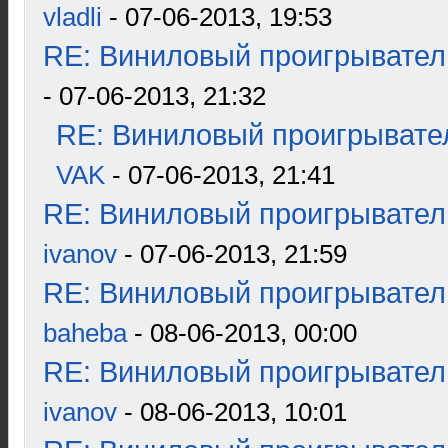
vladli
- 07-06-2013, 19:53
RE: Виниловый проигрыватель
- 07-06-2013, 21:32
RE: Виниловый проигрывател
VAK
- 07-06-2013, 21:41
RE: Виниловый проигрыватель
ivanov
- 07-06-2013, 21:59
RE: Виниловый проигрыватель
baheba
- 08-06-2013, 00:00
RE: Виниловый проигрыватель
ivanov
- 08-06-2013, 10:01