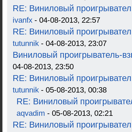
RE: Виниловый проигрыватель
ivanfx
- 04-08-2013, 22:57
RE: Виниловый проигрыватель
tutunnik
- 04-08-2013, 23:07
Виниловый проигрыватель-взг
04-08-2013, 23:50
RE: Виниловый проигрыватель
tutunnik
- 05-08-2013, 00:38
RE: Виниловый проигрывател
aqvadim
- 05-08-2013, 02:21
RE: Виниловый проигрыватель