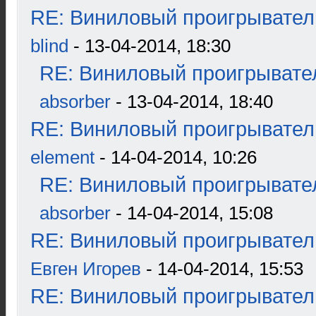
RE: Виниловый проигрыватель
blind
- 13-04-2014, 18:30
RE: Виниловый проигрывател
absorber
- 13-04-2014, 18:40
RE: Виниловый проигрыватель
element
- 14-04-2014, 10:26
RE: Виниловый проигрывател
absorber
- 14-04-2014, 15:08
RE: Виниловый проигрыватель
Евген Игорев
- 14-04-2014, 15:53
RE: Виниловый проигрыватель