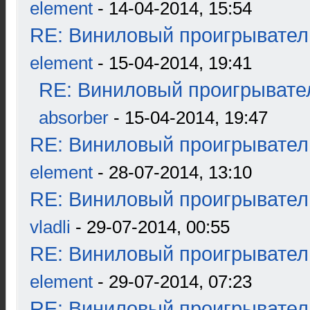
element
- 14-04-2014, 15:54
RE: Виниловый проигрыватель
element
- 15-04-2014, 19:41
RE: Виниловый проигрывател
absorber
- 15-04-2014, 19:47
RE: Виниловый проигрыватель
element
- 28-07-2014, 13:10
RE: Виниловый проигрыватель
vladli
- 29-07-2014, 00:55
RE: Виниловый проигрыватель
element
- 29-07-2014, 07:23
RE: Виниловый проигрыватель