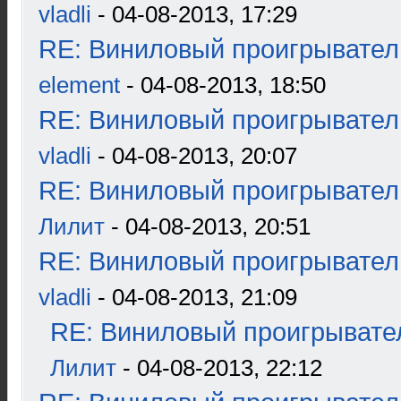
vladli
- 04-08-2013, 17:29
RE: Виниловый проигрыватель
element
- 04-08-2013, 18:50
RE: Виниловый проигрыватель
vladli
- 04-08-2013, 20:07
RE: Виниловый проигрыватель
Лилит
- 04-08-2013, 20:51
RE: Виниловый проигрыватель
vladli
- 04-08-2013, 21:09
RE: Виниловый проигрывател
Лилит
- 04-08-2013, 22:12