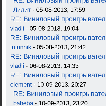
RE: Виниловый проигрывател
Лилит
- 05-08-2013, 17:59
RE: Виниловый проигрыватель
vladli
- 05-08-2013, 19:04
RE: Виниловый проигрыватель
tutunnik
- 05-08-2013, 21:42
RE: Виниловый проигрыватель
vladli
- 06-08-2013, 14:33
RE: Виниловый проигрыватель
element
- 10-09-2013, 20:27
RE: Виниловый проигрывател
baheba
- 10-09-2013, 23:20