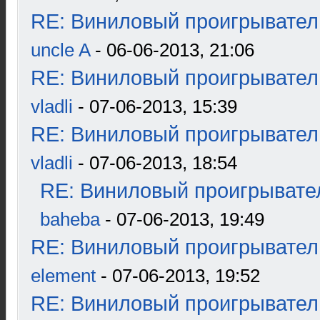
RE: Виниловый проигрыватель
uncle A
- 06-06-2013, 21:06
RE: Виниловый проигрыватель
vladli
- 07-06-2013, 15:39
RE: Виниловый проигрыватель
vladli
- 07-06-2013, 18:54
RE: Виниловый проигрывател
baheba
- 07-06-2013, 19:49
RE: Виниловый проигрыватель
element
- 07-06-2013, 19:52
RE: Виниловый проигрыватель