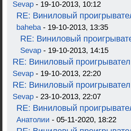
Sevap
- 19-10-2013, 10:12
RE: Виниловый проигрывател
baheba
- 19-10-2013, 13:35
RE: Виниловый проигрывате
Sevap
- 19-10-2013, 14:15
RE: Виниловый проигрыватель
Sevap
- 19-10-2013, 22:20
RE: Виниловый проигрыватель
Sevap
- 23-10-2013, 22:07
RE: Виниловый проигрывател
Анатолии
- 05-11-2020, 18:22