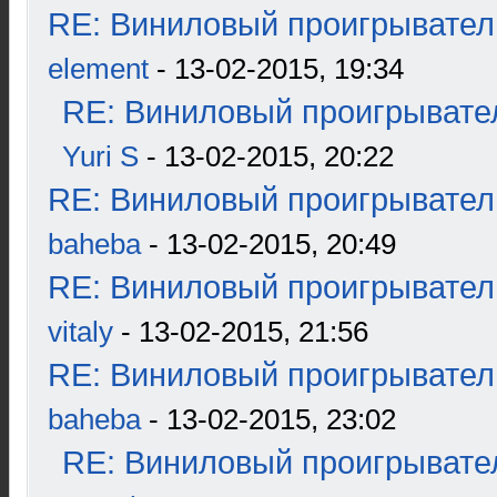
RE: Виниловый проигрыватель
element
- 13-02-2015, 19:34
RE: Виниловый проигрывател
Yuri S
- 13-02-2015, 20:22
RE: Виниловый проигрыватель
baheba
- 13-02-2015, 20:49
RE: Виниловый проигрыватель
vitaly
- 13-02-2015, 21:56
RE: Виниловый проигрыватель
baheba
- 13-02-2015, 23:02
RE: Виниловый проигрывател