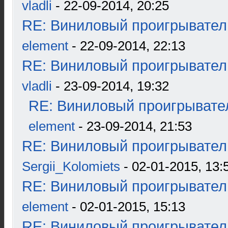
vladli
- 22-09-2014, 20:25
RE: Виниловый проигрыватель
element
- 22-09-2014, 22:13
RE: Виниловый проигрыватель
vladli
- 23-09-2014, 19:32
RE: Виниловый проигрывател
element
- 23-09-2014, 21:53
RE: Виниловый проигрыватель
Sergii_Kolomiets
- 02-01-2015, 13:
RE: Виниловый проигрыватель
element
- 02-01-2015, 15:13
RE: Виниловый проигрыватель