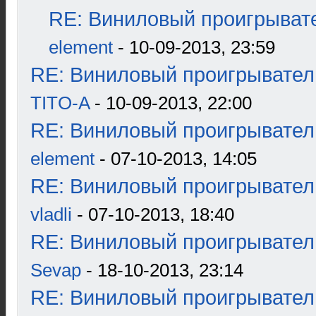
RE: Виниловый проигрывате
element
- 10-09-2013, 23:59
RE: Виниловый проигрыватель
TITO-A
- 10-09-2013, 22:00
RE: Виниловый проигрыватель
element
- 07-10-2013, 14:05
RE: Виниловый проигрыватель
vladli
- 07-10-2013, 18:40
RE: Виниловый проигрыватель
Sevap
- 18-10-2013, 23:14
RE: Виниловый проигрыватель