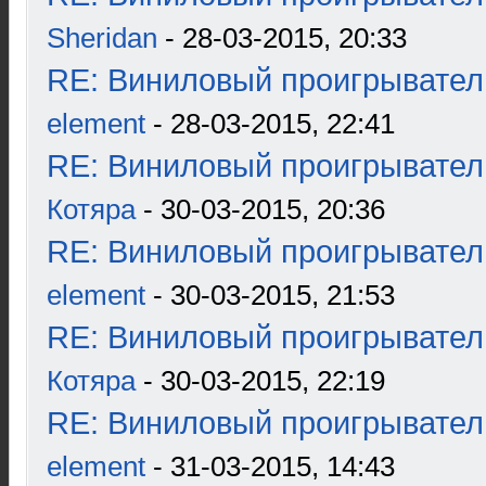
Sheridan
- 28-03-2015, 20:33
RE: Виниловый проигрыватель
element
- 28-03-2015, 22:41
RE: Виниловый проигрыватель
Котяра
- 30-03-2015, 20:36
RE: Виниловый проигрыватель
element
- 30-03-2015, 21:53
RE: Виниловый проигрыватель
Котяра
- 30-03-2015, 22:19
RE: Виниловый проигрыватель
element
- 31-03-2015, 14:43