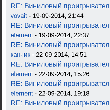
RE: Виниловый проигрыватель
vovait
- 19-09-2014, 21:44
RE: Виниловый проигрыватель
element
- 19-09-2014, 22:37
RE: Виниловый проигрыватель
канчик
- 22-09-2014, 14:51
RE: Виниловый проигрыватель
element
- 22-09-2014, 15:26
RE: Виниловый проигрыватель
element
- 22-09-2014, 19:18
RE: Виниловый проигрыватель