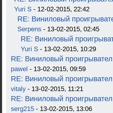
Yuri S
- 12-02-2015, 22:42
RE: Виниловый проигрывате
Serpens
- 13-02-2015, 02:45
RE: Виниловый проигрыват
Yuri S
- 13-02-2015, 10:29
RE: Виниловый проигрыватель
pawel
- 13-02-2015, 09:59
RE: Виниловый проигрыватель
vitaly
- 13-02-2015, 11:21
RE: Виниловый проигрыватель
serg215
- 13-02-2015, 13:06