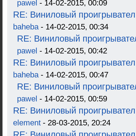
pawel
- 14-02-2015, 00:09
RE: Виниловый проигрыватель
baheba
- 14-02-2015, 00:34
RE: Виниловый проигрывател
pawel
- 14-02-2015, 00:42
RE: Виниловый проигрыватель
baheba
- 14-02-2015, 00:47
RE: Виниловый проигрывател
pawel
- 14-02-2015, 00:59
RE: Виниловый проигрыватель
element
- 28-03-2015, 20:24
RE: Виниловый проигрыватель