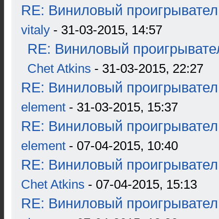
RE: Виниловый проигрыватель
vitaly
- 31-03-2015, 14:57
RE: Виниловый проигрывател
Chet Atkins
- 31-03-2015, 22:27
RE: Виниловый проигрыватель
element
- 31-03-2015, 15:37
RE: Виниловый проигрыватель
element
- 07-04-2015, 10:40
RE: Виниловый проигрыватель
Chet Atkins
- 07-04-2015, 15:13
RE: Виниловый проигрыватель