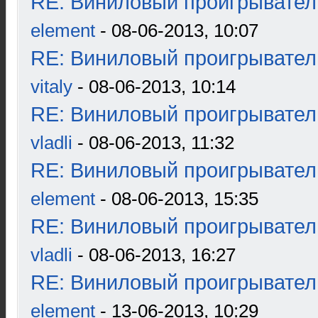
RE: Виниловый проигрыватель
element
- 08-06-2013, 10:07
RE: Виниловый проигрыватель
vitaly
- 08-06-2013, 10:14
RE: Виниловый проигрыватель
vladli
- 08-06-2013, 11:32
RE: Виниловый проигрыватель
element
- 08-06-2013, 15:35
RE: Виниловый проигрыватель
vladli
- 08-06-2013, 16:27
RE: Виниловый проигрыватель
element
- 13-06-2013, 10:29