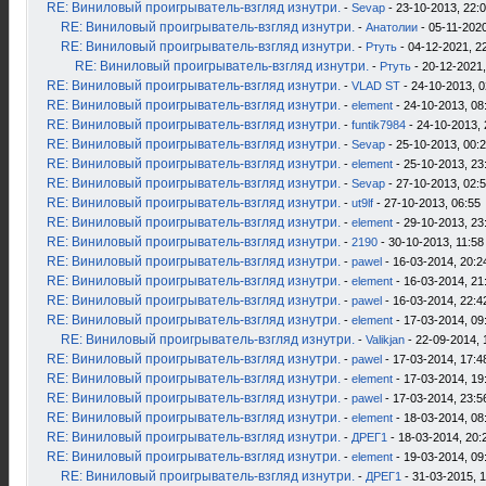
RE: Виниловый проигрыватель-взгляд изнутри.
-
Sevap
- 23-10-2013, 22:
RE: Виниловый проигрыватель-взгляд изнутри.
-
Анатолии
- 05-11-2020
RE: Виниловый проигрыватель-взгляд изнутри.
-
Ртуть
- 04-12-2021, 2
RE: Виниловый проигрыватель-взгляд изнутри.
-
Ртуть
- 20-12-2021,
RE: Виниловый проигрыватель-взгляд изнутри.
-
VLAD ST
- 24-10-2013, 0
RE: Виниловый проигрыватель-взгляд изнутри.
-
element
- 24-10-2013, 08
RE: Виниловый проигрыватель-взгляд изнутри.
-
funtik7984
- 24-10-2013, 
RE: Виниловый проигрыватель-взгляд изнутри.
-
Sevap
- 25-10-2013, 00:
RE: Виниловый проигрыватель-взгляд изнутри.
-
element
- 25-10-2013, 23
RE: Виниловый проигрыватель-взгляд изнутри.
-
Sevap
- 27-10-2013, 02:
RE: Виниловый проигрыватель-взгляд изнутри.
-
ut9lf
- 27-10-2013, 06:55
RE: Виниловый проигрыватель-взгляд изнутри.
-
element
- 29-10-2013, 23
RE: Виниловый проигрыватель-взгляд изнутри.
-
2190
- 30-10-2013, 11:58
RE: Виниловый проигрыватель-взгляд изнутри.
-
pawel
- 16-03-2014, 20:2
RE: Виниловый проигрыватель-взгляд изнутри.
-
element
- 16-03-2014, 21
RE: Виниловый проигрыватель-взгляд изнутри.
-
pawel
- 16-03-2014, 22:4
RE: Виниловый проигрыватель-взгляд изнутри.
-
element
- 17-03-2014, 09
RE: Виниловый проигрыватель-взгляд изнутри.
-
Valikjan
- 22-09-2014, 
RE: Виниловый проигрыватель-взгляд изнутри.
-
pawel
- 17-03-2014, 17:4
RE: Виниловый проигрыватель-взгляд изнутри.
-
element
- 17-03-2014, 19
RE: Виниловый проигрыватель-взгляд изнутри.
-
pawel
- 17-03-2014, 23:5
RE: Виниловый проигрыватель-взгляд изнутри.
-
element
- 18-03-2014, 08
RE: Виниловый проигрыватель-взгляд изнутри.
-
ДРЕГ1
- 18-03-2014, 20:
RE: Виниловый проигрыватель-взгляд изнутри.
-
element
- 19-03-2014, 09
RE: Виниловый проигрыватель-взгляд изнутри.
-
ДРЕГ1
- 31-03-2015, 