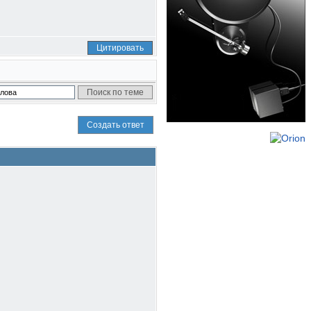
Цитировать
Создать ответ