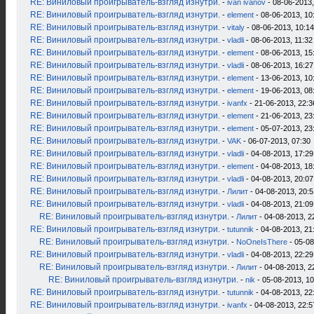
RE: Виниловый проигрыватель-взгляд изнутри.
-
ivan ivanov
- 08-06-2013,
RE: Виниловый проигрыватель-взгляд изнутри.
-
element
- 08-06-2013, 10
RE: Виниловый проигрыватель-взгляд изнутри.
-
vitaly
- 08-06-2013, 10:14
RE: Виниловый проигрыватель-взгляд изнутри.
-
vladli
- 08-06-2013, 11:32
RE: Виниловый проигрыватель-взгляд изнутри.
-
element
- 08-06-2013, 15
RE: Виниловый проигрыватель-взгляд изнутри.
-
vladli
- 08-06-2013, 16:27
RE: Виниловый проигрыватель-взгляд изнутри.
-
element
- 13-06-2013, 10
RE: Виниловый проигрыватель-взгляд изнутри.
-
element
- 19-06-2013, 08
RE: Виниловый проигрыватель-взгляд изнутри.
-
ivanfx
- 21-06-2013, 22:3
RE: Виниловый проигрыватель-взгляд изнутри.
-
element
- 21-06-2013, 23
RE: Виниловый проигрыватель-взгляд изнутри.
-
element
- 05-07-2013, 23
RE: Виниловый проигрыватель-взгляд изнутри.
-
VAK
- 06-07-2013, 07:30
RE: Виниловый проигрыватель-взгляд изнутри.
-
vladli
- 04-08-2013, 17:29
RE: Виниловый проигрыватель-взгляд изнутри.
-
element
- 04-08-2013, 18
RE: Виниловый проигрыватель-взгляд изнутри.
-
vladli
- 04-08-2013, 20:07
RE: Виниловый проигрыватель-взгляд изнутри.
-
Лилит
- 04-08-2013, 20:5
RE: Виниловый проигрыватель-взгляд изнутри.
-
vladli
- 04-08-2013, 21:09
RE: Виниловый проигрыватель-взгляд изнутри.
-
Лилит
- 04-08-2013, 2
RE: Виниловый проигрыватель-взгляд изнутри.
-
tutunnik
- 04-08-2013, 21
RE: Виниловый проигрыватель-взгляд изнутри.
-
NoOneIsThere
- 05-08
RE: Виниловый проигрыватель-взгляд изнутри.
-
vladli
- 04-08-2013, 22:29
RE: Виниловый проигрыватель-взгляд изнутри.
-
Лилит
- 04-08-2013, 2
RE: Виниловый проигрыватель-взгляд изнутри.
-
nik
- 05-08-2013, 10
RE: Виниловый проигрыватель-взгляд изнутри.
-
tutunnik
- 04-08-2013, 22
RE: Виниловый проигрыватель-взгляд изнутри.
-
ivanfx
- 04-08-2013, 22:5