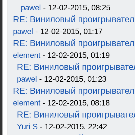
pawel
- 12-02-2015, 08:25
RE: Виниловый проигрыватель
pawel
- 12-02-2015, 01:17
RE: Виниловый проигрыватель
element
- 12-02-2015, 01:19
RE: Виниловый проигрывател
pawel
- 12-02-2015, 01:23
RE: Виниловый проигрыватель
element
- 12-02-2015, 08:18
RE: Виниловый проигрывател
Yuri S
- 12-02-2015, 22:42