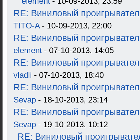
element
- 10-09-2013, 23:59
RE: Виниловый проигрыватель
TITO-A
- 10-09-2013, 22:00
RE: Виниловый проигрыватель
element
- 07-10-2013, 14:05
RE: Виниловый проигрыватель
vladli
- 07-10-2013, 18:40
RE: Виниловый проигрыватель
Sevap
- 18-10-2013, 23:14
RE: Виниловый проигрыватель
Sevap
- 19-10-2013, 10:12
RE: Виниловый проигрывател