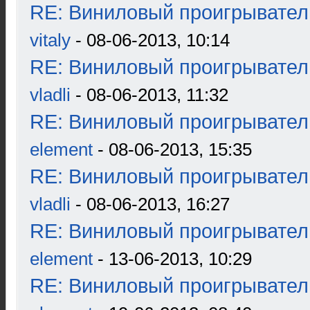
RE: Виниловый проигрыватель
vitaly
- 08-06-2013, 10:14
RE: Виниловый проигрыватель
vladli
- 08-06-2013, 11:32
RE: Виниловый проигрыватель
element
- 08-06-2013, 15:35
RE: Виниловый проигрыватель
vladli
- 08-06-2013, 16:27
RE: Виниловый проигрыватель
element
- 13-06-2013, 10:29
RE: Виниловый проигрыватель