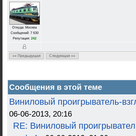
Откуда: Москва
Сообщений: 7 630
Репутация:
242
«« Предыдущая
Следующая »»
Сообщения в этой теме
Виниловый проигрыватель-взгл
06-06-2013, 20:16
RE: Виниловый проигрыватель