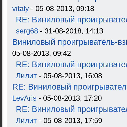
vitaly
- 05-08-2013, 09:18
RE: Виниловый проигрывател
serg68
- 31-08-2018, 14:13
Виниловый проигрыватель-взг
05-08-2013, 09:42
RE: Виниловый проигрывател
Лилит
- 05-08-2013, 16:08
RE: Виниловый проигрыватель
LevAris
- 05-08-2013, 17:20
RE: Виниловый проигрывател
Лилит
- 05-08-2013, 17:59