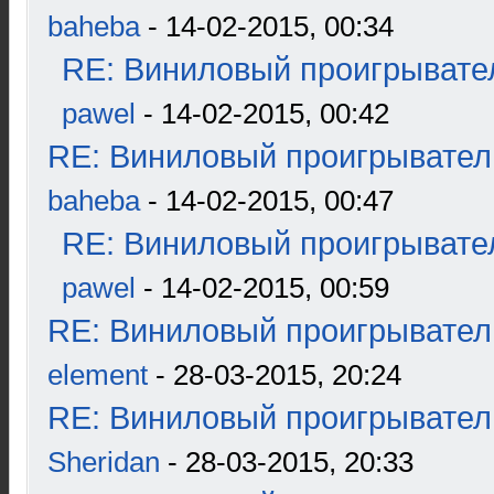
baheba
- 14-02-2015, 00:34
RE: Виниловый проигрывател
pawel
- 14-02-2015, 00:42
RE: Виниловый проигрыватель
baheba
- 14-02-2015, 00:47
RE: Виниловый проигрывател
pawel
- 14-02-2015, 00:59
RE: Виниловый проигрыватель
element
- 28-03-2015, 20:24
RE: Виниловый проигрыватель
Sheridan
- 28-03-2015, 20:33