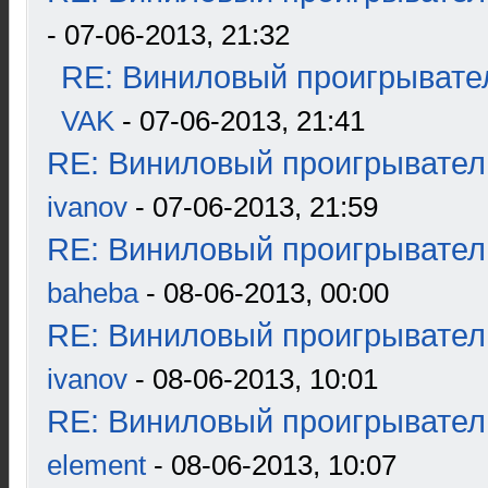
- 07-06-2013, 21:32
RE: Виниловый проигрывател
VAK
- 07-06-2013, 21:41
RE: Виниловый проигрыватель
ivanov
- 07-06-2013, 21:59
RE: Виниловый проигрыватель
baheba
- 08-06-2013, 00:00
RE: Виниловый проигрыватель
ivanov
- 08-06-2013, 10:01
RE: Виниловый проигрыватель
element
- 08-06-2013, 10:07