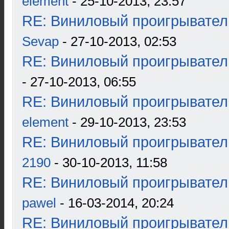
element
- 25-10-2013, 23:57
RE: Виниловый проигрыватель
Sevap
- 27-10-2013, 02:53
RE: Виниловый проигрыватель
- 27-10-2013, 06:55
RE: Виниловый проигрыватель
element
- 29-10-2013, 23:53
RE: Виниловый проигрыватель
2190
- 30-10-2013, 11:58
RE: Виниловый проигрыватель
pawel
- 16-03-2014, 20:24
RE: Виниловый проигрыватель