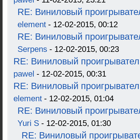
RE: Виниловый проигрывател
element
- 12-02-2015, 00:12
RE: Виниловый проигрывател
Serpens
- 12-02-2015, 00:23
RE: Виниловый проигрыватель
pawel
- 12-02-2015, 00:31
RE: Виниловый проигрыватель
element
- 12-02-2015, 01:04
RE: Виниловый проигрывател
Yuri S
- 12-02-2015, 01:30
RE: Виниловый проигрывате