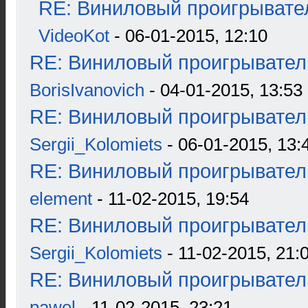
RE: Виниловый проигрывател
VideoKot
- 06-01-2015, 12:10
RE: Виниловый проигрыватель
BorisIvanovich
- 04-01-2015, 13:53
RE: Виниловый проигрыватель
Sergii_Kolomiets
- 06-01-2015, 13:
RE: Виниловый проигрыватель
element
- 11-02-2015, 19:54
RE: Виниловый проигрыватель
Sergii_Kolomiets
- 11-02-2015, 21:
RE: Виниловый проигрыватель
pawel
- 11-02-2015, 23:21