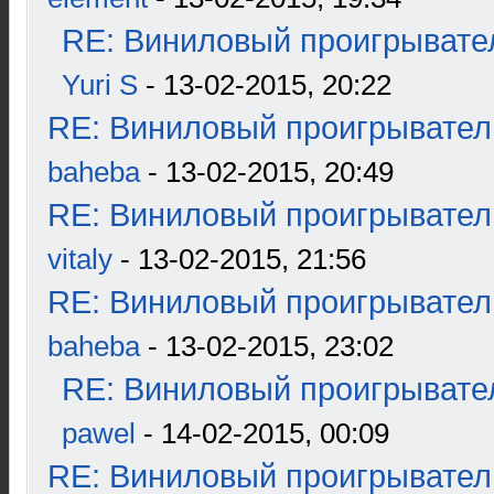
RE: Виниловый проигрывател
Yuri S
- 13-02-2015, 20:22
RE: Виниловый проигрыватель
baheba
- 13-02-2015, 20:49
RE: Виниловый проигрыватель
vitaly
- 13-02-2015, 21:56
RE: Виниловый проигрыватель
baheba
- 13-02-2015, 23:02
RE: Виниловый проигрывател
pawel
- 14-02-2015, 00:09
RE: Виниловый проигрыватель