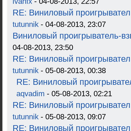
ivanfx
- 04-08-2013, 22:57
RE: Виниловый проигрыватель
tutunnik
- 04-08-2013, 23:07
Виниловый проигрыватель-взг
04-08-2013, 23:50
RE: Виниловый проигрыватель
tutunnik
- 05-08-2013, 00:38
RE: Виниловый проигрывател
aqvadim
- 05-08-2013, 02:21
RE: Виниловый проигрыватель
tutunnik
- 05-08-2013, 09:07
RE: Виниловый проигрыватель