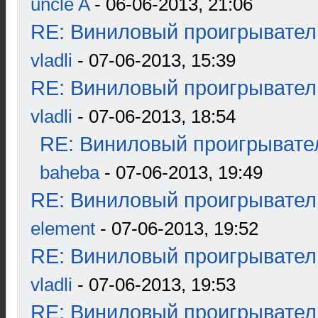
uncle A
- 06-06-2013, 21:06
RE: Виниловый проигрыватель
vladli
- 07-06-2013, 15:39
RE: Виниловый проигрыватель
vladli
- 07-06-2013, 18:54
RE: Виниловый проигрывател
baheba
- 07-06-2013, 19:49
RE: Виниловый проигрыватель
element
- 07-06-2013, 19:52
RE: Виниловый проигрыватель
vladli
- 07-06-2013, 19:53
RE: Виниловый проигрыватель