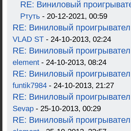
RE: Виниловый проигрывате
Ртуть
- 20-12-2021, 00:59
RE: Виниловый проигрыватель
VLAD ST
- 24-10-2013, 02:24
RE: Виниловый проигрыватель
element
- 24-10-2013, 08:24
RE: Виниловый проигрыватель
funtik7984
- 24-10-2013, 21:27
RE: Виниловый проигрыватель
Sevap
- 25-10-2013, 00:29
RE: Виниловый проигрыватель