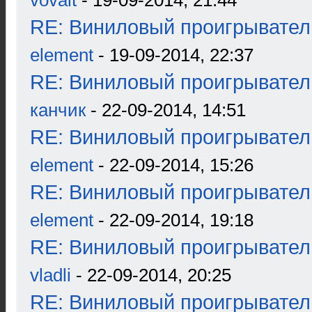
vovait
- 19-09-2014, 21:44
RE: Виниловый проигрыватель
element
- 19-09-2014, 22:37
RE: Виниловый проигрыватель
канчик
- 22-09-2014, 14:51
RE: Виниловый проигрыватель
element
- 22-09-2014, 15:26
RE: Виниловый проигрыватель
element
- 22-09-2014, 19:18
RE: Виниловый проигрыватель
vladli
- 22-09-2014, 20:25
RE: Виниловый проигрыватель