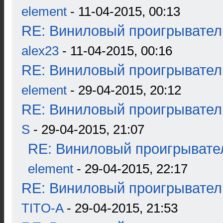
element
- 11-04-2015, 00:13
RE: Виниловый проигрыватель
alex23
- 11-04-2015, 00:16
RE: Виниловый проигрыватель
element
- 29-04-2015, 20:12
RE: Виниловый проигрыватель
S
- 29-04-2015, 21:07
RE: Виниловый проигрывател
element
- 29-04-2015, 22:17
RE: Виниловый проигрыватель
TITO-A
- 29-04-2015, 21:53