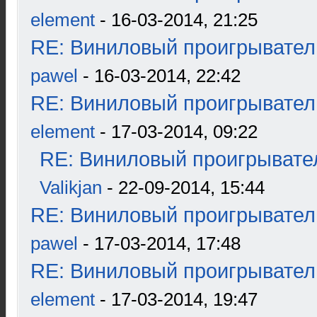
element
- 16-03-2014, 21:25
RE: Виниловый проигрыватель
pawel
- 16-03-2014, 22:42
RE: Виниловый проигрыватель
element
- 17-03-2014, 09:22
RE: Виниловый проигрывател
Valikjan
- 22-09-2014, 15:44
RE: Виниловый проигрыватель
pawel
- 17-03-2014, 17:48
RE: Виниловый проигрыватель
element
- 17-03-2014, 19:47