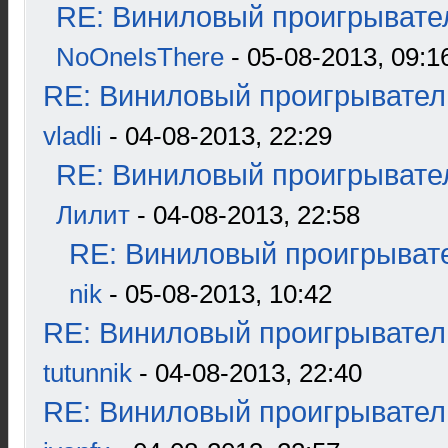
RE: Виниловый проигрывател
NoOneIsThere
- 05-08-2013, 09:1
RE: Виниловый проигрыватель
vladli
- 04-08-2013, 22:29
RE: Виниловый проигрывател
Лилит
- 04-08-2013, 22:58
RE: Виниловый проигрывате
nik
- 05-08-2013, 10:42
RE: Виниловый проигрыватель
tutunnik
- 04-08-2013, 22:40
RE: Виниловый проигрыватель