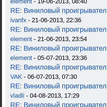
element
- 19-06-2013, 08:40
RE: Виниловый проигрыватель
ivanfx
- 21-06-2013, 22:36
RE: Виниловый проигрыватель
element
- 21-06-2013, 23:54
RE: Виниловый проигрыватель
element
- 05-07-2013, 23:36
RE: Виниловый проигрыватель
VAK
- 06-07-2013, 07:30
RE: Виниловый проигрыватель
vladli
- 04-08-2013, 17:29
RE: Виниловый проигрыватель