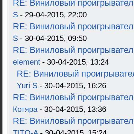
RE: Виниловый проигрыватель
S
- 29-04-2015, 22:00
RE: Виниловый проигрыватель
S
- 30-04-2015, 09:50
RE: Виниловый проигрыватель
element
- 30-04-2015, 13:24
RE: Виниловый проигрывател
Yuri S
- 30-04-2015, 16:26
RE: Виниловый проигрыватель
Котяра
- 30-04-2015, 13:36
RE: Виниловый проигрыватель
TITO-A
- 30-04-2015, 15:24