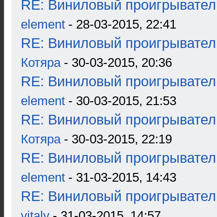
RE: Виниловый проигрыватель
element
- 28-03-2015, 22:41
RE: Виниловый проигрыватель
Котяра
- 30-03-2015, 20:36
RE: Виниловый проигрыватель
element
- 30-03-2015, 21:53
RE: Виниловый проигрыватель
Котяра
- 30-03-2015, 22:19
RE: Виниловый проигрыватель
element
- 31-03-2015, 14:43
RE: Виниловый проигрыватель
vitaly
- 31-03-2015, 14:57