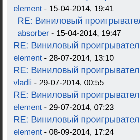
element
- 15-04-2014, 19:41
RE: Виниловый проигрывател
absorber
- 15-04-2014, 19:47
RE: Виниловый проигрыватель
element
- 28-07-2014, 13:10
RE: Виниловый проигрыватель
vladli
- 29-07-2014, 00:55
RE: Виниловый проигрыватель
element
- 29-07-2014, 07:23
RE: Виниловый проигрыватель
element
- 08-09-2014, 17:24