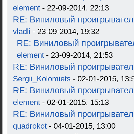
element
- 22-09-2014, 22:13
RE: Виниловый проигрыватель
vladli
- 23-09-2014, 19:32
RE: Виниловый проигрывател
element
- 23-09-2014, 21:53
RE: Виниловый проигрыватель
Sergii_Kolomiets
- 02-01-2015, 13:
RE: Виниловый проигрыватель
element
- 02-01-2015, 15:13
RE: Виниловый проигрыватель
quadrokot
- 04-01-2015, 13:00