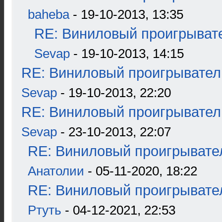
baheba
- 19-10-2013, 13:35
RE: Виниловый проигрывате
Sevap
- 19-10-2013, 14:15
RE: Виниловый проигрыватель
Sevap
- 19-10-2013, 22:20
RE: Виниловый проигрыватель
Sevap
- 23-10-2013, 22:07
RE: Виниловый проигрывател
Анатолии
- 05-11-2020, 18:22
RE: Виниловый проигрывател
Ртуть
- 04-12-2021, 22:53