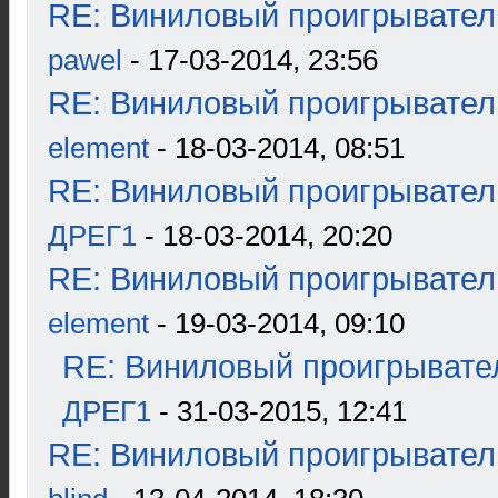
RE: Виниловый проигрыватель
pawel
- 17-03-2014, 23:56
RE: Виниловый проигрыватель
element
- 18-03-2014, 08:51
RE: Виниловый проигрыватель
ДРЕГ1
- 18-03-2014, 20:20
RE: Виниловый проигрыватель
element
- 19-03-2014, 09:10
RE: Виниловый проигрывател
ДРЕГ1
- 31-03-2015, 12:41
RE: Виниловый проигрыватель