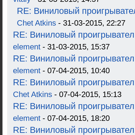
RE: Виниловый проигрывател
Chet Atkins
- 31-03-2015, 22:27
RE: Виниловый проигрыватель
element
- 31-03-2015, 15:37
RE: Виниловый проигрыватель
element
- 07-04-2015, 10:40
RE: Виниловый проигрыватель
Chet Atkins
- 07-04-2015, 15:13
RE: Виниловый проигрыватель
element
- 07-04-2015, 18:20
RE: Виниловый проигрыватель