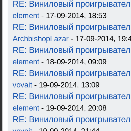
RE: Виниловый проигрыватель
element
- 17-09-2014, 18:53
RE: Виниловый проигрыватель
ArchbishopLazar
- 17-09-2014, 19:
RE: Виниловый проигрыватель
element
- 18-09-2014, 09:09
RE: Виниловый проигрыватель
vovait
- 19-09-2014, 13:09
RE: Виниловый проигрыватель
element
- 19-09-2014, 20:08
RE: Виниловый проигрыватель