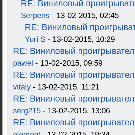
RE: Виниловый проигрывате
Serpens
- 13-02-2015, 02:45
RE: Виниловый проигрыват
Yuri S
- 13-02-2015, 10:29
RE: Виниловый проигрыватель
pawel
- 13-02-2015, 09:59
RE: Виниловый проигрыватель
vitaly
- 13-02-2015, 11:21
RE: Виниловый проигрыватель
serg215
- 13-02-2015, 13:06
RE: Виниловый проигрыватель
element
- 13-02-2015, 19:34