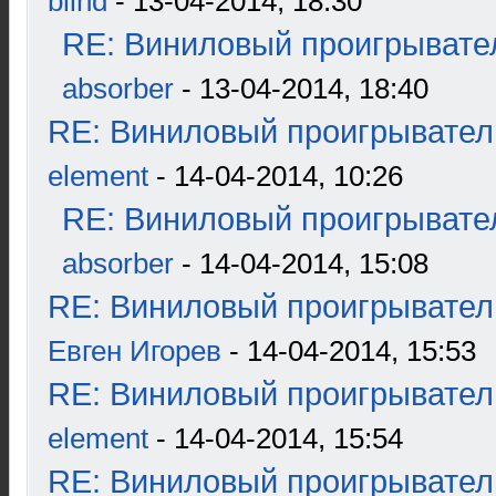
blind
- 13-04-2014, 18:30
RE: Виниловый проигрывател
absorber
- 13-04-2014, 18:40
RE: Виниловый проигрыватель
element
- 14-04-2014, 10:26
RE: Виниловый проигрывател
absorber
- 14-04-2014, 15:08
RE: Виниловый проигрыватель
Евген Игорев
- 14-04-2014, 15:53
RE: Виниловый проигрыватель
element
- 14-04-2014, 15:54
RE: Виниловый проигрыватель