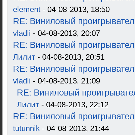
element
- 04-08-2013, 18:50
RE: Виниловый проигрыватель
vladli
- 04-08-2013, 20:07
RE: Виниловый проигрыватель
Лилит
- 04-08-2013, 20:51
RE: Виниловый проигрыватель
vladli
- 04-08-2013, 21:09
RE: Виниловый проигрывател
Лилит
- 04-08-2013, 22:12
RE: Виниловый проигрыватель
tutunnik
- 04-08-2013, 21:44