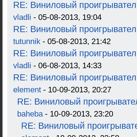
RE: Виниловый проигрыватель
vladli
- 05-08-2013, 19:04
RE: Виниловый проигрыватель
tutunnik
- 05-08-2013, 21:42
RE: Виниловый проигрыватель
vladli
- 06-08-2013, 14:33
RE: Виниловый проигрыватель
element
- 10-09-2013, 20:27
RE: Виниловый проигрывател
baheba
- 10-09-2013, 23:20
RE: Виниловый проигрывате