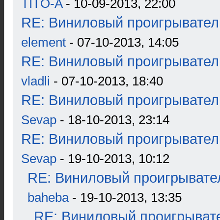
TITO-A
- 10-09-2013, 22:00
RE: Виниловый проигрыватель
element
- 07-10-2013, 14:05
RE: Виниловый проигрыватель
vladli
- 07-10-2013, 18:40
RE: Виниловый проигрыватель
Sevap
- 18-10-2013, 23:14
RE: Виниловый проигрыватель
Sevap
- 19-10-2013, 10:12
RE: Виниловый проигрывател
baheba
- 19-10-2013, 13:35
RE: Виниловый проигрывате