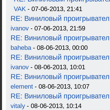
VAK
- 07-06-2013, 21:41
RE: Виниловый проигрыватель
ivanov
- 07-06-2013, 21:59
RE: Виниловый проигрыватель
baheba
- 08-06-2013, 00:00
RE: Виниловый проигрыватель
ivanov
- 08-06-2013, 10:01
RE: Виниловый проигрыватель
element
- 08-06-2013, 10:07
RE: Виниловый проигрыватель
vitaly
- 08-06-2013, 10:14