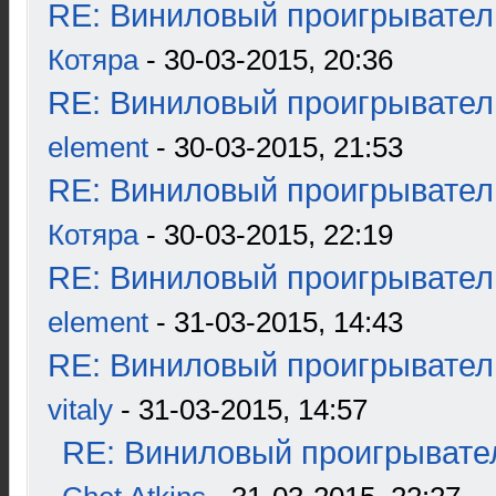
RE: Виниловый проигрыватель
Котяра
- 30-03-2015, 20:36
RE: Виниловый проигрыватель
element
- 30-03-2015, 21:53
RE: Виниловый проигрыватель
Котяра
- 30-03-2015, 22:19
RE: Виниловый проигрыватель
element
- 31-03-2015, 14:43
RE: Виниловый проигрыватель
vitaly
- 31-03-2015, 14:57
RE: Виниловый проигрывател