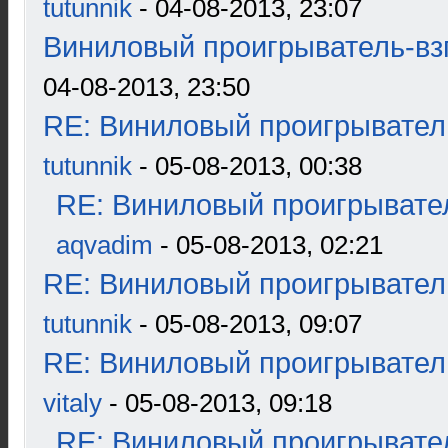
tutunnik
- 04-08-2013, 23:07
Виниловый проигрыватель-взг
04-08-2013, 23:50
RE: Виниловый проигрыватель
tutunnik
- 05-08-2013, 00:38
RE: Виниловый проигрывател
aqvadim
- 05-08-2013, 02:21
RE: Виниловый проигрыватель
tutunnik
- 05-08-2013, 09:07
RE: Виниловый проигрыватель
vitaly
- 05-08-2013, 09:18
RE: Виниловый проигрывател