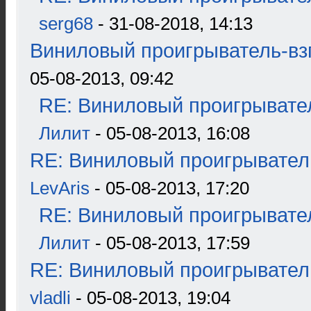
serg68
- 31-08-2018, 14:13
Виниловый проигрыватель-взг
05-08-2013, 09:42
RE: Виниловый проигрывател
Лилит
- 05-08-2013, 16:08
RE: Виниловый проигрыватель
LevAris
- 05-08-2013, 17:20
RE: Виниловый проигрывател
Лилит
- 05-08-2013, 17:59
RE: Виниловый проигрыватель
vladli
- 05-08-2013, 19:04