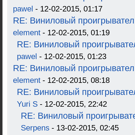
pawel
- 12-02-2015, 01:17
RE: Виниловый проигрыватель
element
- 12-02-2015, 01:19
RE: Виниловый проигрывател
pawel
- 12-02-2015, 01:23
RE: Виниловый проигрыватель
element
- 12-02-2015, 08:18
RE: Виниловый проигрывател
Yuri S
- 12-02-2015, 22:42
RE: Виниловый проигрывате
Serpens
- 13-02-2015, 02:45