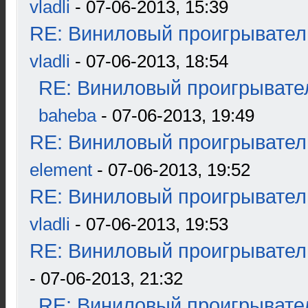
vladli
- 07-06-2013, 15:39
RE: Виниловый проигрыватель
vladli
- 07-06-2013, 18:54
RE: Виниловый проигрывател
baheba
- 07-06-2013, 19:49
RE: Виниловый проигрыватель
element
- 07-06-2013, 19:52
RE: Виниловый проигрыватель
vladli
- 07-06-2013, 19:53
RE: Виниловый проигрыватель
- 07-06-2013, 21:32
RE: Виниловый проигрывател