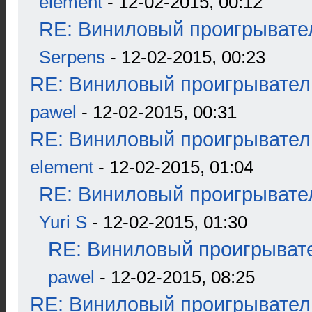
element
- 12-02-2015, 00:12
RE: Виниловый проигрывател
Serpens
- 12-02-2015, 00:23
RE: Виниловый проигрыватель
pawel
- 12-02-2015, 00:31
RE: Виниловый проигрыватель
element
- 12-02-2015, 01:04
RE: Виниловый проигрывател
Yuri S
- 12-02-2015, 01:30
RE: Виниловый проигрывате
pawel
- 12-02-2015, 08:25
RE: Виниловый проигрыватель