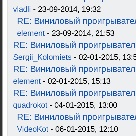
vladli
- 23-09-2014, 19:32
RE: Виниловый проигрывател
element
- 23-09-2014, 21:53
RE: Виниловый проигрыватель
Sergii_Kolomiets
- 02-01-2015, 13:
RE: Виниловый проигрыватель
element
- 02-01-2015, 15:13
RE: Виниловый проигрыватель
quadrokot
- 04-01-2015, 13:00
RE: Виниловый проигрывател
VideoKot
- 06-01-2015, 12:10