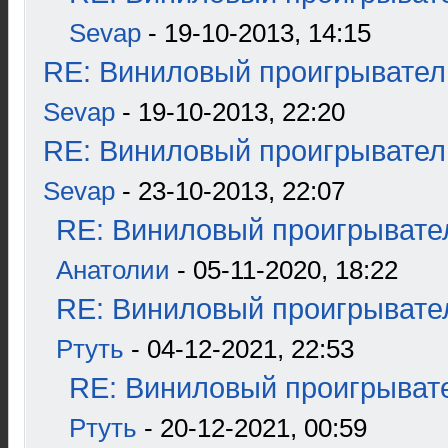
Sevap
- 19-10-2013, 14:15
RE: Виниловый проигрыватель
Sevap
- 19-10-2013, 22:20
RE: Виниловый проигрыватель
Sevap
- 23-10-2013, 22:07
RE: Виниловый проигрывател
Анатолии
- 05-11-2020, 18:22
RE: Виниловый проигрывател
Ртуть
- 04-12-2021, 22:53
RE: Виниловый проигрывате
Ртуть
- 20-12-2021, 00:59