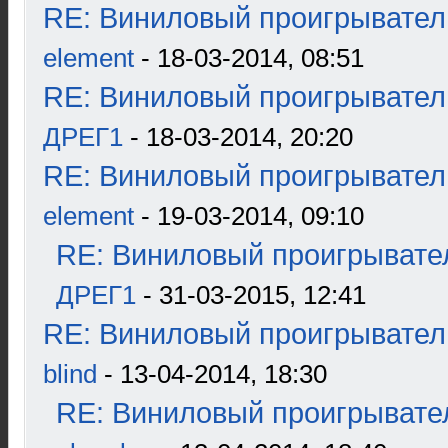
RE: Виниловый проигрыватель
element
- 18-03-2014, 08:51
RE: Виниловый проигрыватель
ДРЕГ1
- 18-03-2014, 20:20
RE: Виниловый проигрыватель
element
- 19-03-2014, 09:10
RE: Виниловый проигрывател
ДРЕГ1
- 31-03-2015, 12:41
RE: Виниловый проигрыватель
blind
- 13-04-2014, 18:30
RE: Виниловый проигрывател