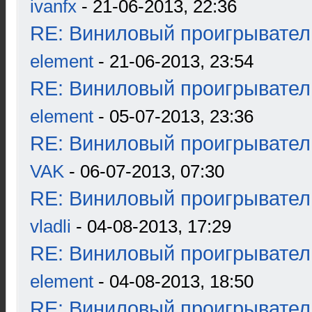
ivanfx
- 21-06-2013, 22:36
RE: Виниловый проигрыватель
element
- 21-06-2013, 23:54
RE: Виниловый проигрыватель
element
- 05-07-2013, 23:36
RE: Виниловый проигрыватель
VAK
- 06-07-2013, 07:30
RE: Виниловый проигрыватель
vladli
- 04-08-2013, 17:29
RE: Виниловый проигрыватель
element
- 04-08-2013, 18:50
RE: Виниловый проигрыватель