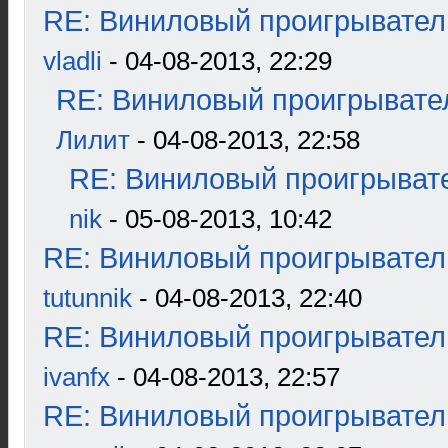
RE: Виниловый проигрыватель
vladli
- 04-08-2013, 22:29
RE: Виниловый проигрывател
Лилит
- 04-08-2013, 22:58
RE: Виниловый проигрывате
nik
- 05-08-2013, 10:42
RE: Виниловый проигрыватель
tutunnik
- 04-08-2013, 22:40
RE: Виниловый проигрыватель
ivanfx
- 04-08-2013, 22:57
RE: Виниловый проигрыватель