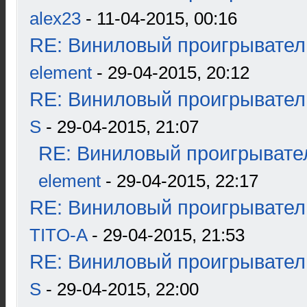
alex23
- 11-04-2015, 00:16
RE: Виниловый проигрыватель
element
- 29-04-2015, 20:12
RE: Виниловый проигрыватель
S
- 29-04-2015, 21:07
RE: Виниловый проигрывател
element
- 29-04-2015, 22:17
RE: Виниловый проигрыватель
TITO-A
- 29-04-2015, 21:53
RE: Виниловый проигрыватель
S
- 29-04-2015, 22:00