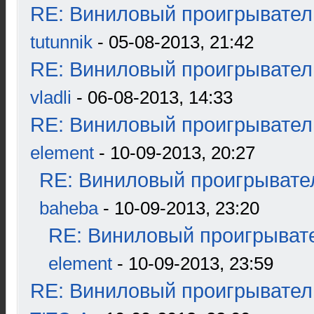
RE: Виниловый проигрыватель
tutunnik
- 05-08-2013, 21:42
RE: Виниловый проигрыватель
vladli
- 06-08-2013, 14:33
RE: Виниловый проигрыватель
element
- 10-09-2013, 20:27
RE: Виниловый проигрывател
baheba
- 10-09-2013, 23:20
RE: Виниловый проигрывате
element
- 10-09-2013, 23:59
RE: Виниловый проигрыватель