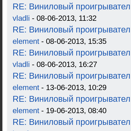
RE: Виниловый проигрыватель
vladli
- 08-06-2013, 11:32
RE: Виниловый проигрыватель
element
- 08-06-2013, 15:35
RE: Виниловый проигрыватель
vladli
- 08-06-2013, 16:27
RE: Виниловый проигрыватель
element
- 13-06-2013, 10:29
RE: Виниловый проигрыватель
element
- 19-06-2013, 08:40
RE: Виниловый проигрыватель