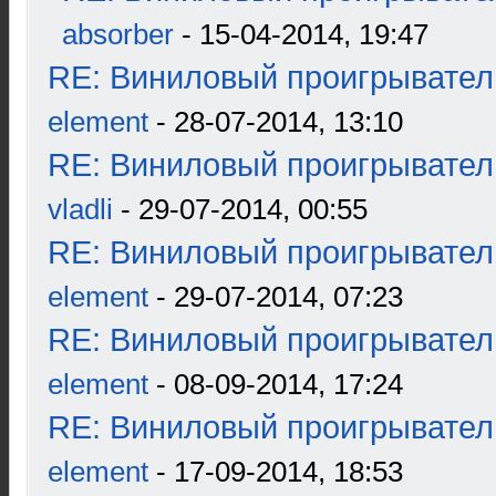
absorber
- 15-04-2014, 19:47
RE: Виниловый проигрыватель
element
- 28-07-2014, 13:10
RE: Виниловый проигрыватель
vladli
- 29-07-2014, 00:55
RE: Виниловый проигрыватель
element
- 29-07-2014, 07:23
RE: Виниловый проигрыватель
element
- 08-09-2014, 17:24
RE: Виниловый проигрыватель
element
- 17-09-2014, 18:53