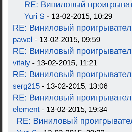
RE: Виниловый проигрыват
Yuri S
- 13-02-2015, 10:29
RE: Виниловый проигрыватель
pawel
- 13-02-2015, 09:59
RE: Виниловый проигрыватель
vitaly
- 13-02-2015, 11:21
RE: Виниловый проигрыватель
serg215
- 13-02-2015, 13:06
RE: Виниловый проигрыватель
element
- 13-02-2015, 19:34
RE: Виниловый проигрывател