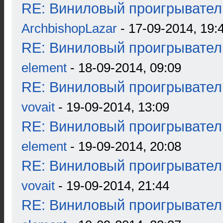
RE: Виниловый проигрыватель
ArchbishopLazar
- 17-09-2014, 19:
RE: Виниловый проигрыватель
element
- 18-09-2014, 09:09
RE: Виниловый проигрыватель
vovait
- 19-09-2014, 13:09
RE: Виниловый проигрыватель
element
- 19-09-2014, 20:08
RE: Виниловый проигрыватель
vovait
- 19-09-2014, 21:44
RE: Виниловый проигрыватель