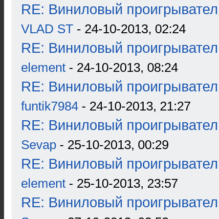
RE: Виниловый проигрыватель
VLAD ST
- 24-10-2013, 02:24
RE: Виниловый проигрыватель
element
- 24-10-2013, 08:24
RE: Виниловый проигрыватель
funtik7984
- 24-10-2013, 21:27
RE: Виниловый проигрыватель
Sevap
- 25-10-2013, 00:29
RE: Виниловый проигрыватель
element
- 25-10-2013, 23:57
RE: Виниловый проигрыватель