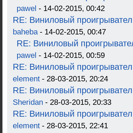
pawel
- 14-02-2015, 00:42
RE: Виниловый проигрыватель
baheba
- 14-02-2015, 00:47
RE: Виниловый проигрывател
pawel
- 14-02-2015, 00:59
RE: Виниловый проигрыватель
element
- 28-03-2015, 20:24
RE: Виниловый проигрыватель
Sheridan
- 28-03-2015, 20:33
RE: Виниловый проигрыватель
element
- 28-03-2015, 22:41