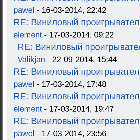
pawel
- 16-03-2014, 22:42
RE: Виниловый проигрыватель
element
- 17-03-2014, 09:22
RE: Виниловый проигрывател
Valikjan
- 22-09-2014, 15:44
RE: Виниловый проигрыватель
pawel
- 17-03-2014, 17:48
RE: Виниловый проигрыватель
element
- 17-03-2014, 19:47
RE: Виниловый проигрыватель
pawel
- 17-03-2014, 23:56