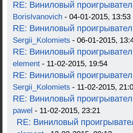
RE: Виниловый проигрыватель
BorisIvanovich
- 04-01-2015, 13:53
RE: Виниловый проигрыватель
Sergii_Kolomiets
- 06-01-2015, 13:
RE: Виниловый проигрыватель
element
- 11-02-2015, 19:54
RE: Виниловый проигрыватель
Sergii_Kolomiets
- 11-02-2015, 21:
RE: Виниловый проигрыватель
pawel
- 11-02-2015, 23:21
RE: Виниловый проигрывател