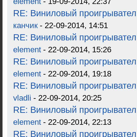
element
- 19-09-2014, 22:37
RE: Виниловый проигрыватель
канчик
- 22-09-2014, 14:51
RE: Виниловый проигрыватель
element
- 22-09-2014, 15:26
RE: Виниловый проигрыватель
element
- 22-09-2014, 19:18
RE: Виниловый проигрыватель
vladli
- 22-09-2014, 20:25
RE: Виниловый проигрыватель
element
- 22-09-2014, 22:13
RE: Виниловый проигрыватель