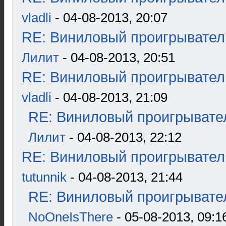
vladli
- 04-08-2013, 20:07
RE: Виниловый проигрыватель
Лилит
- 04-08-2013, 20:51
RE: Виниловый проигрыватель
vladli
- 04-08-2013, 21:09
RE: Виниловый проигрывател
Лилит
- 04-08-2013, 22:12
RE: Виниловый проигрыватель
tutunnik
- 04-08-2013, 21:44
RE: Виниловый проигрывател
NoOneIsThere
- 05-08-2013, 09:1