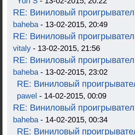
Yuri S
- 13-02-2015, 20:22
RE: Виниловый проигрыватель
baheba
- 13-02-2015, 20:49
RE: Виниловый проигрыватель
vitaly
- 13-02-2015, 21:56
RE: Виниловый проигрыватель
baheba
- 13-02-2015, 23:02
RE: Виниловый проигрывател
pawel
- 14-02-2015, 00:09
RE: Виниловый проигрыватель
baheba
- 14-02-2015, 00:34
RE: Виниловый проигрывател