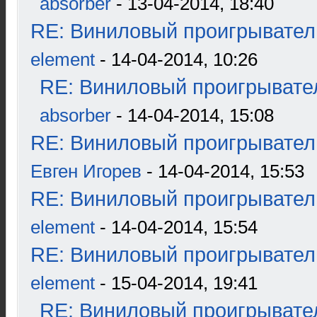
absorber
- 13-04-2014, 18:40
RE: Виниловый проигрыватель
element
- 14-04-2014, 10:26
RE: Виниловый проигрывател
absorber
- 14-04-2014, 15:08
RE: Виниловый проигрыватель
Евген Игорев
- 14-04-2014, 15:53
RE: Виниловый проигрыватель
element
- 14-04-2014, 15:54
RE: Виниловый проигрыватель
element
- 15-04-2014, 19:41
RE: Виниловый проигрывател