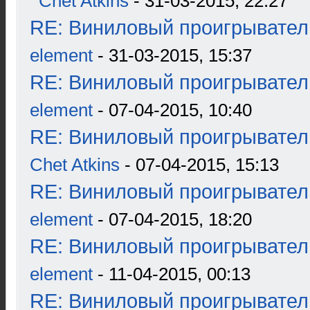
Chet Atkins
- 31-03-2015, 22:27
RE: Виниловый проигрыватель
element
- 31-03-2015, 15:37
RE: Виниловый проигрыватель
element
- 07-04-2015, 10:40
RE: Виниловый проигрыватель
Chet Atkins
- 07-04-2015, 15:13
RE: Виниловый проигрыватель
element
- 07-04-2015, 18:20
RE: Виниловый проигрыватель
element
- 11-04-2015, 00:13
RE: Виниловый проигрыватель