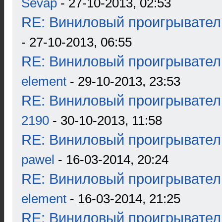
Sevap
- 27-10-2013, 02:53
RE: Виниловый проигрыватель
- 27-10-2013, 06:55
RE: Виниловый проигрыватель
element
- 29-10-2013, 23:53
RE: Виниловый проигрыватель
2190
- 30-10-2013, 11:58
RE: Виниловый проигрыватель
pawel
- 16-03-2014, 20:24
RE: Виниловый проигрыватель
element
- 16-03-2014, 21:25
RE: Виниловый проигрыватель