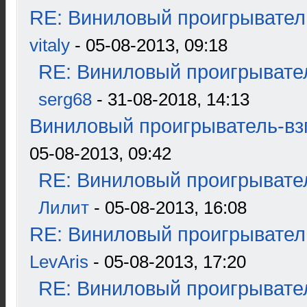
RE: Виниловый проигрыватель
vitaly
- 05-08-2013, 09:18
RE: Виниловый проигрывател
serg68
- 31-08-2018, 14:13
Виниловый проигрыватель-взг
05-08-2013, 09:42
RE: Виниловый проигрывател
Лилит
- 05-08-2013, 16:08
RE: Виниловый проигрыватель
LevAris
- 05-08-2013, 17:20
RE: Виниловый проигрывател