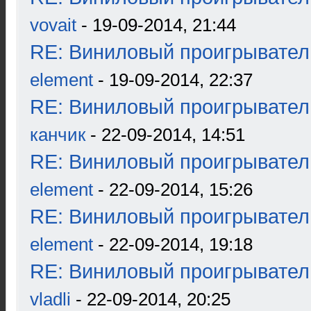
vovait
- 19-09-2014, 21:44
RE: Виниловый проигрыватель
element
- 19-09-2014, 22:37
RE: Виниловый проигрыватель
канчик
- 22-09-2014, 14:51
RE: Виниловый проигрыватель
element
- 22-09-2014, 15:26
RE: Виниловый проигрыватель
element
- 22-09-2014, 19:18
RE: Виниловый проигрыватель
vladli
- 22-09-2014, 20:25