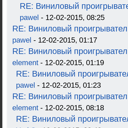
RE: Виниловый проигрывате
pawel
- 12-02-2015, 08:25
RE: Виниловый проигрыватель
pawel
- 12-02-2015, 01:17
RE: Виниловый проигрыватель
element
- 12-02-2015, 01:19
RE: Виниловый проигрывател
pawel
- 12-02-2015, 01:23
RE: Виниловый проигрыватель
element
- 12-02-2015, 08:18
RE: Виниловый проигрывател