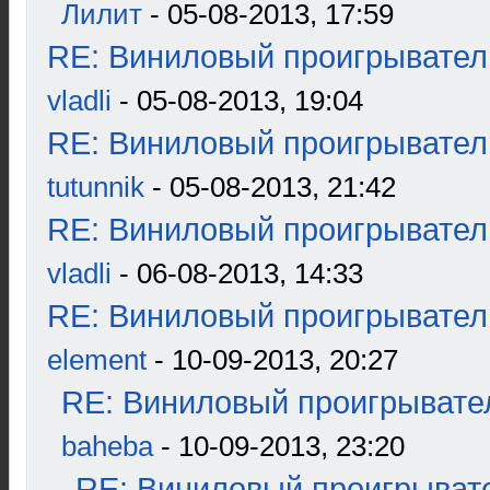
Лилит
- 05-08-2013, 17:59
RE: Виниловый проигрыватель
vladli
- 05-08-2013, 19:04
RE: Виниловый проигрыватель
tutunnik
- 05-08-2013, 21:42
RE: Виниловый проигрыватель
vladli
- 06-08-2013, 14:33
RE: Виниловый проигрыватель
element
- 10-09-2013, 20:27
RE: Виниловый проигрывател
baheba
- 10-09-2013, 23:20
RE: Виниловый проигрывате