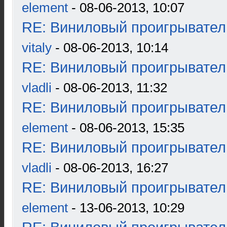
element
- 08-06-2013, 10:07
RE: Виниловый проигрыватель
vitaly
- 08-06-2013, 10:14
RE: Виниловый проигрыватель
vladli
- 08-06-2013, 11:32
RE: Виниловый проигрыватель
element
- 08-06-2013, 15:35
RE: Виниловый проигрыватель
vladli
- 08-06-2013, 16:27
RE: Виниловый проигрыватель
element
- 13-06-2013, 10:29