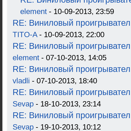
element
- 10-09-2013, 23:59
RE: Виниловый проигрыватель
TITO-A
- 10-09-2013, 22:00
RE: Виниловый проигрыватель
element
- 07-10-2013, 14:05
RE: Виниловый проигрыватель
vladli
- 07-10-2013, 18:40
RE: Виниловый проигрыватель
Sevap
- 18-10-2013, 23:14
RE: Виниловый проигрыватель
Sevap
- 19-10-2013, 10:12