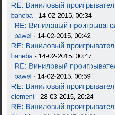
RE: Виниловый проигрыватель
baheba
- 14-02-2015, 00:34
RE: Виниловый проигрывател
pawel
- 14-02-2015, 00:42
RE: Виниловый проигрыватель
baheba
- 14-02-2015, 00:47
RE: Виниловый проигрывател
pawel
- 14-02-2015, 00:59
RE: Виниловый проигрыватель
element
- 28-03-2015, 20:24
RE: Виниловый проигрыватель