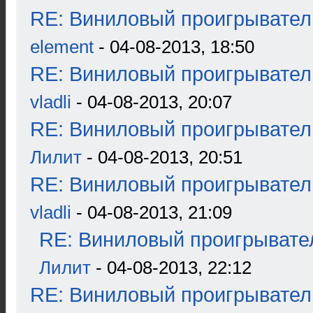
RE: Виниловый проигрыватель
element
- 04-08-2013, 18:50
RE: Виниловый проигрыватель
vladli
- 04-08-2013, 20:07
RE: Виниловый проигрыватель
Лилит
- 04-08-2013, 20:51
RE: Виниловый проигрыватель
vladli
- 04-08-2013, 21:09
RE: Виниловый проигрывател
Лилит
- 04-08-2013, 22:12
RE: Виниловый проигрыватель