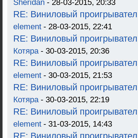
Sheridan
- 28-03-2015, 20:33
RE: Виниловый проигрыватель
element
- 28-03-2015, 22:41
RE: Виниловый проигрыватель
Котяра
- 30-03-2015, 20:36
RE: Виниловый проигрыватель
element
- 30-03-2015, 21:53
RE: Виниловый проигрыватель
Котяра
- 30-03-2015, 22:19
RE: Виниловый проигрыватель
element
- 31-03-2015, 14:43
RE: Виниловый проигрыватель