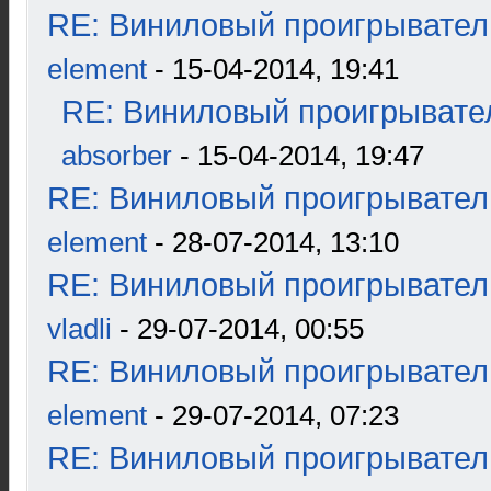
RE: Виниловый проигрыватель
element
- 15-04-2014, 19:41
RE: Виниловый проигрывател
absorber
- 15-04-2014, 19:47
RE: Виниловый проигрыватель
element
- 28-07-2014, 13:10
RE: Виниловый проигрыватель
vladli
- 29-07-2014, 00:55
RE: Виниловый проигрыватель
element
- 29-07-2014, 07:23
RE: Виниловый проигрыватель