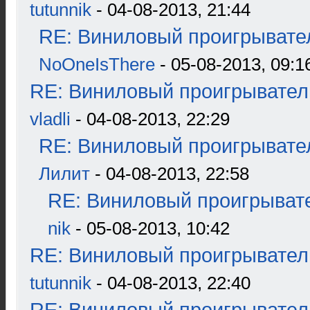
tutunnik
- 04-08-2013, 21:44
RE: Виниловый проигрывател
NoOneIsThere
- 05-08-2013, 09:1
RE: Виниловый проигрыватель
vladli
- 04-08-2013, 22:29
RE: Виниловый проигрывател
Лилит
- 04-08-2013, 22:58
RE: Виниловый проигрывате
nik
- 05-08-2013, 10:42
RE: Виниловый проигрыватель
tutunnik
- 04-08-2013, 22:40