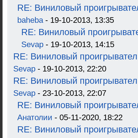
RE: Виниловый проигрывател
baheba
- 19-10-2013, 13:35
RE: Виниловый проигрывате
Sevap
- 19-10-2013, 14:15
RE: Виниловый проигрыватель
Sevap
- 19-10-2013, 22:20
RE: Виниловый проигрыватель
Sevap
- 23-10-2013, 22:07
RE: Виниловый проигрывател
Анатолии
- 05-11-2020, 18:22
RE: Виниловый проигрывател