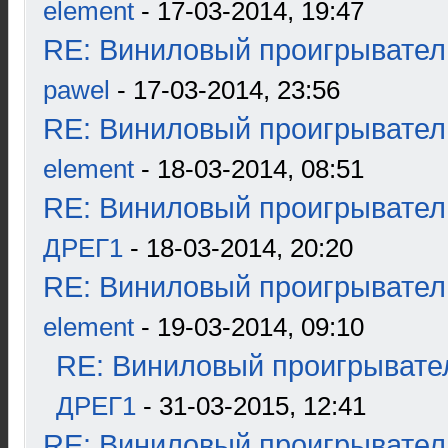
element
- 17-03-2014, 19:47
RE: Виниловый проигрыватель
pawel
- 17-03-2014, 23:56
RE: Виниловый проигрыватель
element
- 18-03-2014, 08:51
RE: Виниловый проигрыватель
ДРЕГ1
- 18-03-2014, 20:20
RE: Виниловый проигрыватель
element
- 19-03-2014, 09:10
RE: Виниловый проигрывател
ДРЕГ1
- 31-03-2015, 12:41
RE: Виниловый проигрыватель