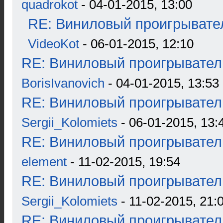
quadrokot
- 04-01-2015, 13:00
RE: Виниловый проигрывател
VideoKot
- 06-01-2015, 12:10
RE: Виниловый проигрыватель
BorisIvanovich
- 04-01-2015, 13:53
RE: Виниловый проигрыватель
Sergii_Kolomiets
- 06-01-2015, 13:
RE: Виниловый проигрыватель
element
- 11-02-2015, 19:54
RE: Виниловый проигрыватель
Sergii_Kolomiets
- 11-02-2015, 21:
RE: Виниловый проигрыватель