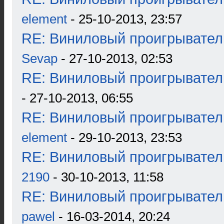
element
- 25-10-2013, 23:57
RE: Виниловый проигрыватель
Sevap
- 27-10-2013, 02:53
RE: Виниловый проигрыватель
- 27-10-2013, 06:55
RE: Виниловый проигрыватель
element
- 29-10-2013, 23:53
RE: Виниловый проигрыватель
2190
- 30-10-2013, 11:58
RE: Виниловый проигрыватель
pawel
- 16-03-2014, 20:24