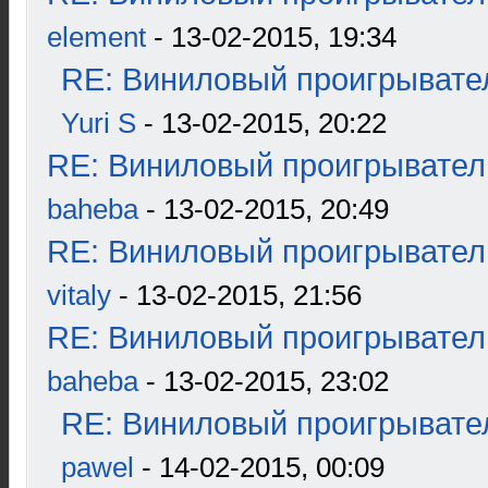
element
- 13-02-2015, 19:34
RE: Виниловый проигрывател
Yuri S
- 13-02-2015, 20:22
RE: Виниловый проигрыватель
baheba
- 13-02-2015, 20:49
RE: Виниловый проигрыватель
vitaly
- 13-02-2015, 21:56
RE: Виниловый проигрыватель
baheba
- 13-02-2015, 23:02
RE: Виниловый проигрывател
pawel
- 14-02-2015, 00:09