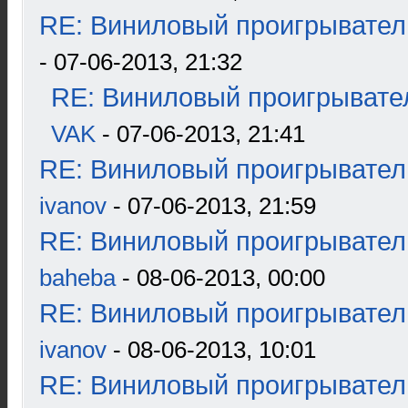
RE: Виниловый проигрыватель
- 07-06-2013, 21:32
RE: Виниловый проигрывател
VAK
- 07-06-2013, 21:41
RE: Виниловый проигрыватель
ivanov
- 07-06-2013, 21:59
RE: Виниловый проигрыватель
baheba
- 08-06-2013, 00:00
RE: Виниловый проигрыватель
ivanov
- 08-06-2013, 10:01
RE: Виниловый проигрыватель