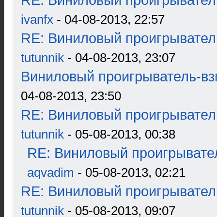
RE: Виниловый проигрыватель
ivanfx
- 04-08-2013, 22:57
RE: Виниловый проигрыватель
tutunnik
- 04-08-2013, 23:07
Виниловый проигрыватель-взг
04-08-2013, 23:50
RE: Виниловый проигрыватель
tutunnik
- 05-08-2013, 00:38
RE: Виниловый проигрывател
aqvadim
- 05-08-2013, 02:21
RE: Виниловый проигрыватель
tutunnik
- 05-08-2013, 09:07