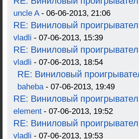
RE: Виниловый проигрыватель
uncle A
- 06-06-2013, 21:06
RE: Виниловый проигрыватель
vladli
- 07-06-2013, 15:39
RE: Виниловый проигрыватель
vladli
- 07-06-2013, 18:54
RE: Виниловый проигрывател
baheba
- 07-06-2013, 19:49
RE: Виниловый проигрыватель
element
- 07-06-2013, 19:52
RE: Виниловый проигрыватель
vladli
- 07-06-2013, 19:53