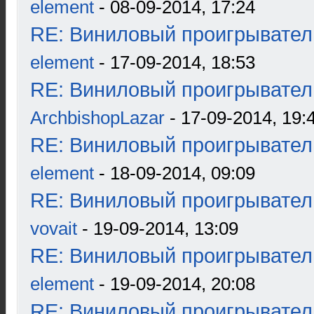
element
- 08-09-2014, 17:24
RE: Виниловый проигрыватель
element
- 17-09-2014, 18:53
RE: Виниловый проигрыватель
ArchbishopLazar
- 17-09-2014, 19:
RE: Виниловый проигрыватель
element
- 18-09-2014, 09:09
RE: Виниловый проигрыватель
vovait
- 19-09-2014, 13:09
RE: Виниловый проигрыватель
element
- 19-09-2014, 20:08
RE: Виниловый проигрыватель