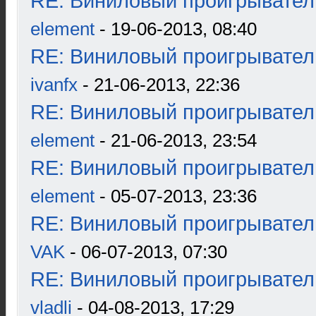
RE: Виниловый проигрыватель
element
- 19-06-2013, 08:40
RE: Виниловый проигрыватель
ivanfx
- 21-06-2013, 22:36
RE: Виниловый проигрыватель
element
- 21-06-2013, 23:54
RE: Виниловый проигрыватель
element
- 05-07-2013, 23:36
RE: Виниловый проигрыватель
VAK
- 06-07-2013, 07:30
RE: Виниловый проигрыватель
vladli
- 04-08-2013, 17:29