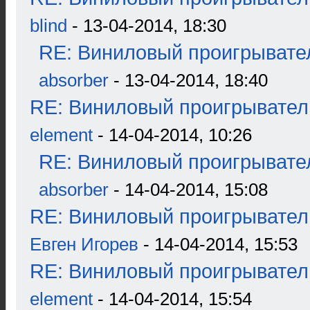
blind
- 13-04-2014, 18:30
RE: Виниловый проигрывател
absorber
- 13-04-2014, 18:40
RE: Виниловый проигрыватель
element
- 14-04-2014, 10:26
RE: Виниловый проигрывател
absorber
- 14-04-2014, 15:08
RE: Виниловый проигрыватель
Евген Игорев
- 14-04-2014, 15:53
RE: Виниловый проигрыватель
element
- 14-04-2014, 15:54