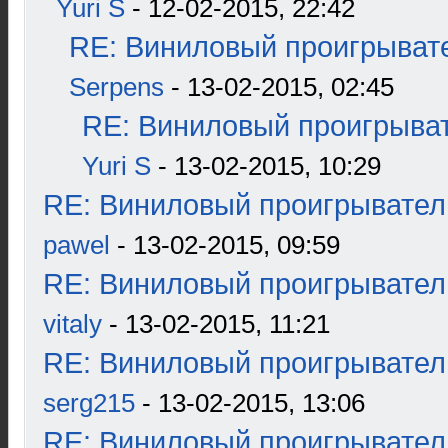
Yuri S
- 12-02-2015, 22:42
RE: Виниловый проигрывате
Serpens
- 13-02-2015, 02:45
RE: Виниловый проигрыват
Yuri S
- 13-02-2015, 10:29
RE: Виниловый проигрыватель
pawel
- 13-02-2015, 09:59
RE: Виниловый проигрыватель
vitaly
- 13-02-2015, 11:21
RE: Виниловый проигрыватель
serg215
- 13-02-2015, 13:06
RE: Виниловый проигрыватель