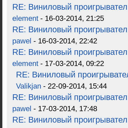
RE: Виниловый проигрыватель
element
- 16-03-2014, 21:25
RE: Виниловый проигрыватель
pawel
- 16-03-2014, 22:42
RE: Виниловый проигрыватель
element
- 17-03-2014, 09:22
RE: Виниловый проигрывател
Valikjan
- 22-09-2014, 15:44
RE: Виниловый проигрыватель
pawel
- 17-03-2014, 17:48
RE: Виниловый проигрыватель