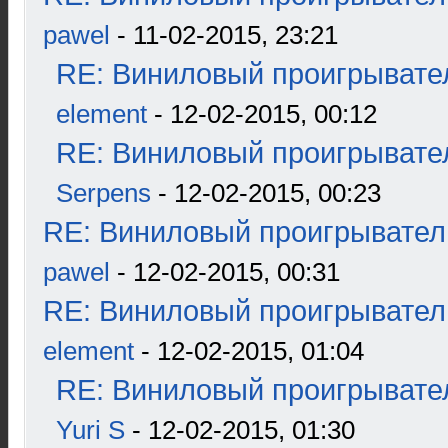
pawel
- 11-02-2015, 23:21
RE: Виниловый проигрывател
element
- 12-02-2015, 00:12
RE: Виниловый проигрывател
Serpens
- 12-02-2015, 00:23
RE: Виниловый проигрыватель
pawel
- 12-02-2015, 00:31
RE: Виниловый проигрыватель
element
- 12-02-2015, 01:04
RE: Виниловый проигрывател
Yuri S
- 12-02-2015, 01:30