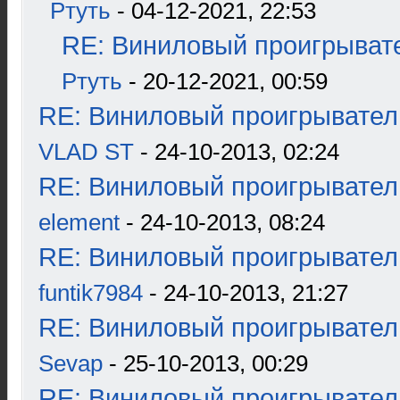
Ртуть
- 04-12-2021, 22:53
RE: Виниловый проигрывате
Ртуть
- 20-12-2021, 00:59
RE: Виниловый проигрыватель
VLAD ST
- 24-10-2013, 02:24
RE: Виниловый проигрыватель
element
- 24-10-2013, 08:24
RE: Виниловый проигрыватель
funtik7984
- 24-10-2013, 21:27
RE: Виниловый проигрыватель
Sevap
- 25-10-2013, 00:29
RE: Виниловый проигрыватель