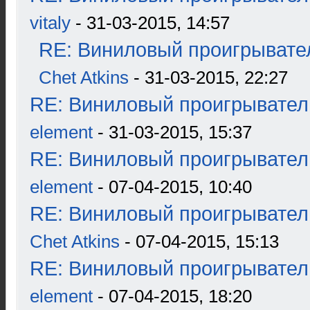
vitaly
- 31-03-2015, 14:57
RE: Виниловый проигрывател
Chet Atkins
- 31-03-2015, 22:27
RE: Виниловый проигрыватель
element
- 31-03-2015, 15:37
RE: Виниловый проигрыватель
element
- 07-04-2015, 10:40
RE: Виниловый проигрыватель
Chet Atkins
- 07-04-2015, 15:13
RE: Виниловый проигрыватель
element
- 07-04-2015, 18:20