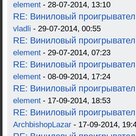
element
- 28-07-2014, 13:10
RE: Виниловый проигрыватель
vladli
- 29-07-2014, 00:55
RE: Виниловый проигрыватель
element
- 29-07-2014, 07:23
RE: Виниловый проигрыватель
element
- 08-09-2014, 17:24
RE: Виниловый проигрыватель
element
- 17-09-2014, 18:53
RE: Виниловый проигрыватель
ArchbishopLazar
- 17-09-2014, 19: