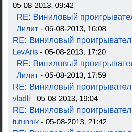
05-08-2013, 09:42
RE: Виниловый проигрывател
Лилит
- 05-08-2013, 16:08
RE: Виниловый проигрыватель
LevAris
- 05-08-2013, 17:20
RE: Виниловый проигрывател
Лилит
- 05-08-2013, 17:59
RE: Виниловый проигрыватель
vladli
- 05-08-2013, 19:04
RE: Виниловый проигрыватель
tutunnik
- 05-08-2013, 21:42