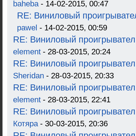
baheba
- 14-02-2015, 00:47
RE: Виниловый проигрывател
pawel
- 14-02-2015, 00:59
RE: Виниловый проигрыватель
element
- 28-03-2015, 20:24
RE: Виниловый проигрыватель
Sheridan
- 28-03-2015, 20:33
RE: Виниловый проигрыватель
element
- 28-03-2015, 22:41
RE: Виниловый проигрыватель
Котяра
- 30-03-2015, 20:36
RE: Виниловый проигрыватель