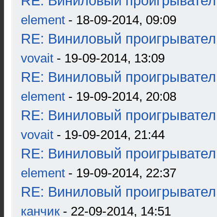
RE: Виниловый проигрыватель
element
- 18-09-2014, 09:09
RE: Виниловый проигрыватель
vovait
- 19-09-2014, 13:09
RE: Виниловый проигрыватель
element
- 19-09-2014, 20:08
RE: Виниловый проигрыватель
vovait
- 19-09-2014, 21:44
RE: Виниловый проигрыватель
element
- 19-09-2014, 22:37
RE: Виниловый проигрыватель
канчик
- 22-09-2014, 14:51