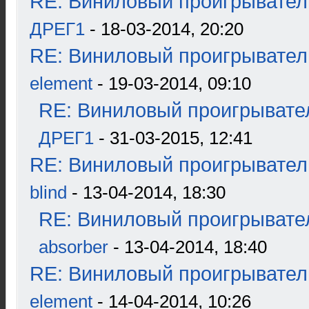
RE: Виниловый проигрыватель
ДРЕГ1
- 18-03-2014, 20:20
RE: Виниловый проигрыватель
element
- 19-03-2014, 09:10
RE: Виниловый проигрывател
ДРЕГ1
- 31-03-2015, 12:41
RE: Виниловый проигрыватель
blind
- 13-04-2014, 18:30
RE: Виниловый проигрывател
absorber
- 13-04-2014, 18:40
RE: Виниловый проигрыватель
element
- 14-04-2014, 10:26