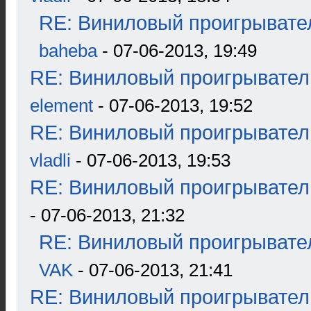
RE: Виниловый проигрывател
baheba
- 07-06-2013, 19:49
RE: Виниловый проигрыватель
element
- 07-06-2013, 19:52
RE: Виниловый проигрыватель
vladli
- 07-06-2013, 19:53
RE: Виниловый проигрыватель
- 07-06-2013, 21:32
RE: Виниловый проигрывател
VAK
- 07-06-2013, 21:41
RE: Виниловый проигрыватель