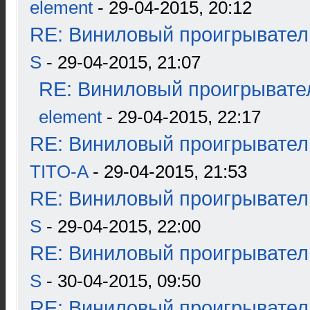
element
- 29-04-2015, 20:12
RE: Виниловый проигрыватель
S
- 29-04-2015, 21:07
RE: Виниловый проигрывател
element
- 29-04-2015, 22:17
RE: Виниловый проигрыватель
TITO-A
- 29-04-2015, 21:53
RE: Виниловый проигрыватель
S
- 29-04-2015, 22:00
RE: Виниловый проигрыватель
S
- 30-04-2015, 09:50
RE: Виниловый проигрыватель