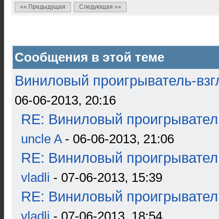
«« Предыдущая
Следующая »»
Сообщения в этой теме
Виниловый проигрыватель-взгл
06-06-2013, 20:16
RE: Виниловый проигрыватель
uncle A
- 06-06-2013, 21:06
RE: Виниловый проигрыватель
vladli
- 07-06-2013, 15:39
RE: Виниловый проигрыватель
vladli
- 07-06-2013, 18:54