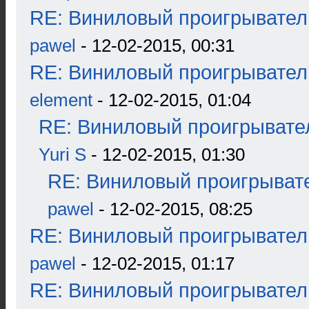
RE: Виниловый проигрыватель
pawel
- 12-02-2015, 00:31
RE: Виниловый проигрыватель
element
- 12-02-2015, 01:04
RE: Виниловый проигрывател
Yuri S
- 12-02-2015, 01:30
RE: Виниловый проигрывате
pawel
- 12-02-2015, 08:25
RE: Виниловый проигрыватель
pawel
- 12-02-2015, 01:17
RE: Виниловый проигрыватель