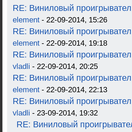
RE: Виниловый проигрыватель
element
- 22-09-2014, 15:26
RE: Виниловый проигрыватель
element
- 22-09-2014, 19:18
RE: Виниловый проигрыватель
vladli
- 22-09-2014, 20:25
RE: Виниловый проигрыватель
element
- 22-09-2014, 22:13
RE: Виниловый проигрыватель
vladli
- 23-09-2014, 19:32
RE: Виниловый проигрывател