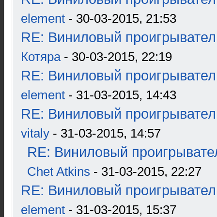
element
- 30-03-2015, 21:53
RE: Виниловый проигрыватель
Котяра
- 30-03-2015, 22:19
RE: Виниловый проигрыватель
element
- 31-03-2015, 14:43
RE: Виниловый проигрыватель
vitaly
- 31-03-2015, 14:57
RE: Виниловый проигрывател
Chet Atkins
- 31-03-2015, 22:27
RE: Виниловый проигрыватель
element
- 31-03-2015, 15:37