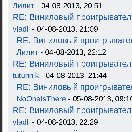
Лилит
- 04-08-2013, 20:51
RE: Виниловый проигрыватель
vladli
- 04-08-2013, 21:09
RE: Виниловый проигрывател
Лилит
- 04-08-2013, 22:12
RE: Виниловый проигрыватель
tutunnik
- 04-08-2013, 21:44
RE: Виниловый проигрывател
NoOneIsThere
- 05-08-2013, 09:1
RE: Виниловый проигрыватель
vladli
- 04-08-2013, 22:29