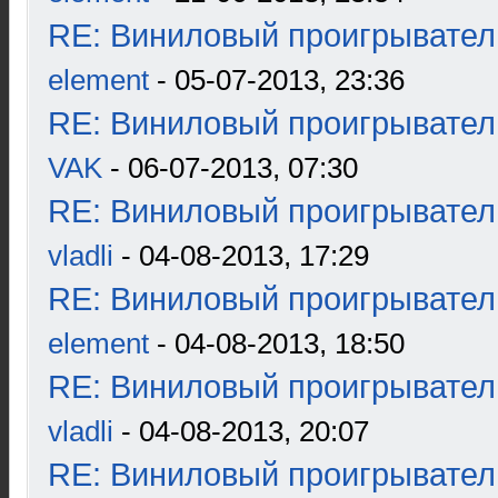
RE: Виниловый проигрыватель
element
- 05-07-2013, 23:36
RE: Виниловый проигрыватель
VAK
- 06-07-2013, 07:30
RE: Виниловый проигрыватель
vladli
- 04-08-2013, 17:29
RE: Виниловый проигрыватель
element
- 04-08-2013, 18:50
RE: Виниловый проигрыватель
vladli
- 04-08-2013, 20:07
RE: Виниловый проигрыватель