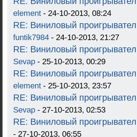
RE: Виниловый проигрыватель
element
- 24-10-2013, 08:24
RE: Виниловый проигрыватель
funtik7984
- 24-10-2013, 21:27
RE: Виниловый проигрыватель
Sevap
- 25-10-2013, 00:29
RE: Виниловый проигрыватель
element
- 25-10-2013, 23:57
RE: Виниловый проигрыватель
Sevap
- 27-10-2013, 02:53
RE: Виниловый проигрыватель
- 27-10-2013, 06:55