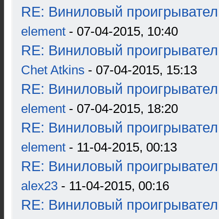
RE: Виниловый проигрыватель
element
- 07-04-2015, 10:40
RE: Виниловый проигрыватель
Chet Atkins
- 07-04-2015, 15:13
RE: Виниловый проигрыватель
element
- 07-04-2015, 18:20
RE: Виниловый проигрыватель
element
- 11-04-2015, 00:13
RE: Виниловый проигрыватель
alex23
- 11-04-2015, 00:16
RE: Виниловый проигрыватель