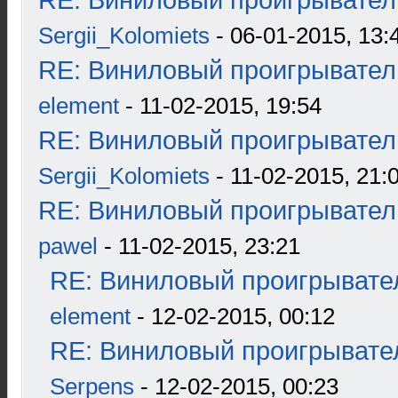
RE: Виниловый проигрыватель
Sergii_Kolomiets
- 06-01-2015, 13:
RE: Виниловый проигрыватель
element
- 11-02-2015, 19:54
RE: Виниловый проигрыватель
Sergii_Kolomiets
- 11-02-2015, 21:
RE: Виниловый проигрыватель
pawel
- 11-02-2015, 23:21
RE: Виниловый проигрывател
element
- 12-02-2015, 00:12
RE: Виниловый проигрывател
Serpens
- 12-02-2015, 00:23