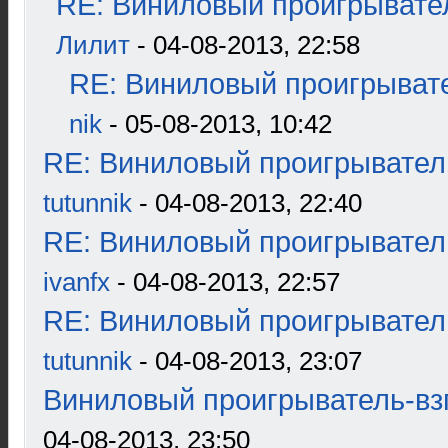
RE: Виниловый проигрывател
Лилит
- 04-08-2013, 22:58
RE: Виниловый проигрывате
nik
- 05-08-2013, 10:42
RE: Виниловый проигрыватель
tutunnik
- 04-08-2013, 22:40
RE: Виниловый проигрыватель
ivanfx
- 04-08-2013, 22:57
RE: Виниловый проигрыватель
tutunnik
- 04-08-2013, 23:07
Виниловый проигрыватель-взг
04-08-2013, 23:50