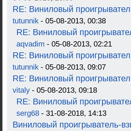
RE: Виниловый проигрыватель
tutunnik
- 05-08-2013, 00:38
RE: Виниловый проигрывател
aqvadim
- 05-08-2013, 02:21
RE: Виниловый проигрыватель
tutunnik
- 05-08-2013, 09:07
RE: Виниловый проигрыватель
vitaly
- 05-08-2013, 09:18
RE: Виниловый проигрывател
serg68
- 31-08-2018, 14:13
Виниловый проигрыватель-взг