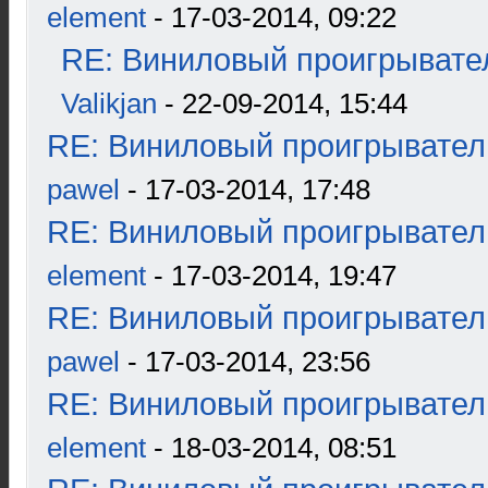
element
- 17-03-2014, 09:22
RE: Виниловый проигрывател
Valikjan
- 22-09-2014, 15:44
RE: Виниловый проигрыватель
pawel
- 17-03-2014, 17:48
RE: Виниловый проигрыватель
element
- 17-03-2014, 19:47
RE: Виниловый проигрыватель
pawel
- 17-03-2014, 23:56
RE: Виниловый проигрыватель
element
- 18-03-2014, 08:51