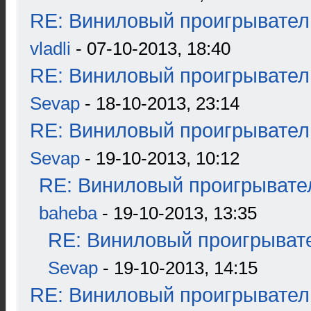
RE: Виниловый проигрыватель
vladli
- 07-10-2013, 18:40
RE: Виниловый проигрыватель
Sevap
- 18-10-2013, 23:14
RE: Виниловый проигрыватель
Sevap
- 19-10-2013, 10:12
RE: Виниловый проигрывател
baheba
- 19-10-2013, 13:35
RE: Виниловый проигрывате
Sevap
- 19-10-2013, 14:15
RE: Виниловый проигрыватель