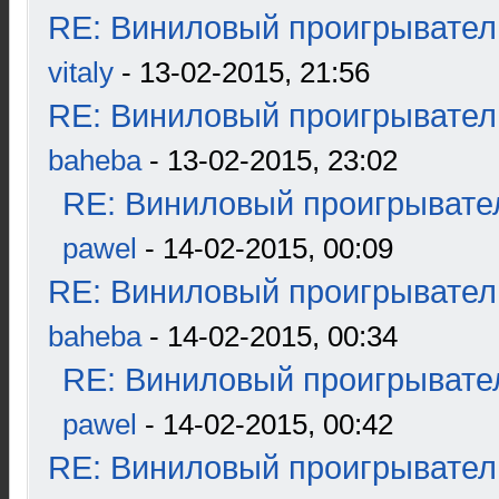
RE: Виниловый проигрыватель
vitaly
- 13-02-2015, 21:56
RE: Виниловый проигрыватель
baheba
- 13-02-2015, 23:02
RE: Виниловый проигрывател
pawel
- 14-02-2015, 00:09
RE: Виниловый проигрыватель
baheba
- 14-02-2015, 00:34
RE: Виниловый проигрывател
pawel
- 14-02-2015, 00:42
RE: Виниловый проигрыватель