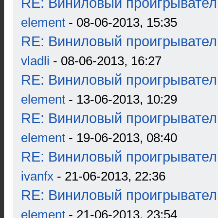
RE: Виниловый проигрыватель
element
- 08-06-2013, 15:35
RE: Виниловый проигрыватель
vladli
- 08-06-2013, 16:27
RE: Виниловый проигрыватель
element
- 13-06-2013, 10:29
RE: Виниловый проигрыватель
element
- 19-06-2013, 08:40
RE: Виниловый проигрыватель
ivanfx
- 21-06-2013, 22:36
RE: Виниловый проигрыватель
element
- 21-06-2013, 23:54