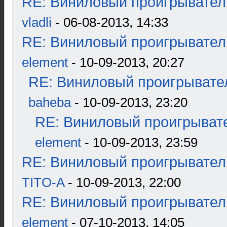
RE: Виниловый проигрыватель
vladli
- 06-08-2013, 14:33
RE: Виниловый проигрыватель
element
- 10-09-2013, 20:27
RE: Виниловый проигрывател
baheba
- 10-09-2013, 23:20
RE: Виниловый проигрывате
element
- 10-09-2013, 23:59
RE: Виниловый проигрыватель
TITO-A
- 10-09-2013, 22:00
RE: Виниловый проигрыватель
element
- 07-10-2013, 14:05