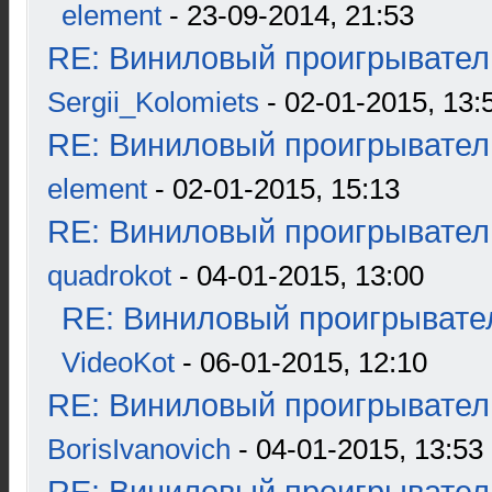
element
- 23-09-2014, 21:53
RE: Виниловый проигрыватель
Sergii_Kolomiets
- 02-01-2015, 13:
RE: Виниловый проигрыватель
element
- 02-01-2015, 15:13
RE: Виниловый проигрыватель
quadrokot
- 04-01-2015, 13:00
RE: Виниловый проигрывател
VideoKot
- 06-01-2015, 12:10
RE: Виниловый проигрыватель
BorisIvanovich
- 04-01-2015, 13:53