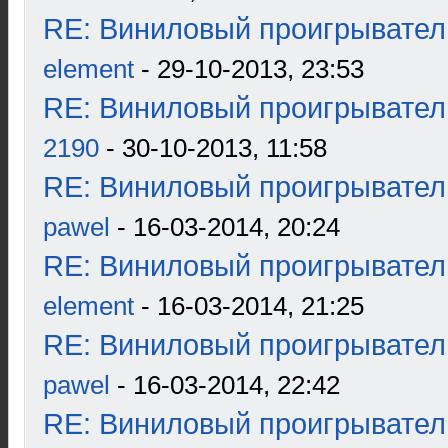
RE: Виниловый проигрыватель
element
- 29-10-2013, 23:53
RE: Виниловый проигрыватель
2190
- 30-10-2013, 11:58
RE: Виниловый проигрыватель
pawel
- 16-03-2014, 20:24
RE: Виниловый проигрыватель
element
- 16-03-2014, 21:25
RE: Виниловый проигрыватель
pawel
- 16-03-2014, 22:42
RE: Виниловый проигрыватель