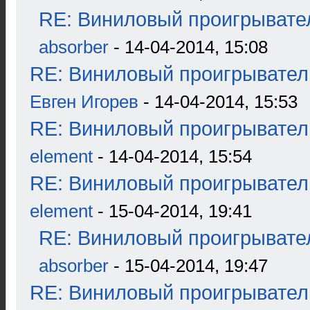
RE: Виниловый проигрывател
absorber
- 14-04-2014, 15:08
RE: Виниловый проигрыватель
Евген Игорев
- 14-04-2014, 15:53
RE: Виниловый проигрыватель
element
- 14-04-2014, 15:54
RE: Виниловый проигрыватель
element
- 15-04-2014, 19:41
RE: Виниловый проигрывател
absorber
- 15-04-2014, 19:47
RE: Виниловый проигрыватель