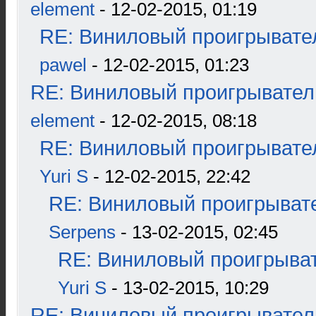
element
- 12-02-2015, 01:19
RE: Виниловый проигрывател
pawel
- 12-02-2015, 01:23
RE: Виниловый проигрыватель
element
- 12-02-2015, 08:18
RE: Виниловый проигрывател
Yuri S
- 12-02-2015, 22:42
RE: Виниловый проигрывате
Serpens
- 13-02-2015, 02:45
RE: Виниловый проигрыват
Yuri S
- 13-02-2015, 10:29
RE: Виниловый проигрыватель