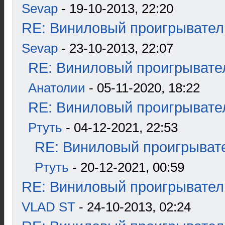
Sevap
- 19-10-2013, 22:20
RE: Виниловый проигрыватель
Sevap
- 23-10-2013, 22:07
RE: Виниловый проигрывател
Анатолии
- 05-11-2020, 18:22
RE: Виниловый проигрывател
Ртуть
- 04-12-2021, 22:53
RE: Виниловый проигрывате
Ртуть
- 20-12-2021, 00:59
RE: Виниловый проигрыватель
VLAD ST
- 24-10-2013, 02:24