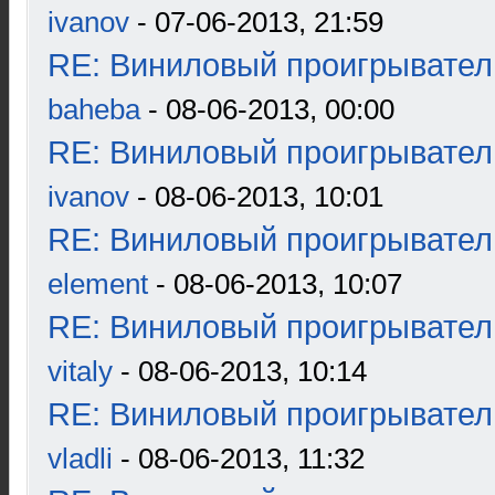
ivanov
- 07-06-2013, 21:59
RE: Виниловый проигрыватель
baheba
- 08-06-2013, 00:00
RE: Виниловый проигрыватель
ivanov
- 08-06-2013, 10:01
RE: Виниловый проигрыватель
element
- 08-06-2013, 10:07
RE: Виниловый проигрыватель
vitaly
- 08-06-2013, 10:14
RE: Виниловый проигрыватель
vladli
- 08-06-2013, 11:32