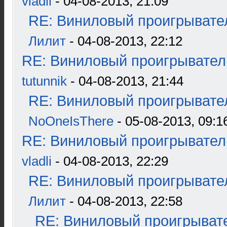
vladli
- 04-08-2013, 21:09
RE: Виниловый проигрывател
Лилит
- 04-08-2013, 22:12
RE: Виниловый проигрыватель
tutunnik
- 04-08-2013, 21:44
RE: Виниловый проигрывател
NoOneIsThere
- 05-08-2013, 09:1
RE: Виниловый проигрыватель
vladli
- 04-08-2013, 22:29
RE: Виниловый проигрывател
Лилит
- 04-08-2013, 22:58
RE: Виниловый проигрывате