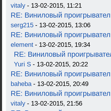
vitaly
- 13-02-2015, 11:21
RE: Виниловый проигрыватель
serg215
- 13-02-2015, 13:06
RE: Виниловый проигрыватель
element
- 13-02-2015, 19:34
RE: Виниловый проигрывател
Yuri S
- 13-02-2015, 20:22
RE: Виниловый проигрыватель
baheba
- 13-02-2015, 20:49
RE: Виниловый проигрыватель
vitaly
- 13-02-2015, 21:56