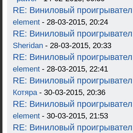
RE: Виниловый проигрыватель
element
- 28-03-2015, 20:24
RE: Виниловый проигрыватель
Sheridan
- 28-03-2015, 20:33
RE: Виниловый проигрыватель
element
- 28-03-2015, 22:41
RE: Виниловый проигрыватель
Котяра
- 30-03-2015, 20:36
RE: Виниловый проигрыватель
element
- 30-03-2015, 21:53
RE: Виниловый проигрыватель