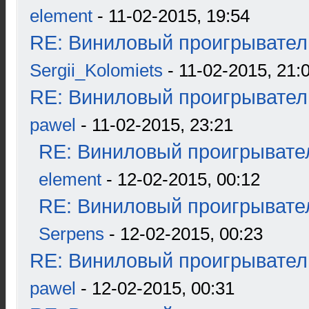
element
- 11-02-2015, 19:54
RE: Виниловый проигрыватель
Sergii_Kolomiets
- 11-02-2015, 21:
RE: Виниловый проигрыватель
pawel
- 11-02-2015, 23:21
RE: Виниловый проигрывател
element
- 12-02-2015, 00:12
RE: Виниловый проигрывател
Serpens
- 12-02-2015, 00:23
RE: Виниловый проигрыватель
pawel
- 12-02-2015, 00:31