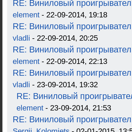
RE: Виниловый проигрыватель
element
- 22-09-2014, 19:18
RE: Виниловый проигрыватель
vladli
- 22-09-2014, 20:25
RE: Виниловый проигрыватель
element
- 22-09-2014, 22:13
RE: Виниловый проигрыватель
vladli
- 23-09-2014, 19:32
RE: Виниловый проигрывател
element
- 23-09-2014, 21:53
RE: Виниловый проигрыватель
Sergii_Kolomiets
- 02-01-2015, 13: