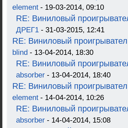
element
- 19-03-2014, 09:10
RE: Виниловый проигрывател
ДРЕГ1
- 31-03-2015, 12:41
RE: Виниловый проигрыватель
blind
- 13-04-2014, 18:30
RE: Виниловый проигрывател
absorber
- 13-04-2014, 18:40
RE: Виниловый проигрыватель
element
- 14-04-2014, 10:26
RE: Виниловый проигрывател
absorber
- 14-04-2014, 15:08