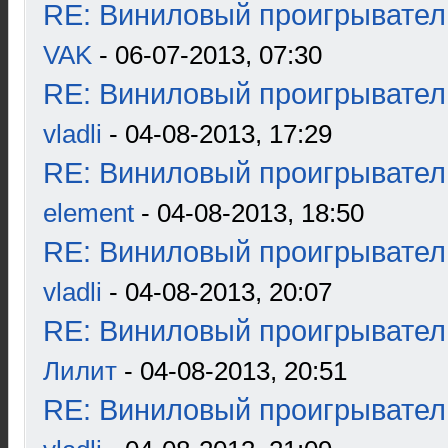
RE: Виниловый проигрыватель
VAK
- 06-07-2013, 07:30
RE: Виниловый проигрыватель
vladli
- 04-08-2013, 17:29
RE: Виниловый проигрыватель
element
- 04-08-2013, 18:50
RE: Виниловый проигрыватель
vladli
- 04-08-2013, 20:07
RE: Виниловый проигрыватель
Лилит
- 04-08-2013, 20:51
RE: Виниловый проигрыватель