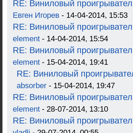
RE: Виниловый проигрыватель
Евген Игорев
- 14-04-2014, 15:53
RE: Виниловый проигрыватель
element
- 14-04-2014, 15:54
RE: Виниловый проигрыватель
element
- 15-04-2014, 19:41
RE: Виниловый проигрывател
absorber
- 15-04-2014, 19:47
RE: Виниловый проигрыватель
element
- 28-07-2014, 13:10
RE: Виниловый проигрыватель
vladli
- 29-07-2014, 00:55