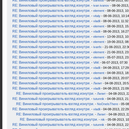
RE: Виниловый проигрыватель-взгляд изнутри.
-
baheba
- 08-06-2013, 00
RE: Виниловый проигрыватель-взгляд изнутри.
-
ivan ivanov
- 08-06-2013,
RE: Виниловый проигрыватель-взгляд изнутри.
-
element
- 08-06-2013, 10
RE: Виниловый проигрыватель-взгляд изнутри.
-
vitaly
- 08-06-2013, 10:14
RE: Виниловый проигрыватель-взгляд изнутри.
-
vladli
- 08-06-2013, 11:32
RE: Виниловый проигрыватель-взгляд изнутри.
-
element
- 08-06-2013, 15
RE: Виниловый проигрыватель-взгляд изнутри.
-
vladli
- 08-06-2013, 16:27
RE: Виниловый проигрыватель-взгляд изнутри.
-
element
- 13-06-2013, 10
RE: Виниловый проигрыватель-взгляд изнутри.
-
element
- 19-06-2013, 08
RE: Виниловый проигрыватель-взгляд изнутри.
-
ivanfx
- 21-06-2013, 22:3
RE: Виниловый проигрыватель-взгляд изнутри.
-
element
- 21-06-2013, 23
RE: Виниловый проигрыватель-взгляд изнутри.
-
element
- 05-07-2013, 23
RE: Виниловый проигрыватель-взгляд изнутри.
-
VAK
- 06-07-2013, 07:30
RE: Виниловый проигрыватель-взгляд изнутри.
-
vladli
- 04-08-2013, 17:29
RE: Виниловый проигрыватель-взгляд изнутри.
-
element
- 04-08-2013, 18
RE: Виниловый проигрыватель-взгляд изнутри.
-
vladli
- 04-08-2013, 20:07
RE: Виниловый проигрыватель-взгляд изнутри.
-
Лилит
- 04-08-2013, 20:5
RE: Виниловый проигрыватель-взгляд изнутри.
-
vladli
- 04-08-2013, 21:09
RE: Виниловый проигрыватель-взгляд изнутри.
-
Лилит
- 04-08-2013, 2
RE: Виниловый проигрыватель-взгляд изнутри.
-
tutunnik
- 04-08-2013, 21
RE: Виниловый проигрыватель-взгляд изнутри.
-
NoOneIsThere
- 05-08
RE: Виниловый проигрыватель-взгляд изнутри.
-
vladli
- 04-08-2013, 22:29
RE: Виниловый проигрыватель-взгляд изнутри.
-
Лилит
- 04-08-2013, 2
RE: Виниловый проигрыватель-взгляд изнутри.
-
nik
- 05-08-2013, 10
RE: Виниловый проигрыватель-взгляд изнутри.
-
tutunnik
- 04-08-2013, 22