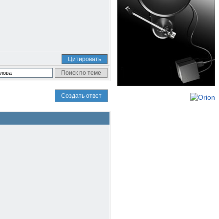
Цитировать
Создать ответ