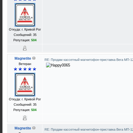
Откуда: г. Кривой Рог
Сообщений: 35
Репутация:
504
Magnetite
RE: Продам кассетный магнитофон-приставка Вега МП-
Ветеран
Откуда: г. Кривой Рог
Сообщений: 35
Репутация:
504
Magnetite
RE: Продам кассетный магнитофон-приставка Вега МП-