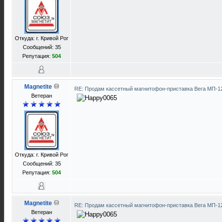
Откуда: г. Кривой Рог
Сообщений: 35
Репутация:
504
Magnetite
RE: Продам кассетный магнитофон-приставка Вега МП-
Ветеран
Откуда: г. Кривой Рог
Сообщений: 35
Репутация:
504
Magnetite
RE: Продам кассетный магнитофон-приставка Вега МП-
Ветеран