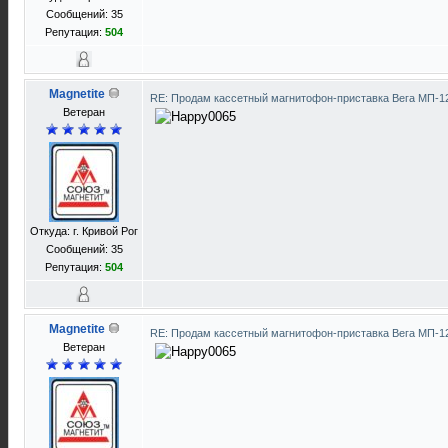
Сообщений: 35
Репутация:
504
Magnetite
RE: Продам кассетный магнитофон-приставка Вега МП-
Ветеран
Откуда: г. Кривой Рог
Сообщений: 35
Репутация:
504
Magnetite
RE: Продам кассетный магнитофон-приставка Вега МП-
Ветеран