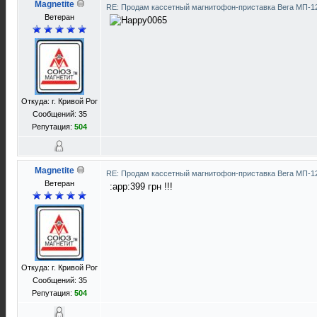
Magnetite
RE: Продам кассетный магнитофон-приставка Вега МП-
Ветеран
Откуда: г. Кривой Рог
Сообщений: 35
Репутация:
504
Magnetite
RE: Продам кассетный магнитофон-приставка Вега МП-
Ветеран
:app:399 грн !!!
Откуда: г. Кривой Рог
Сообщений: 35
Репутация:
504