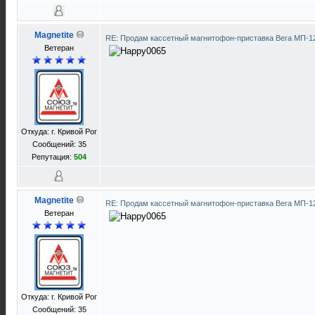
Magnetite
RE: Продам кассетный магнитофон-приставка Вега МП-
Ветеран
Откуда: г. Кривой Рог
Сообщений: 35
Репутация:
504
Magnetite
RE: Продам кассетный магнитофон-приставка Вега МП-
Ветеран
Откуда: г. Кривой Рог
Сообщений: 35