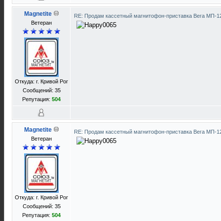
Magnetite
RE: Продам кассетный магнитофон-приставка Вега МП-
Ветеран
Откуда: г. Кривой Рог
Сообщений: 35
Репутация:
504
Magnetite
RE: Продам кассетный магнитофон-приставка Вега МП-
Ветеран
Откуда: г. Кривой Рог
Сообщений: 35
Репутация:
504