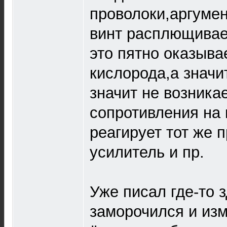
проволоки,аргумен
винт расплющивае
это пятно оказыва
кислорода,а значи
значит не возникае
сопротивления на 
реагирует тот же 
усилитель и пр.
Уже писал где-то з
заморочился и из