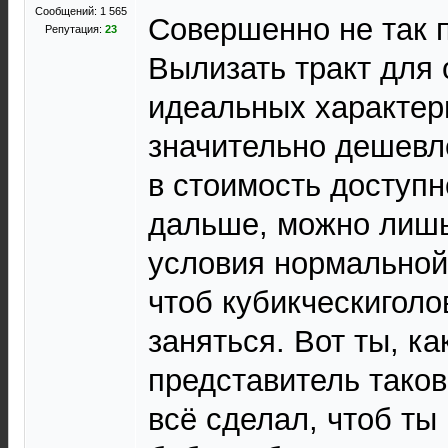
Сообщений: 1 565
Совершенно не так 
Репутация:
23
Вылизать тракт для
идеальных характер
значительно дешевл
в стоимость доступн
дальше, можно лиш
условия нормальной
чтоб кубикческигол
заняться. Вот ты, ка
представитель тако
всё сделал, чтоб ты