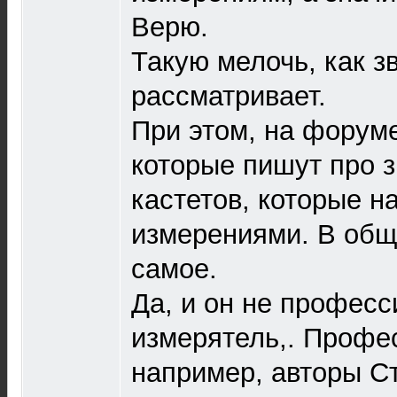
Верю.
Такую мелочь, как зв
рассматривает.
При этом, на форум
которые пишут про з
кастетов, которые н
измерениями. В общ
самое.
Да, и он не професс
измерятель,. Профес
например, авторы С