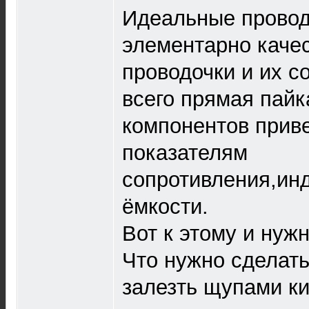
Идеальные провод
элементарно каче
проводочки и их с
всего прямая пайк
компонентов приве
показателям
сопротивления,инд
ёмкости.
Вот к этому и нуж
Что нужно сделать
залезть щупами ки