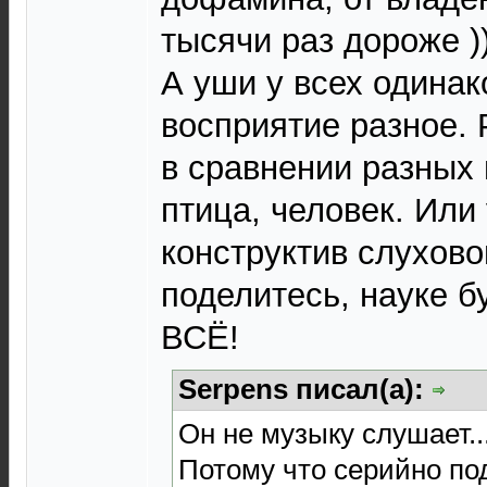
тысячи раз дороже ))
А уши у всех одинак
восприятие разное.
в сравнении разных в
птица, человек. Или 
конструктив слухово
поделитесь, науке бу
ВСЁ!
Serpens писал(а):
Он не музыку слушает..
Потому что серийно по