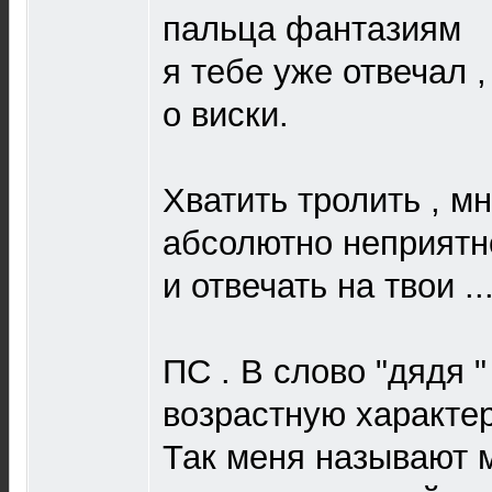
пальца фантазиям
я тебе уже отвечал ,
о виски.
Хватить тролить , мн
абсолютно неприятн
и отвечать на твои ..
ПС . В слово "дядя 
возрастную характер
Так меня называют 