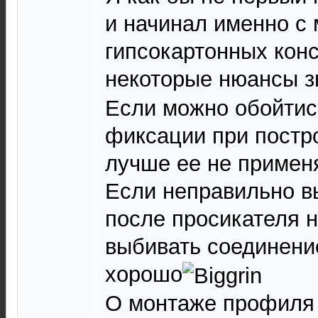
и начинал именно с
гипсокартонных конс
некоторые нюансы 
Если можно обойтис
фиксации при постр
лучше ее не примен
Если неправильно в
после просикателя н
выбивать соединение
хорошо
О монтаже профиля 