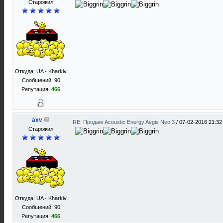
Старожил
Откуда: UA - Kharkiv
Сообщений: 90
Репутация:
466
axv
RE: Продам Acoustic Energy Aegis Neo 3
/
07-02-2016 21:32
Старожил
Откуда: UA - Kharkiv
Сообщений: 90
Репутация:
466