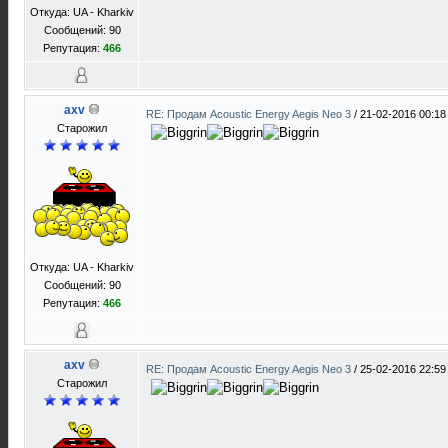
Откуда: UA - Kharkiv
Сообщений: 90
Репутация:
466
axv
RE: Продам Acoustic Energy Aegis Neo 3
/
21-02-2016 00:18
Старожил
Откуда: UA - Kharkiv
Сообщений: 90
Репутация:
466
axv
RE: Продам Acoustic Energy Aegis Neo 3
/
25-02-2016 22:59
Старожил