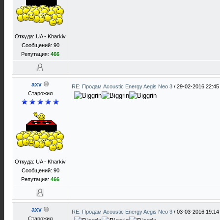
Откуда: UA - Kharkiv
Сообщений: 90
Репутация:
466
axv
RE: Продам Acoustic Energy Aegis Neo 3
/
29-02-2016 22:45
Старожил
Откуда: UA - Kharkiv
Сообщений: 90
Репутация:
466
axv
RE: Продам Acoustic Energy Aegis Neo 3
/
03-03-2016 19:14
Старожил