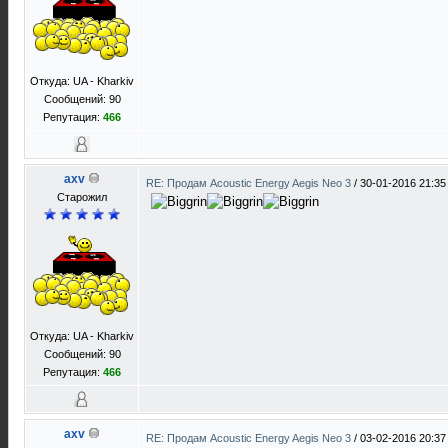
Откуда: UA - Kharkiv
Сообщений: 90
Репутация:
466
axv
RE: Продам Acoustic Energy Aegis Neo 3
/
30-01-2016 21:35
Старожил
Откуда: UA - Kharkiv
Сообщений: 90
Репутация:
466
axv
RE: Продам Acoustic Energy Aegis Neo 3
/
03-02-2016 20:37