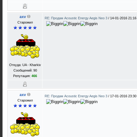
axv
RE: Продам Acoustic Energy Aegis Neo 3
/
14-01-2016 21:16
Старожил
Откуда: UA - Kharkiv
Сообщений: 90
Репутация:
466
axv
RE: Продам Acoustic Energy Aegis Neo 3
/
17-01-2016 23:30
Старожил