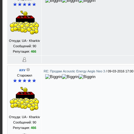
Откуда: UA - Kharkiv
Сообщений: 90
Репутация:
466
axv
RE: Продам Acoustic Energy Aegis Neo 3
/
09-03-2016 17:00
Старожил
Откуда: UA - Kharkiv
Сообщений: 90
Репутация:
466