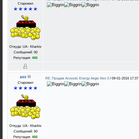
Старожил
Откуда: UA - Kharkiv
Сообщений: 90
Репутация:
466
axv
RE: Продам Acoustic Energy Aegis Neo 3
/
09-01-2016 17:37
Старожил
Откуда: UA - Kharkiv
Сообщений: 90
Репутация:
466