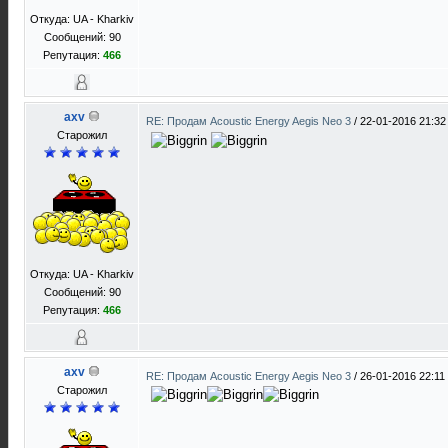
Откуда: UA - Kharkiv
Сообщений: 90
Репутация:
466
axv
RE: Продам Acoustic Energy Aegis Neo 3
/
22-01-2016 21:32
Старожил
Откуда: UA - Kharkiv
Сообщений: 90
Репутация:
466
axv
RE: Продам Acoustic Energy Aegis Neo 3
/
26-01-2016 22:11
Старожил