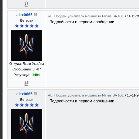
alex0665
RE: Продам усилитель мощности Plinius SA 100.
/
11-11-2
Ветеран
Подробности в первом сообщении.
Откуда: Львів Україна
Сообщений: 3 787
Репутация:
1494
alex0665
RE: Продам усилитель мощности Plinius SA 100.
/
15-11-2
Ветеран
Подробности в первом сообщении.