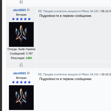
alex0665
RE: Продам усилитель мощности Plinius SA 100.
/
05-12-2
Ветеран
Подробности в первом сообщении.
Откуда: Львів Україна
Сообщений: 3 787
Репутация:
1494
alex0665
RE: Продам усилитель мощности Plinius SA 100.
/
10-12-2
Ветеран
Подробности в первом сообщении.