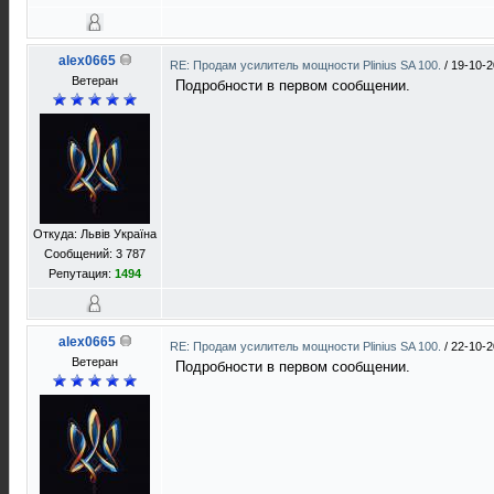
alex0665
RE: Продам усилитель мощности Plinius SA 100.
/
19-10-2
Ветеран
Подробности в первом сообщении.
Откуда: Львів Україна
Сообщений: 3 787
Репутация:
1494
alex0665
RE: Продам усилитель мощности Plinius SA 100.
/
22-10-2
Ветеран
Подробности в первом сообщении.