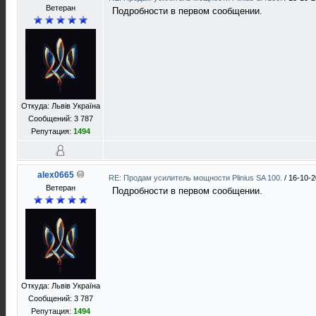
Ветеран
Подробности в первом сообщении.
Откуда: Львів Україна
Сообщений: 3 787
Репутация:
1494
alex0665
RE: Продам усилитель мощности Plinius SA 100.
/
16-10-2
Ветеран
Подробности в первом сообщении.
Откуда: Львів Україна
Сообщений: 3 787
Репутация:
1494