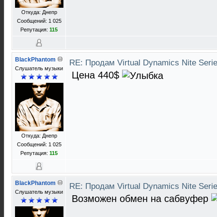
Откуда: Днепр
Сообщений: 1 025
Репутация:
115
BlackPhantom
RE: Продам Virtual Dynamics Nite Serie
Слушатель музыки
Цена 440$
Откуда: Днепр
Сообщений: 1 025
Репутация:
115
BlackPhantom
RE: Продам Virtual Dynamics Nite Serie
Слушатель музыки
Возможен обмен на сабвуфер