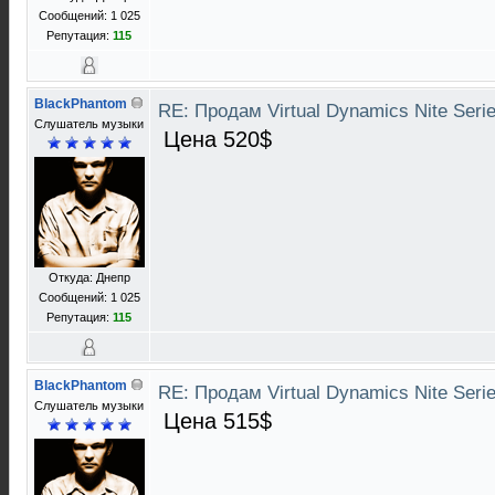
Сообщений: 1 025
Репутация:
115
BlackPhantom
RE: Продам Virtual Dynamics Nite Serie
Слушатель музыки
Цена 520$
Откуда: Днепр
Сообщений: 1 025
Репутация:
115
BlackPhantom
RE: Продам Virtual Dynamics Nite Serie
Слушатель музыки
Цена 515$