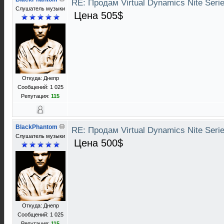
RE: Продам Virtual Dynamics Nite Serie
Слушатель музыки
Цена 505$
Откуда: Днепр
Сообщений: 1 025
Репутация:
115
BlackPhantom
RE: Продам Virtual Dynamics Nite Serie
Слушатель музыки
Цена 500$
Откуда: Днепр
Сообщений: 1 025
Репутация:
115