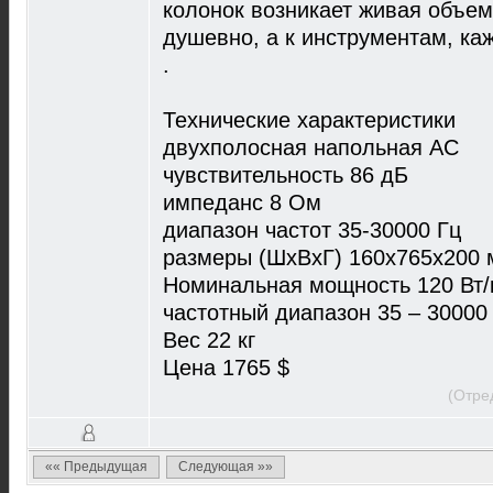
колонок возникает живая объем
душевно, а к инструментам, ка
.
Технические характеристики
двухполосная напольная АС
чувствительность 86 дБ
импеданс 8 Ом
диапазон частот 35-30000 Гц
размеры (ШхВхГ) 160x765x200
Номинальная мощность 120 Вт/
частотный диапазон 35 – 30000
Вес 22 кг
Цена 1765 $
(Отре
«« Предыдущая
Следующая »»