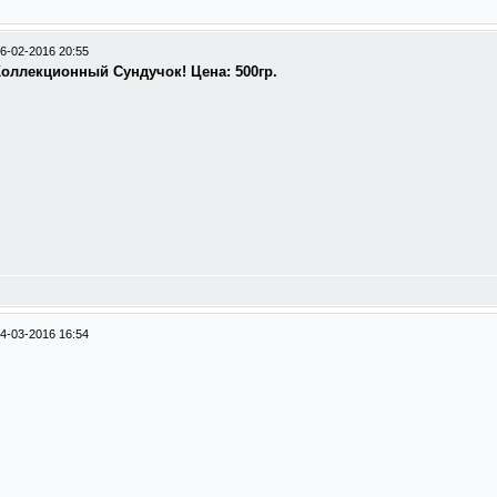
6-02-2016 20:55
оллекционный Сундучок! Цена: 500гр.
4-03-2016 16:54