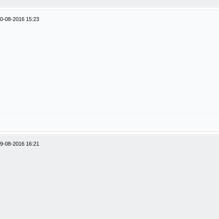
0-08-2016 15:23
9-08-2016 16:21