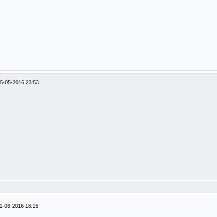
5-05-2016 23:53
1-06-2016 18:15