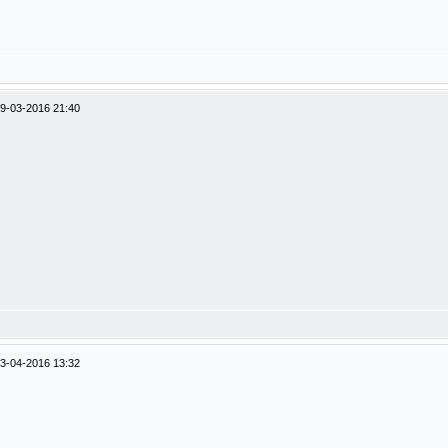
9-03-2016 21:40
3-04-2016 13:32