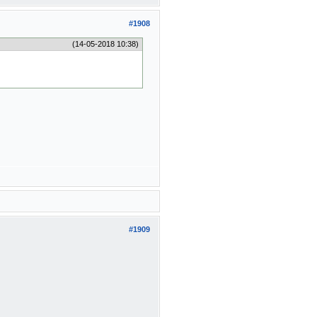
#1908
(14-05-2018 10:38)
#1909