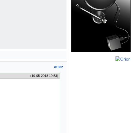
#1902
(10-05-2018 19:53)