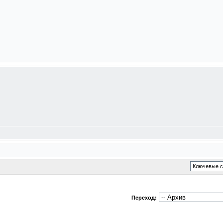
Переход: