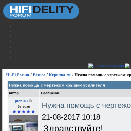
Hi-Fi Forum
/
Разное
/
Курилка
/
Нужна помощь с чертежом к
Нужна помощь с чертежом крышки усилителя
Автор
Сообщение
prof343
Нужна помощь с чертеж
Ветеран
21-08-2017 10:18
Здравствуйте!