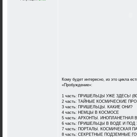
Кому будет интересно, из это цикла ест
«Пробуждение»:
1 часть: ПРИШЕЛЬЦЫ УЖЕ ЗДЕСЬ! (80 
2 часть: ТАЙНЫЕ КОСМИЧЕСКИЕ ПР
3 часть: ПРИШЕЛЬЦЫ. КАКИЕ ОНИ?
4 часть: НЕМЦЫ В КОСМОСЕ
5 часть: АРХОНТЫ. ИНОПЛАНЕТНАЯ 
6 часть: ПРИШЕЛЬЦЫ В ВОДЕ И ПОД
7 часть: ПОРТАЛЫ. КОСМИЧЕСКАЯ П
8 часть: СЕКРЕТНЫЕ ПОДЗЕМНЫЕ Г