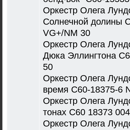
Оркестр Олега Лунд
Солнечной долины С
VG+/NM 30
Оркестр Олега Лунд
Дюка Эллингтона С6
50
Оркестр Олега Лунд
время С60-18375-6 
Оркестр Олега Лунд
тонах С60 18373 00
Оркестр Олега Лундс