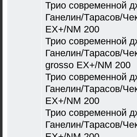
Трио современной д
Ганелин/Тарасов/Че
EX+/NM 200
Трио современной д
Ганелин/Тарасов/Че
grosso EX+/NM 200
Трио современной д
Ганелин/Тарасов/Че
EX+/NM 200
Трио современной д
Ганелин/Тарасов/Че
EX+/NM 200