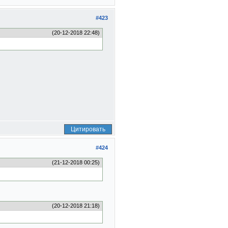
#423
(20-12-2018 22:48)
Цитировать
#424
(21-12-2018 00:25)
(20-12-2018 21:18)