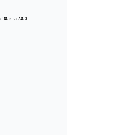
 100 и за 200 $