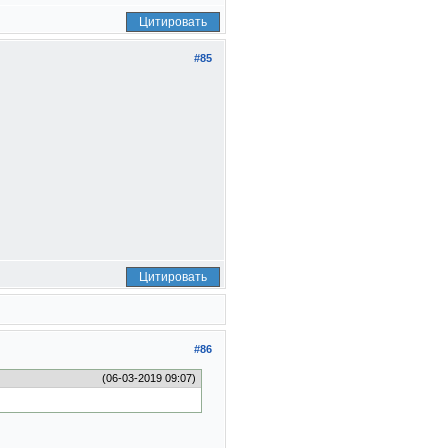
Цитировать
#85
Цитировать
#86
(06-03-2019 09:07)