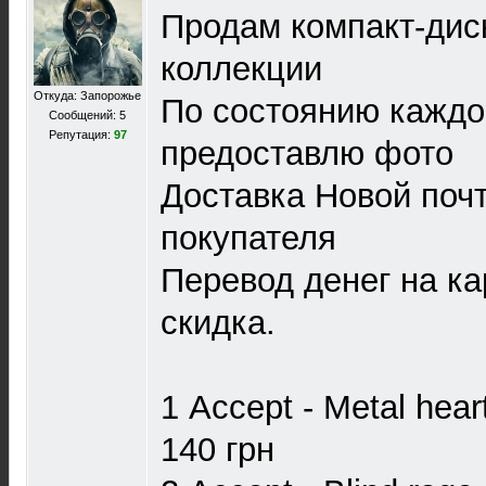
Продам компакт-дис
коллекции
Откуда: Запорожье
По состоянию каждо
Сообщений: 5
Репутация:
97
предоставлю фото
Доставка Новой почт
покупателя
Перевод денег на ка
скидка.
1 Accept - Metal heart
140 грн