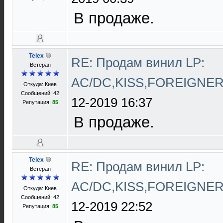
В продаже.
Telex
RE: Продам винил LP:
Ветеран
AC/DC,KISS,FOREIGNE
Откуда: Киев
Сообщений: 42
12-2019 16:37
Репутация:
85
В продаже.
Telex
RE: Продам винил LP:
Ветеран
AC/DC,KISS,FOREIGNE
Откуда: Киев
Сообщений: 42
12-2019 22:52
Репутация:
85