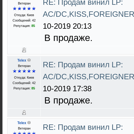
RE: Продам винил LP:
Ветеран
AC/DC,KISS,FOREIGNE
Откуда: Киев
Сообщений: 42
10-2019 20:13
Репутация:
85
В продаже.
Telex
RE: Продам винил LP:
Ветеран
AC/DC,KISS,FOREIGNE
Откуда: Киев
Сообщений: 42
10-2019 17:38
Репутация:
85
В продаже.
Telex
RE: Продам винил LP:
Ветеран