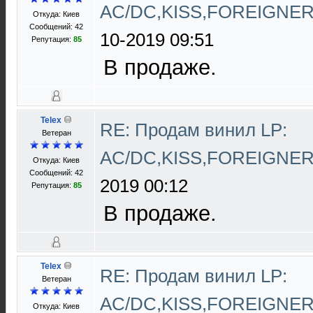
AC/DC,KISS,FOREIGNE
Откуда: Киев
Сообщений: 42
10-2019 09:51
Репутация:
85
В продаже.
Telex
RE: Продам винил LP:
Ветеран
AC/DC,KISS,FOREIGNE
Откуда: Киев
Сообщений: 42
2019 00:12
Репутация:
85
В продаже.
Telex
RE: Продам винил LP:
Ветеран
AC/DC,KISS,FOREIGNE
Откуда: Киев