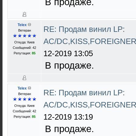
В продаже.
Telex
RE: Продам винил LP:
Ветеран
AC/DC,KISS,FOREIGNE
Откуда: Киев
Сообщений: 42
12-2019 13:05
Репутация:
85
В продаже.
Telex
RE: Продам винил LP:
Ветеран
AC/DC,KISS,FOREIGNE
Откуда: Киев
Сообщений: 42
12-2019 13:19
Репутация:
85
В продаже.