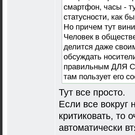
смартфон, часы - т
статусности, как бы
Но причем тут вини
Человек в обществе
делится даже свои
обсуждать носители
правильным ДЛЯ СЕ
там пользует его со
Тут все просто.
Если все вокруг 
критиковать, то 
автоматически вт