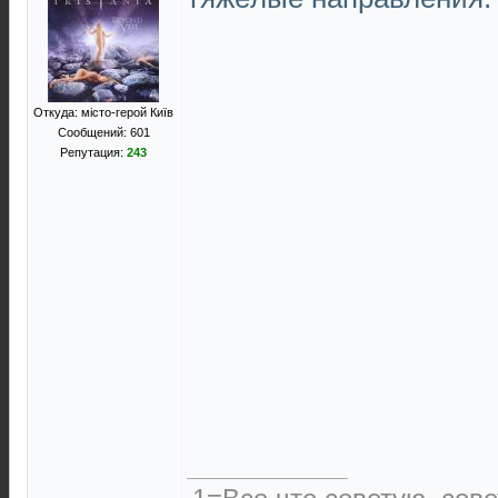
Откуда: місто-герой Київ
Сообщений: 601
Репутация:
243