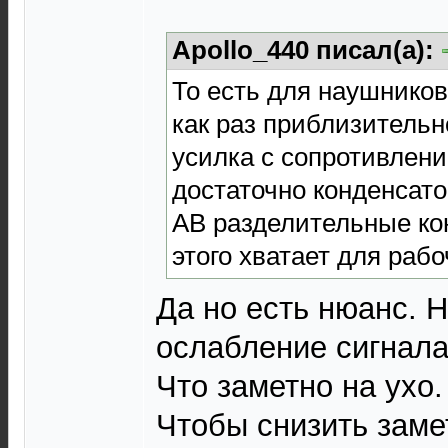
Apollo_440 писал(а):
То есть для наушников
как раз приблизительн
усилка с сопротивлен
достаточно конденсато
АВ разделительные кон
этого хватает для рабо
Да но есть нюанс. 
ослабление сигнала
Что заметно на ухо.
Чтобы снизить заме