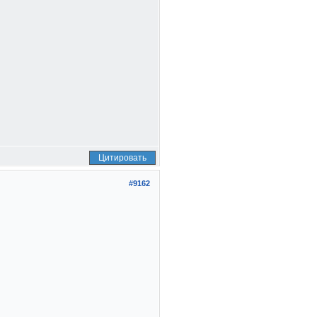
Цитировать
#9162