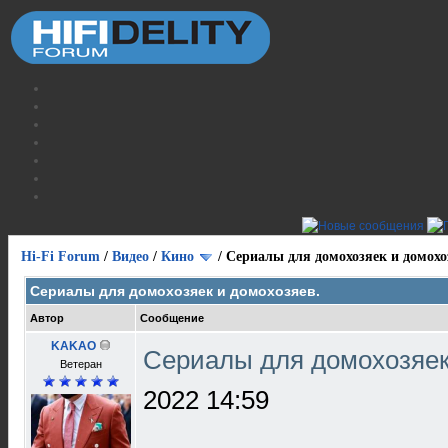
Hi-Fi Forum
/
Видео
/
Кино
/
Сериалы для домохозяек и домохо
Сериалы для домохозяек и домохозяев.
Автор
Сообщение
KAKAO
Сериалы для домохозяек
Ветеран
2022 14:59