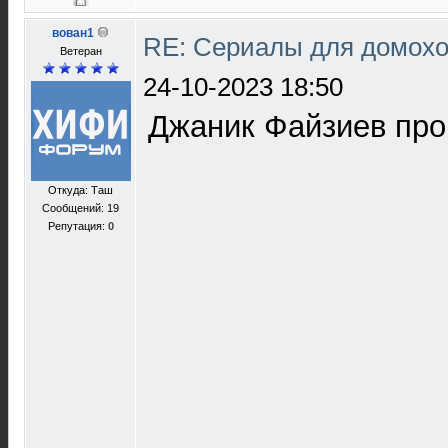
вован1
RE: Сериалы для домохо
Ветеран
24-10-2023 18:50
Джаник Файзиев пр
Откуда: Таш
Сообщений: 19
Репутация:
0