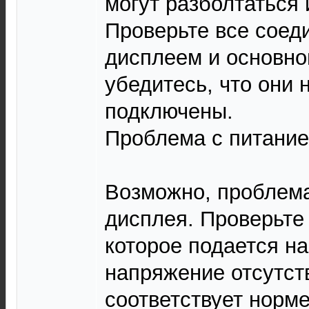
могут разболтаться 
Проверьте все соед
дисплеем и основно
убедитесь, что они
подключены.
Проблема с питание
Возможно, проблема
дисплея. Проверьте
которое подается на
напряжение отсутст
соответствует норм