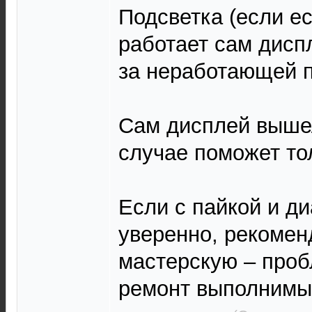
Подсветка (если е
работает сам диспл
за неработающей п
Сам дисплей вышел
случае поможет то
Если с пайкой и ди
уверенно, рекомен
мастерскую – проб
ремонт выполнимы