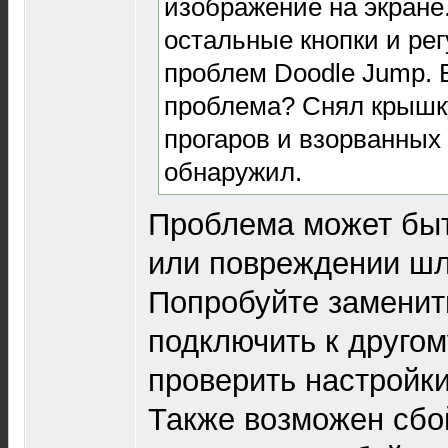
изображение на экране.
остальные кнопки и ре
проблем
Doodle Jump
.
проблема? Снял крышку
прогаров и взорванных
обнаружил.
Проблема может быт
или повреждении шл
Попробуйте заменит
подключить к другом
проверить настройки
Также возможен сбо