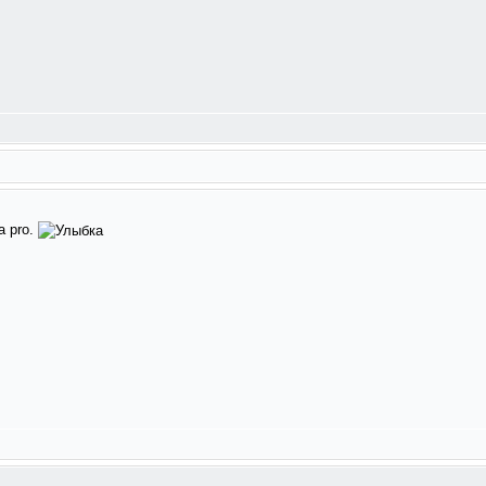
a pro.