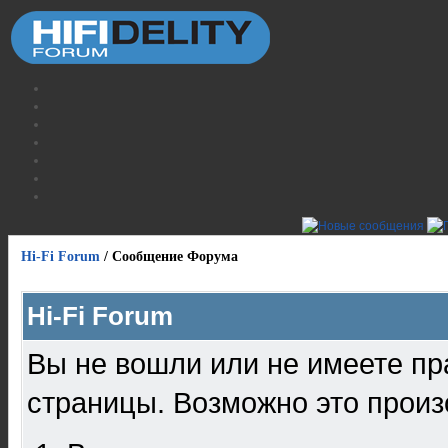
Hi-Fi Forum
/
Сообщение Форума
Hi-Fi Forum
Вы не вошли или не имеете пр
страницы. Возможно это произ