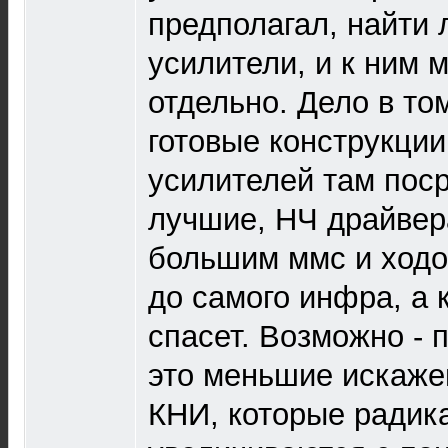
предполагал, найти 
усилители, и к ним 
отдельно. Дело в том
готовые конструкции
усилителей там пос
лучшие, НЧ драйвер
большим ммс и ходо
до самого инфра, а 
спасет. Возможно -
это меньшие искаже
КНИ, которые радик