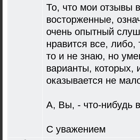
То, что мои отзывы 
восторженные, означа
очень опытный слуш
нравится все, либо, т
то и не знаю, но ум
варианты, которых, и
оказывается не мало
А, Вы, - что-нибудь 
С уважением