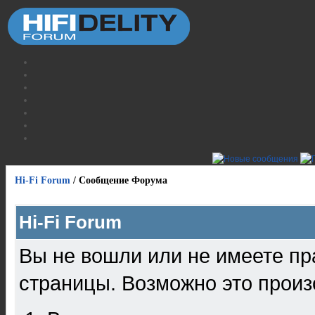
Hi-Fi Forum
/
Сообщение Форума
Hi-Fi Forum
Вы не вошли или не имеете пр
страницы. Возможно это произ