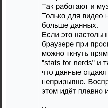
Так работают и му
Только для видео 
больше данных.
Если это настольн
браузере при прос
можно ткнуть прям
"stats for nerds" и
что данные отдают
неприрывно. Восп
этом идёт плавно и