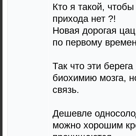
Кто я такой, чтобы
прихода нет ?!
Новая дорогая цац
по первому времен
Так что эти берега
биохимию мозга, н
связь.
Дешевле односоло
можно хорошим кр