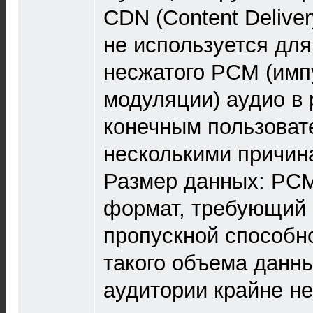
CDN (Content Delive
не используется для
несжатого PCM (имп
модуляции) аудио в
конечным пользовате
несколькими причин
Размер данных: PC
формат, требующий 
пропускной способн
такого объема данн
аудитории крайне н