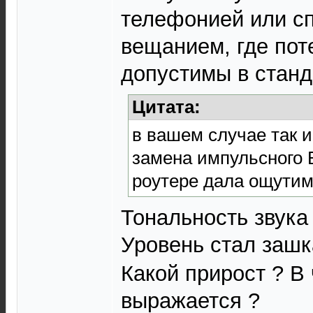
телефонией или с
вещанием, где пот
допустимы в станд
Цитата:
в вашем случае так и
замена импульсного 
роутере дала ощутим
Тональность звука
Уровень стал заш
Какой прирост ? В
выражается ?