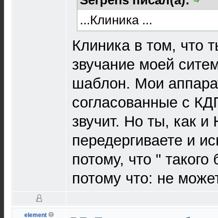
...Клиника ...
Клиника в том, что 
звучание моей сите
шаблон. Мои аппара
согласованные с КД
звучит. Но ты, как и
передергиваете и ис
потому, что " такого
потому что: не может
element