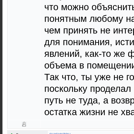
что можно объяснит
понятным любому н
чем принять не инт
для понимания, ист
явлений, как-то же
объема в помещении
Так что, ты уже не г
поскольку проделал
путь не туда, а воз
остатка жизни не х