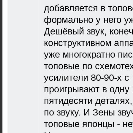
добавляется в топов
формально у него уж
Дешёвый звук, конеч
конструктивном аппа
уже многократно пис
топовые по схемоте
усилители 80-90-х с
проигрывают в одну 
пятидесяти деталях
по звуку. И Зены зву
топовые японцы - не