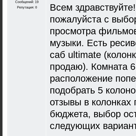
Сообщений: 19
Всем здравствуйте
Репутация:
0
пожалуйста с выбо
просмотра фильмов
музыки. Есть ресив
саб ultimate (колонк
продаю). Комната 6
расположение попе
подобрать 5 колоно
отзывы в колонках
бюджета, выбор ос
следующих вариант