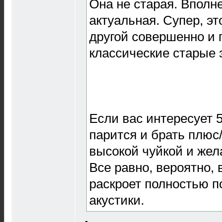
Она не старая. Вполне
актуальная. Супер, эт
другой совершенно и 
классические старые 
Если вас интересует 5
парится и брать плюс/
высокой чуйкой и жел
Все равно, вероятно,
раскроет полностью 
акустики.