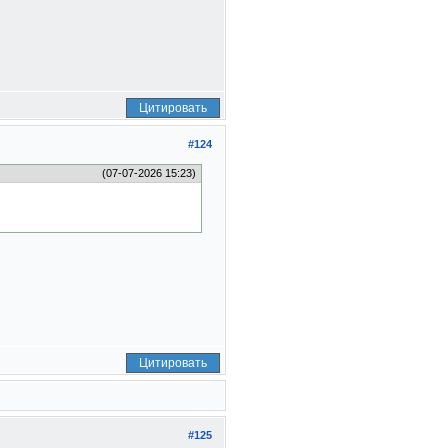
Цитировать
#124
(07-07-2026 15:23)
Цитировать
#125