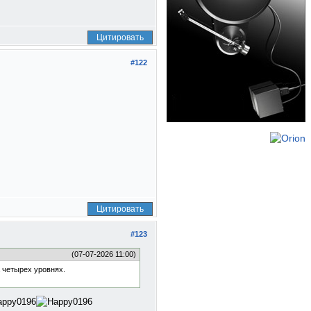
Цитировать
#122
Цитировать
#123
(07-07-2026 11:00)
а четырех уровнях.