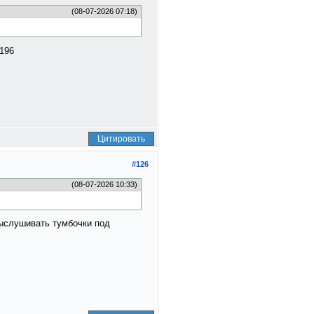
(08-07-2026 07:18)
Цитировать
#126
(08-07-2026 10:33)
выслушивать тумбочки под