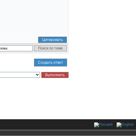
Цитировать
Создать ответ