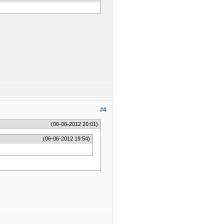
#4
(06-06-2012 20:01)
(06-06-2012 19:54)