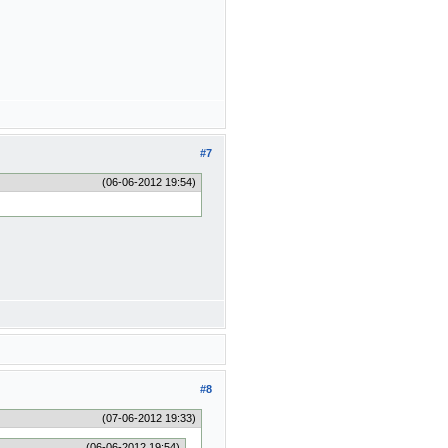
#7
(06-06-2012 19:54)
#8
(07-06-2012 19:33)
(06-06-2012 19:54)