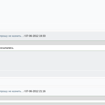
прошу не казнить...
/
07-06-2012 19:33
посыпались.
прошу не казнить...
/
07-06-2012 21:16