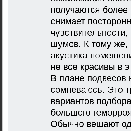
получаются более
снимает посторонн
чувствительности,
шумов. К тому же,
акустика помещени
не все красивы в э
В плане подвесов 
сомневаюсь. Это т
вариантов подбор
большого геморроя
Обычно вешают од