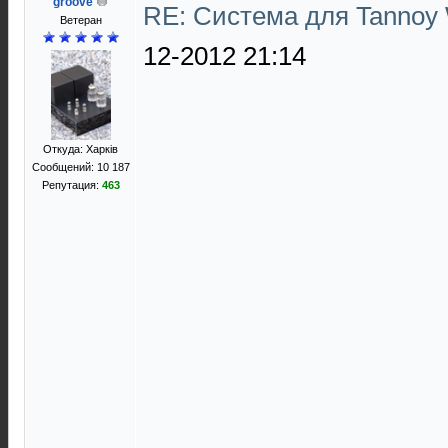
groove
RE: Система для Tannoy 
Ветеран
12-2012 21:14
Откуда: Харків
Сообщений: 10 187
Репутация:
463