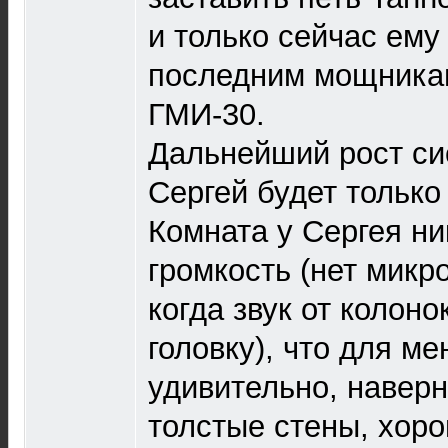
и только сейчас ему
последним мощника
ГМИ-30.
Дальнейший рост си
Сергей будет только
Комната у Сергея ни
громкость (нет мик
когда звук от колоно
головку), что для м
удивительно, наверн
толстые стены, хор