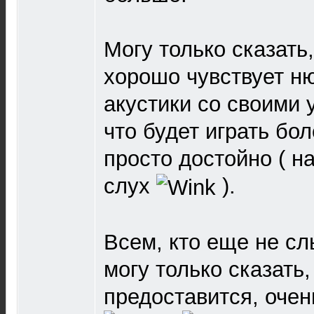
Могу только сказать
хорошо чувствует н
акустики со своими у
что будет играть бол
просто достойно ( 
слух
).
Всем, кто еще не сл
могу только сказать
предоставится, очен